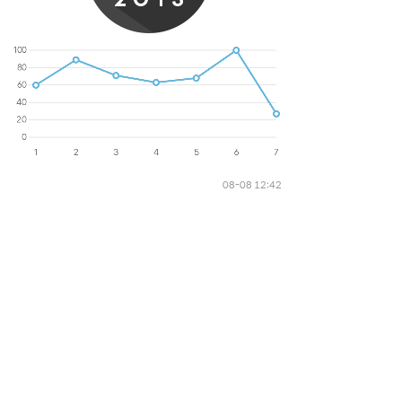
08-08 12:42