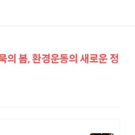
묵의 봄, 환경운동의 새로운 정