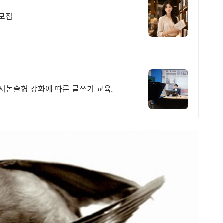
 모집
 서논술형 강화에 따른 글쓰기 교육.