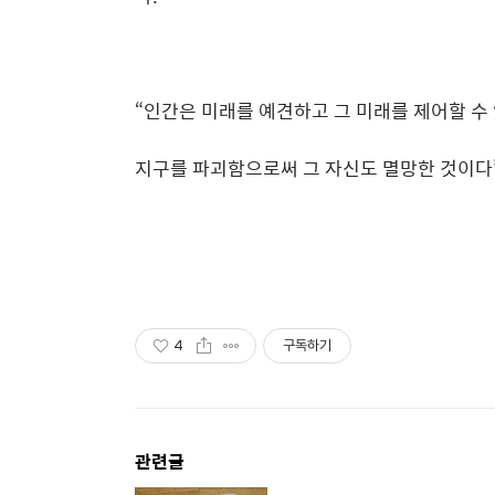
“
인간은 미래를 예견하고 그 미래를 제어할 수
지구를 파괴함으로써 그 자신도 멸망한 것이다
4
구독하기
관련글