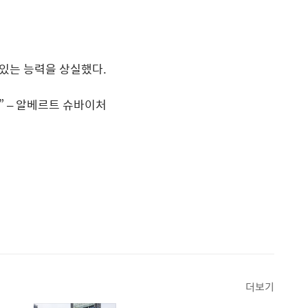
 있는 능력을 상실했다.
” –
알베르트 슈바이처
더보기