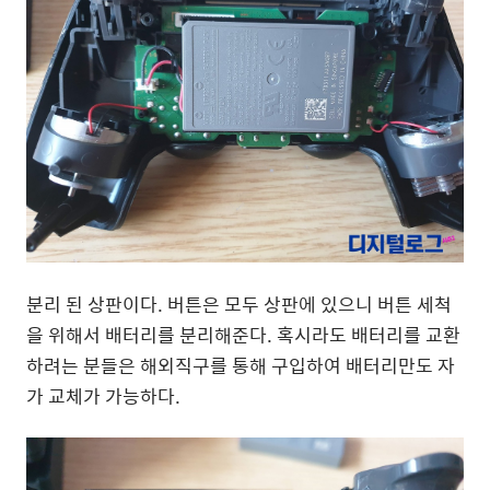
분리 된 상판이다. 버튼은 모두 상판에 있으니 버튼 세척
을 위해서 배터리를 분리해준다. 혹시라도 배터리를 교환
하려는 분들은 해외직구를 통해 구입하여 배터리만도 자
가 교체가 가능하다.