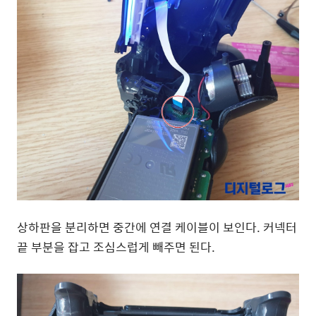
상하판을 분리하면 중간에 연결 케이블이 보인다. 커넥터
끝 부분을 잡고 조심스럽게 빼주면 된다.