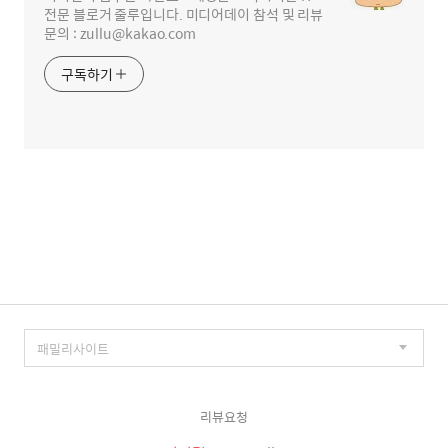
전문 블로거 줄루입니다. 미디어데이 참석 및 리뷰
문의 : zullu@kakao.com
구독하기
리뷰요청