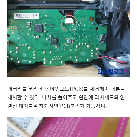
배터리를 분리한 후 메인보드(PCB)를 제거해야 버튼을
세척할 수 있다. 나사를 풀어주고 원안에 터치패드와 연
결된 케이블을 제거하면 PCB분리가 가능하다.