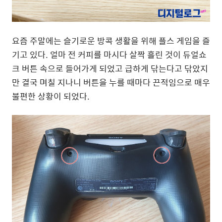
요즘 주말에는 슬기로운 방콕 생활을 위해 플스 게임을 즐
기고 있다. 얼마 전 커피를 마시다 살짝 흘린 것이 듀얼쇼
크 버튼 속으로 들어가게 되었고 급하게 닦는다고 닦았지
만 결국 며칠 지나니 버튼을 누를 때마다 끈적임으로 매우
불편한 상황이 되었다.