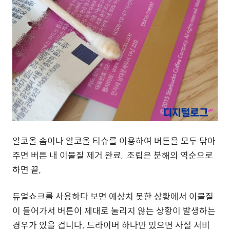
알코올 솜이나 알코올 티슈를 이용하여 버튼을 모두 닦아
주면 버튼 내 이물질 제거 완료, 조립은 분해의 역순으로
하면 끝,
듀얼쇼크를 사용하다 보면 예상치 못한 상황에서 이물질
이 들어가서 버튼이 제대로 눌리지 않는 상황이 발생하는
경우가 있을 겁니다. 드라이버 하나만 있으면 사설 서비