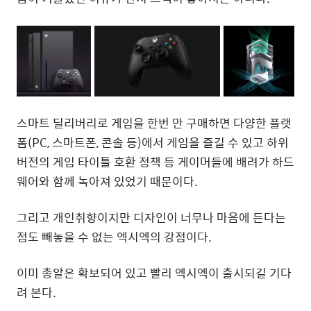
스마트 딜리버리로 게임을 한번 만 구매하면 다양한 플랫
폼(PC, 스마트폰, 콘솔 등)에서 게임을 즐길 수 있고 하위
버전의 게임 타이틀 호환 정책 등 게이머들에 배려가 하드
웨어와 함께 녹아져 있었기 때문이다.
그리고 개인취향이지만 디자인이 너무나 마음에 든다는
점도 빼놓을 수 없는 엑시엑의 강점이다.
이미 총알은 확보되어 있고 빨리 엑시엑이 출시되길 기다
려 본다.