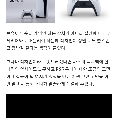
콘솔이 단순히 게임만 하는 장치가 아니라 집안에 다른 인
테리어와도 어울려야 하는데 디자인이 정말 너무 촌스럽
고 장난감 같다는 생각이 들었다.
그나마 디자인이라도 멋드러졌다면 마소의 엑시엑에 절
대적인 열세에도 불구하고 PS5 구매에 대한 조금의 고민
이나 갈등이 될 여지가 있었을 텐데 이젠 그런 고민을 이
번 발표를 통해 소니가 말끔하게 해결해 주었다.