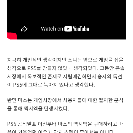
지극히 개인적인 생각이지만 소니는 앞으로 게임을 접을
생각으로 PS5를 만들지 않았나 생각되었다. 그동안 콘솔
시장에서 독보적인 존재로 자림매김하면서 승자의 독선
이 PS5에 그대로 녹아져 있다고 생각했다.
반면 마소는 게임시장에서 사용자들에 대한 철저한 분석
을 통해 엑시엑을 탄생시켰다.
PS5 공식발표 이전부터 마소의 엑시엑을 구매하려고 마
음이 기울었던 이유가 단지 스펙이 좋아서는 아니다.