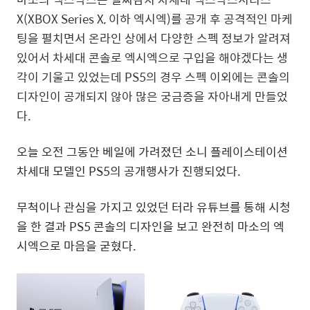
X(XBOX Series X, 이하 엑시엑)를 공개 후 공격적인 마케
팅을 펼치면서 온라인 상에서 다양한 스펙 정보가 알려져
있어서 차세대 콘솔로 엑시엑으로 구입을 해야겠다는 생
각이 기울고 있었는데 PS5의 경우 스펙 이외에는 콘솔의
디자인이 공개되지 않아 많은 궁금증을 자아내게 만들었
다.
오늘 오전 그동안 베일에 가려졌던 소니 플레이스테이션
차세대 모델인 PS5의 공개행사가 진행되었다.
무척이나 관심을 가지고 있었던 터라 유튜브를 통해 시청
을 한 결과 PS5 콘솔의 디자인을 보고 완전히 마소의 엑
시엑으로 마음을 굳혔다.