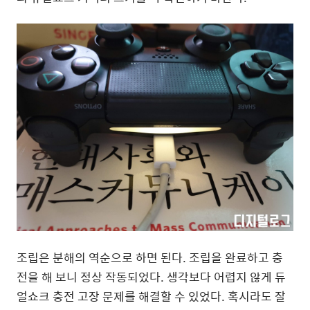
조립은 분해의 역순으로 하면 된다. 조립을 완료하고 충
전을 해 보니 정상 작동되었다. 생각보다 어렵지 않게 듀
얼쇼크 충전 고장 문제를 해결할 수 있었다. 혹시라도 잘