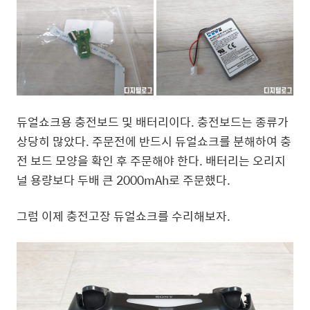
듀얼쇼크용 충전보드 및 배터리이다. 충전보드는 종류가
상당히 많았다. 주문전에 반드시 듀얼쇼크를 분해하여 충
전 보드 모양을 확인 후 주문해야 한다. 배터리는 오리지
널 용량보다 두배 큰 2000mAh로 주문했다.
그럼 이제 충전고장 듀얼쇼크를 수리해보자.