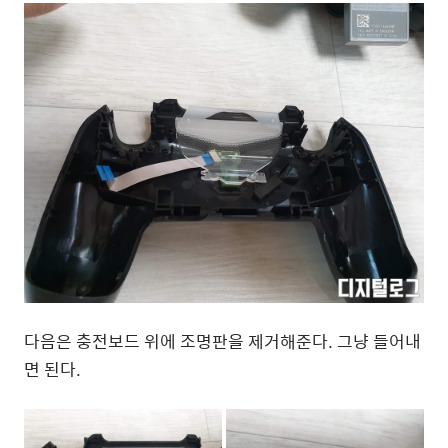
다음은 충전보드 위에 조명판을 제거해준다. 그냥 들어내
면 된다.