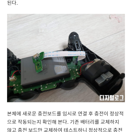
된다.
본체에 새로운 충전보드를 임시로 연결 후 충전이 정상적
으로 작동되는지 확인해 본다. 기존 배터리를 교체하지
않고 충전 보드만 교체하여 테스트하니 정상적으로 충전