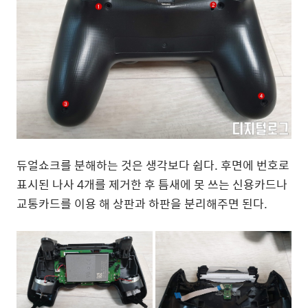
듀얼쇼크를 분해하는 것은 생각보다 쉽다. 후면에 번호로
표시된 나사 4개를 제거한 후 틈새에 못 쓰는 신용카드나
교통카드를 이용 해 상판과 하판을 분리해주면 된다.