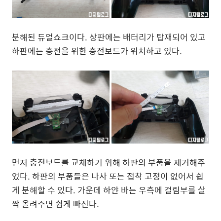
분해된 듀얼쇼크이다. 상판에는 배터리가 탑재되어 있고
하판에는 충전을 위한 충전보드가 위치하고 있다.
먼저 충전보드를 교체하기 위해 하판의 부품을 제거해주
었다. 하판의 부품들은 나사 또는 접착 고정이 없어서 쉽
게 분해할 수 있다. 가운데 하얀 바는 우측에 걸림부를 살
짝 올려주면 쉽게 빠진다.