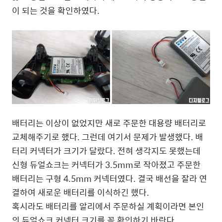
이 되는 것을 확인하였다.
배터리는 이상이 없었지만 새로 주문한 대용량 배터리로
교체해주기로 했다. 그런데 여기서 문제가 발생했다. 배
터리 커넥터가 크기가 달랐다. 전혀 생각지도 못했는데
신형 듀얼쇼크는 커넥터가 3.5mm로 작아졌고 주문한
배터리는 구형 4.5mm 커넥터였다. 결국 배선을 잘라 연
결하여 새로운 배터리를 이식하긴 했다.
혹시라도 배터리를 알리에서 주문하실 계획이라면 본인
의 듀얼쇼크 커넥터 크기를 꼭 확인하기 바란다.