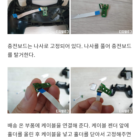
충전보드는 나사로 고정되어 있다. 나사를 풀어 충전보드
를 탈거한다.
배송 온 부품에 케이블을 연결해 준다. 케이블 젠더 앞에
홀더를 올린 후 케이블을 넣고 홀더를 닫아서 고정해주면