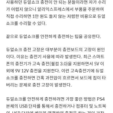
사용하던 듀얼쇼크 충전이 안 되는 분들이라면 자가 수리
가 어렵지 않으니 알리익스프레스에서 부품을 주문하여
직접 수리하면 1만 원도 들지 않는 저렴한 비용으로 듀얼
쇼크를 수리할 수 있다.
끝으로 듀얼쇼크를 안전하게 충전하는 팁을 공유한다.
듀얼쇼크 충전 고장은 대부분이 충전보드의 고장이 원인
이다. 이유는 충전기 사용에 따라 발생한다. 최근 스마트
폰의 충전기가 고속 충전(퀄컴 3.0)을 지원하면서 5V 이
외에 9V 12V 충전을 지원한다. 이런 고속충전기에 듀얼
쇼크를 충전하면 간혹 과전압이 흐르면서 보드에 칩이 타
버리는 문제로 충전 고장이 발생한다.
듀얼쇼크를 안전하게 충전하려면 가장 좋은 방법은 PS4
본체의 USB 단자를 통해서 충전하거나 컴퓨터 및 노트북
의 USB 단자에 케이블 연결하여 충전을 하는 것이 가장