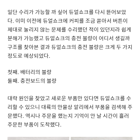
일단 수리가 가능할 까 싶어 듀얼쇼크를 다시 뜯어보았
다. 이미 이전에 듀얼쇼크에 커피를 조금 쏟아서 버튼이
제대로 눌리지 않는 문제를 수리했던 적이 있던지라 쉽게
분해가 가능했고 듀얼쇼크의 충전 불량이 어디서 생길까
구조를 찾아본 결과 듀얼쇼크의 충전 불량은 크게 두 가지
정도로 예상되었다.
첫째. 배터리의 불량
둘째. 충전보드의 불량
대략 원인을 찾았고 새로운 부품만 있다면 듀얼쇼크를 수
리할 수 있으니 대륙의 만물상 알리에서 부품을 검색해 주
문했다. 역시나 주문을 했는지 기억이 안 날 시간이 흘러
주문한 부품이 도착했다.