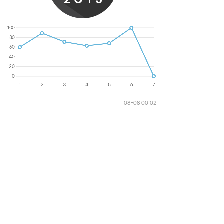
08-08 00:02