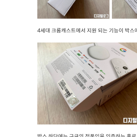
4세대 크롬캐스트에서 지원 되는 기능이 박스
박스 하단에는 구글의 정품임을 인증하는 홀로그