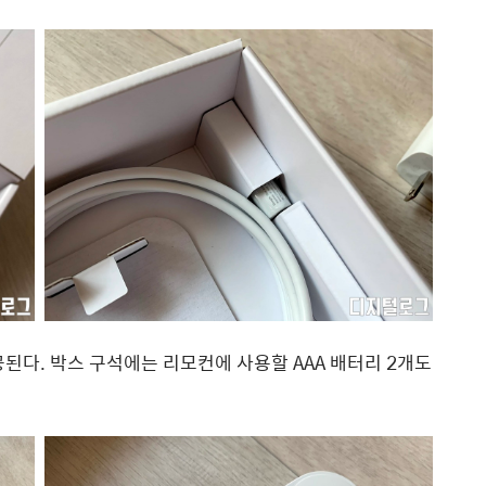
공된다. 박스 구석에는 리모컨에 사용할 AAA 배터리 2개도