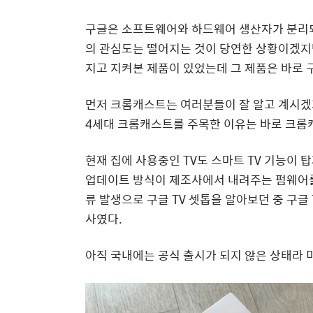
구글은 소프트웨어와 하드웨어 생산자가 분리되
의 관심도는 떨어지는 것이 당연한 상황이겠지만
지고 지켜본 제품이 있었는데 그 제품은 바로 구글 
먼저 크롬캐스트는 여러분들이 잘 알고 계시
4세대 크롬캐스트를 주목한 이유는 바로 크롬
현재 집에 사용중인 TV도 스마트 TV 기능이 
업데이트 방식이 제조사에서 내려주는 펌웨어를
류 발생으로 구글 TV 셋톱을 알아보던 중 구글
사였다.
아직 국내에는 공식 출시가 되지 않은 상태라 