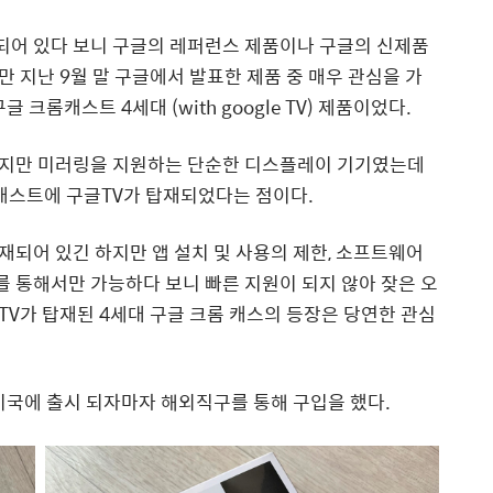
어 있다 보니 구글의 레퍼런스 제품이나 구글의 신제품
 지난 9월 말 구글에서 발표한 제품 중 매우 관심을 가
크롬캐스트 4세대 (with google TV) 제품이었다.
겠지만 미러링을 지원하는 단순한 디스플레이 기기였는데
캐스트에 구글TV가 탑재되었다는 점이다.
탑재되어 있긴 하지만 앱 설치 및 사용의 제한, 소프트웨어
 통해서만 가능하다 보니 빠른 지원이 되지 않아 잦은 오
 TV가 탑재된 4세대 구글 크롬 캐스의 등장은 당연한 관심
미국에 출시 되자마자 해외직구를 통해 구입을 했다.