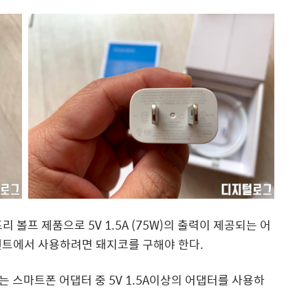
볼프 제품으로 5V 1.5A (75W)의 출력이 제공되는 어
센트에서 사용하려면 돼지코를 구해야 한다.
 스마트폰 어댑터 중 5V 1.5A이상의 어댑터를 사용하