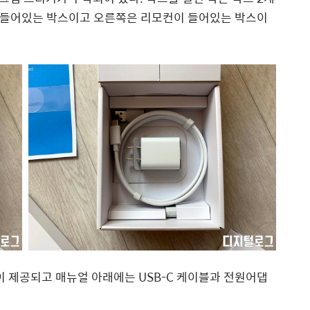
가 들어있는 박스이고 오른쪽은 리모컨이 들어있는 박스이
 제공되고 매뉴얼 아래에는 USB-C 케이블과 전원어댑