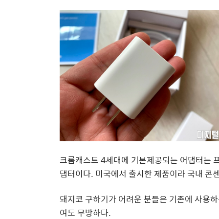
크롬캐스트 4세대에 기본제공되는 어댑터는 프리 
댑터이다. 미국에서 출시한 제품이라 국내 콘
돼지코 구하기가 어려운 분들은 기존에 사용하는
여도 무방하다.