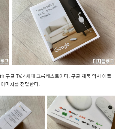
h 구글 TV, 4세대 크롬캐스트이다. 구글 제품 역시 애플
 이미지를 전달한다.