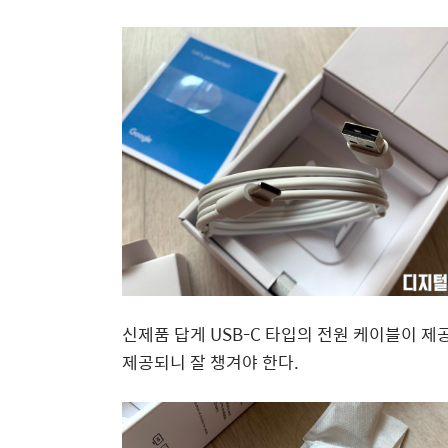
신제품 답게 USB-C 타입의 전원 케이블이 제
제공되니 잘 챙겨야 한다.