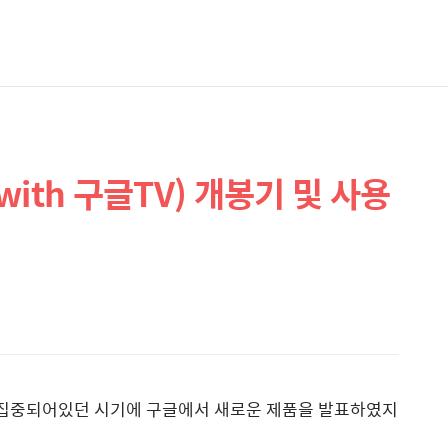
ith 구글TV) 개봉기 및 사용
에 집중되어있던 시기에 구글에서 새로운 제품을 발표하였지