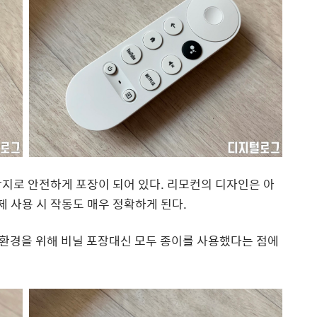
지로 안전하게 포장이 되어 있다. 리모컨의 디자인은 아
제 사용 시 작동도 매우 정확하게 된다.
환경을 위해 비닐 포장대신 모두 종이를 사용했다는 점에