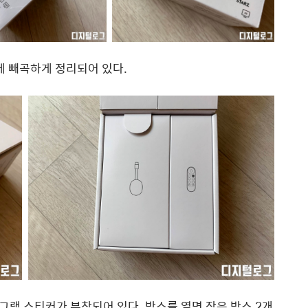
에 빼곡하게 정리되어 있다.
램 스티커가 부착되어 있다. 박스를 열면 작은 박스 2개