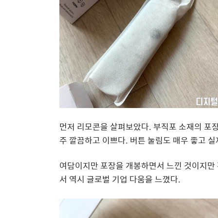
먼저 리모콘을 살펴보았다. 부직포 소재의 포장
주 깔끔하고 이쁘다. 버튼 눌림도 매우 좋고 실
여담이지만 포장을 개봉하면서 느낀 것이지만 
서 역시 글로벌 기업 다움을 느꼈다.