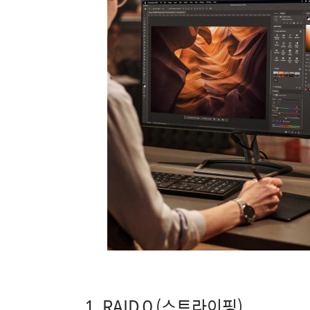
1. RAID 0 (스트라이핑)