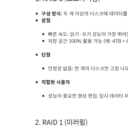
구성 방식
: 두 개 이상의 디스크에 데이터를
장점
빠른 속도: 읽기·쓰기 성능이 가장 뛰어
저장 공간 100% 활용 가능 (예: 4TB + 4T
단점
안정성 없음: 한 개의 디스크만 고장 나
적합한 사용자
성능이 중요한 영상 편집, 임시 데이터 
2. RAID 1 (미러링)