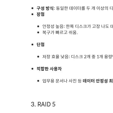
구성 방식
: 동일한 데이터를 두 개 이상의 
장점
안정성 높음: 한쪽 디스크가 고장 나도 
복구가 빠르고 쉬움.
단점
저장 효율 낮음: 디스크 2개 중 1개 용량만 사
적합한 사용자
업무용 문서나 사진 등
데이터 안정성 
3. RAID 5