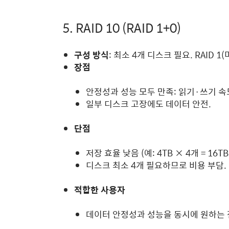
5. RAID 10 (RAID 1+0)
구성 방식
: 최소 4개 디스크 필요. RAID 1
장점
안정성과 성능 모두 만족: 읽기·쓰기 속
일부 디스크 고장에도 데이터 안전.
단점
저장 효율 낮음 (예: 4TB × 4개 = 16TB
디스크 최소 4개 필요하므로 비용 부담.
적합한 사용자
데이터 안정성과 성능을 동시에 원하는 전