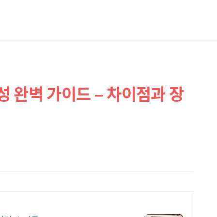
구성 완벽 가이드 – 차이점과 장