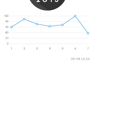
08-08 16:54