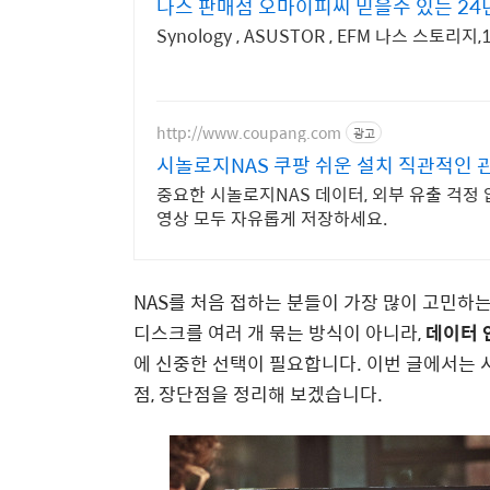
나스 판매점 오마이피씨 믿을수 있는 24
Synology , ASUSTOR , EFM 나스 스토
http://www.coupang.com
광고
시놀로지NAS 쿠팡 쉬운 설치 직관적인 
중요한 시놀로지NAS 데이터, 외부 유출 걱정 
영상 모두 자유롭게 저장하세요.
NAS를 처음 접하는 분들이 가장 많이 고민하
디스크를 여러 개 묶는 방식이 아니라,
데이터 
에 신중한 선택이 필요합니다. 이번 글에서는 시
점, 장단점을 정리해 보겠습니다.