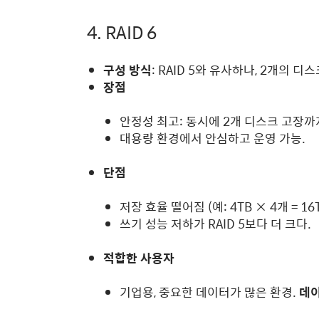
4. RAID 6
구성 방식
: RAID 5와 유사하나, 2개의 
장점
안정성 최고: 동시에 2개 디스크 고장까
대용량 환경에서 안심하고 운영 가능.
단점
저장 효율 떨어짐 (예: 4TB × 4개 = 16
쓰기 성능 저하가 RAID 5보다 더 크다.
적합한 사용자
기업용, 중요한 데이터가 많은 환경.
데이