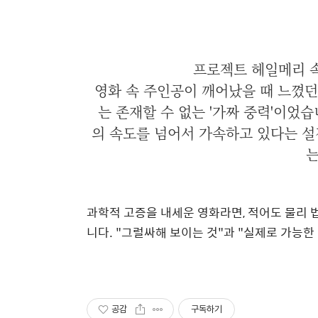
프로젝트 헤일메리 속
영화 속 주인공이 깨어났을 때 느꼈던 
는 존재할 수 없는 '가짜 중력'이었습
의 속도를 넘어서 가속하고 있다는 설
는
과학적 고증을 내세운 영화라면, 적어도 물리 
니다. "그럴싸해 보이는 것"과 "실제로 가능한
공감
구독하기