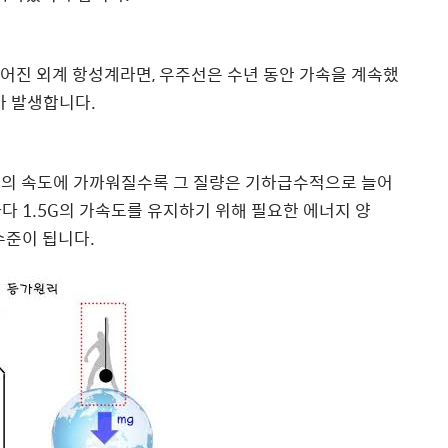
r) 떨어진 외계 항성계라면, 우주선은 수년 동안 가속을 계속했
가 발생합니다.
빛의 속도에 가까워질수록 그 질량은 기하급수적으로 늘어
마다 1.5G의 가속도를 유지하기 위해 필요한 에너지 양
수준이 됩니다.