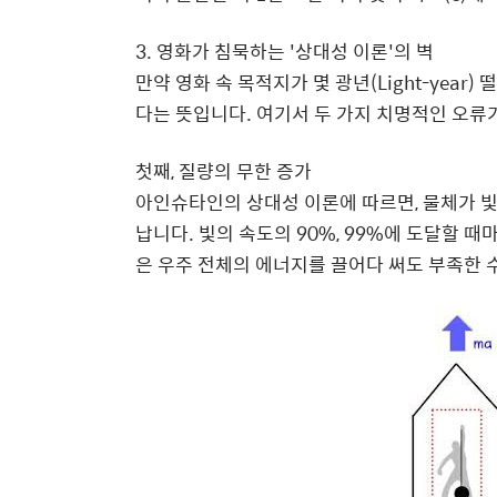
3. 영화가 침묵하는 '상대성 이론'의 벽
만약 영화 속 목적지가 몇 광년(Light-yea
다는 뜻입니다. 여기서 두 가지 치명적인 오류
첫째, 질량의 무한 증가
아인슈타인의 상대성 이론에 따르면, 물체가 
납니다. 빛의 속도의 90%, 99%에 도달할 때
은 우주 전체의 에너지를 끌어다 써도 부족한 