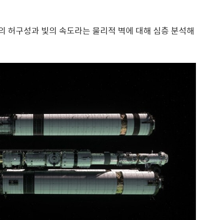
'의 허구성과 빛의 속도라는 물리적 벽에 대해 심층 분석해