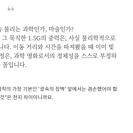
 물리는 과학인가, 마술인가?
그 묵직한 1.5G의 중력은, 사실 물리학적으로
니다. 이동 거리와 시간을 따져봤을 때 이미 빛
정은, 과학 영화로서의 정체성을 스스로 부정하
 꼴입니다.
법칙의 가장 기본인 '광속의 장벽' 앞에서는 겸손했어야 합
 것"은 천지 차이이니까요.