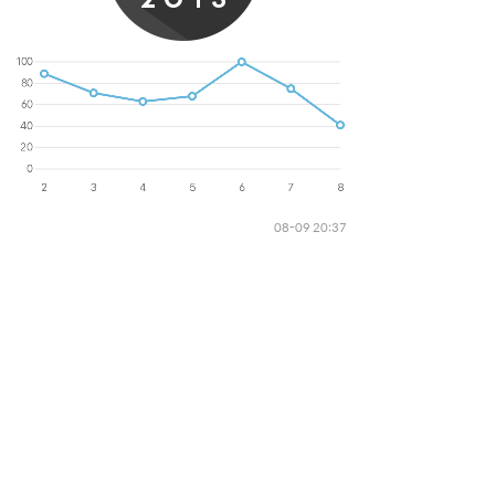
08-09 20:37