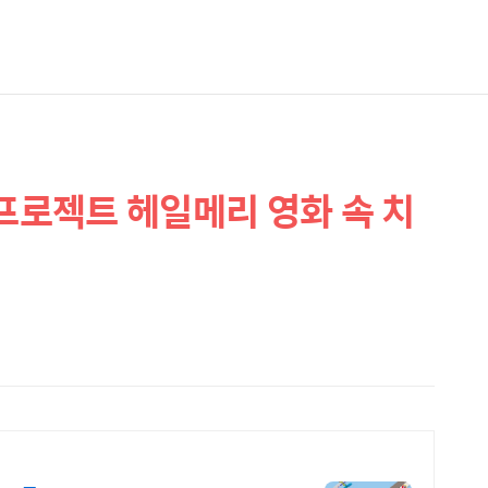
 프로젝트 헤일메리 영화 속 치