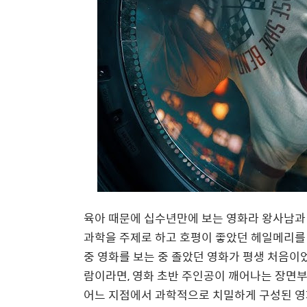
육아 때문에 십수년만에 보는 영화라 왕사남과 
과학을 주제로 하고 호평이 좋았던 헤일메리를 
중 영화를 보는 중 졸았던 영화가 평생 처음이
람이라면, 영화 초반 주인공이 깨어나는 장면
어느 지점에서 과학적으로 치밀하게 구성된 영