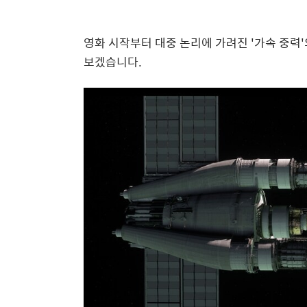
영화 시작부터 대중 논리에 가려진 '가속 중력
보겠습니다.