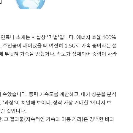
연료나 소재는 사실상 '마법'입니다. 에너지 효율 100%
 주인공이 깨어났을 때 여전히 1.5G로 가속 중이라는 설
계에 부딪혀 가속을 멈췄거나, 속도가 정체되어 중력이 사라
 속았습니다. 중력 가속도를 계산하고, 대기 성분을 분석
 '과정'이 치밀해 보이니, 정작 가장 거대한 '에너지 보
버린 것입니다.
, 그 결과물(지속적인 가속과 이동 거리)은 명백한 비과