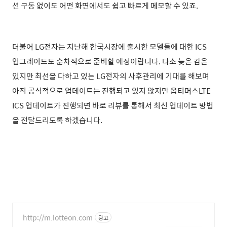
션 구동 없이도 어떤 화면에서도 쉽고 빠르게 메모할 수 있죠.
더불어 LG전자는 지난해 한국시장에 출시한 모델들에 대한 ICS
업그레이드도 순차적으로 준비할 예정이랍니다. 다소 늦은 감은
있지만 최선을 다하고 있는 LG전자의
사후관리에 기대를 해보며
아직 공식적으로 업데이트는 진행되고 있지 않지만 옵티머스LTE
ICS 업데이트가 진행되면 바로 리뷰를 통해서 최신 업데이트 방법
을 전달드리도록 하겠습니다.
http://m.lotteon.com
광고