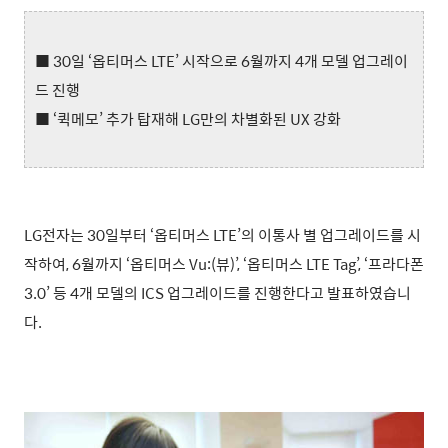
■ 30일 ‘옵티머스 LTE’ 시작으로 6월까지 4개 모델 업그레이
드 진행
■ ‘퀵메모’ 추가 탑재해 LG만의 차별화된 UX 강화
LG전자는 30일부터 ‘옵티머스 LTE’의 이통사 별 업그레이드를 시
작하여, 6월까지 ‘옵티머스 Vu:(뷰)’, ‘옵티머스 LTE Tag’, ‘프라다폰
3.0’ 등 4개 모델의 ICS 업그레이드를 진행한다고 발표하였습니
다.