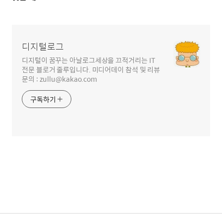
글
영
역
디지털로그
디지털이 꿈꾸는 아날로그세상을 끄적거리는 IT
전문 블로거 줄루입니다. 미디어데이 참석 및 리뷰
문의 : zullu@kakao.com
구독하기