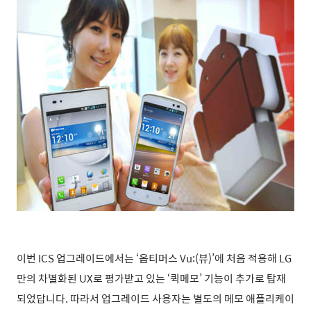
이번 ICS 업그레이드에서는 ‘옵티머스 Vu:(뷰)’에 처음 적용해 LG
만의 차별화된 UX로 평가받고 있는 ‘퀵메모’ 기능이 추가로 탑재
되었답니다. 따라서 업그레이드 사용자는 별도의 메모 애플리케이