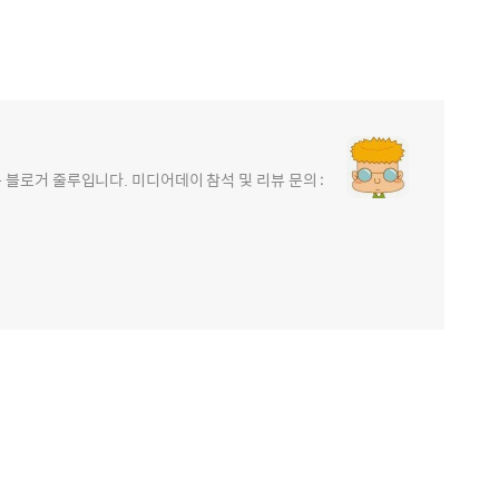
블로거 줄루입니다. 미디어데이 참석 및 리뷰 문의 :