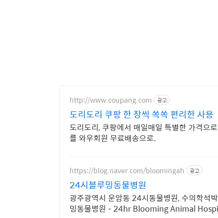
http://www.coupang.com
광고
도리도리 쿠팡 한 장씩 쏙쏙 편리한 사용
도리도리, 쿠팡에서 매일매일 특별한 가격으로 
를 와우회원 무료배송으로.
https://blog.naver.com/bloomingah
광고
24시블루밍동물병원
광주광역시 운암동 24시동물병원, 수의학석박
밍동물병원 - 24hr Blooming Animal Hospi