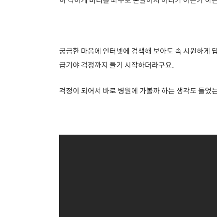
궁금한 마음에 인터넷에 검색해 보아도 속 시원하게 
급기야 걱정까지 들기 시작하더라구요.
걱정이 되어서 바로 병원에 가볼까 하는 생각도 들었