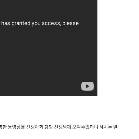
촬영한 동영상을 신생아과 담당 선생님께 보여주었더니 하시는 말