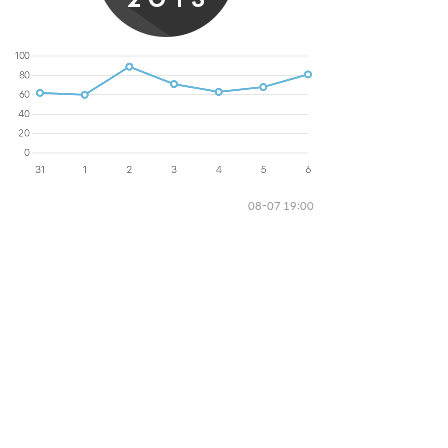
08-07 19:00