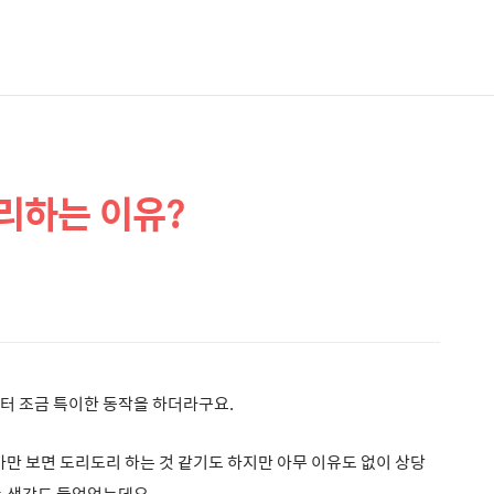
리하는 이유?
터 조금 특이한 동작을 하더라구요.
가만 보면 도리도리 하는 것 같기도 하지만 아무 이유도 없이
상당
는 생각도 들었었는데요.