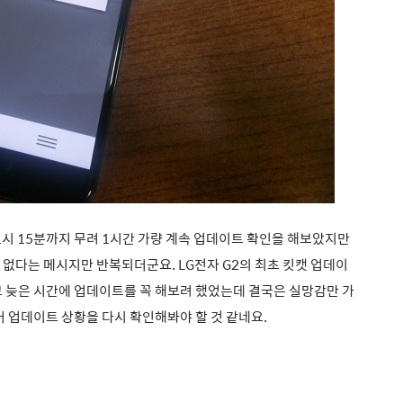
 1시 15분까지 무려 1시간 가량 계속 업데이트 확인을 해보았지만
없다는 메시지만 반복되더군요. LG전자 G2의 최초 킷캣 업데이
고 늦은 시간에 업데이트를 꼭 해보려 했었는데 결국은 실망감만
가
 업데이트 상황을 다시 확인해봐야 할 것 같네요.