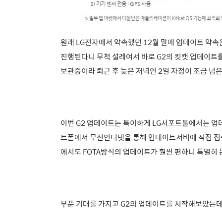
원래 LG전자에서 약속했던 12월 말에 업데이트 약속
진행된다니 무척 설레여서 바로 G2의 킷캣 업데이트
보관중이라 퇴근 후 늦은 저녁인 2일 자정이 조금 넘
이번 G2 업데이트는 특이하게 LG서포트툴에서는 업데이트가 되
트폰에서 무선인터넷을 통해 업데이트서버에 직접 접
에서도 FOTA방식의 업데이트가 훨씬 편하니 특별히 문제
부푼 기대를 가지고 G2의 업데이트를 시작해보았는데 불과