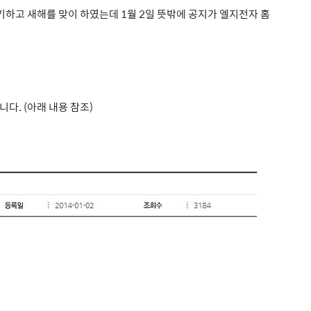
기하고 새해를 맞이 하였는데 1월 2일 뜻밖에 공지가 엘지전자 홈
. (아래 내용 참조)