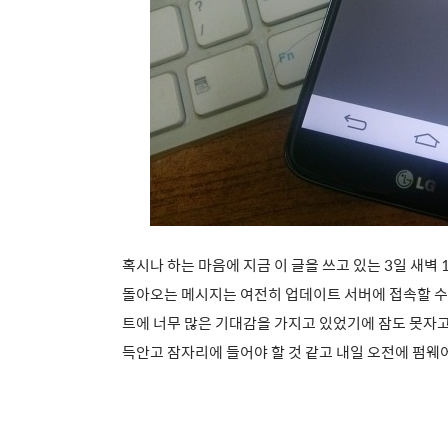
혹시나 하는 마음에 지금 이 글을 쓰고 있는 3일 새벽
돌아오는 메시지는 여전히 업데이트 서버에 접속할 수 
트에 너무 많은 기대감을 가지고 있었기에 잠도 못자
득안고 잠자리에 들어야 할 것 같고
내일 오전에 펌웨어