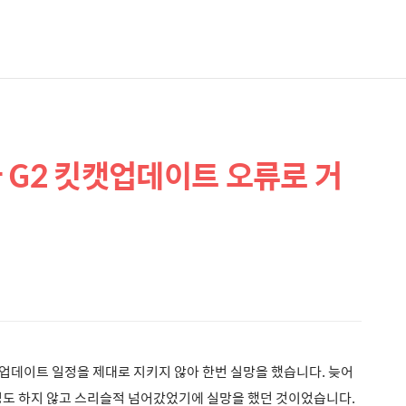
 G2 킷캣업데이트 오류로 거
캣업데이트 일정을 제대로 지키지 않아 한번 실망을 했습니다. 늦어
명도 하지 않고 스리슬적 넘어갔었기에 실망을 했던 것이었습니다.