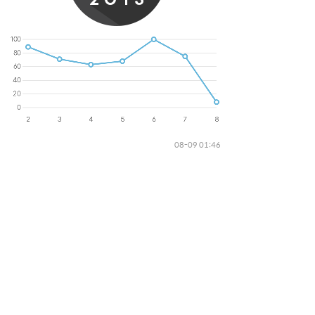
08-09 01:46