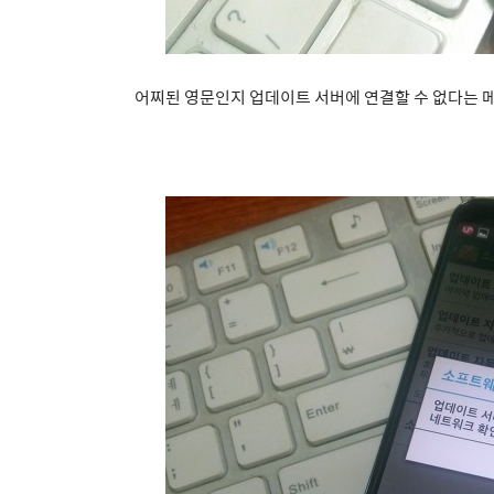
어찌된 영문인지 업데이트 서버에 연결할 수 없다는 메