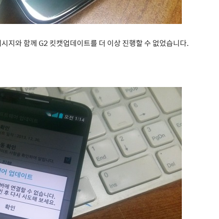
시지와 함께 G2 킷캣업데이트를 더 이상 진행할 수 없었습니다.