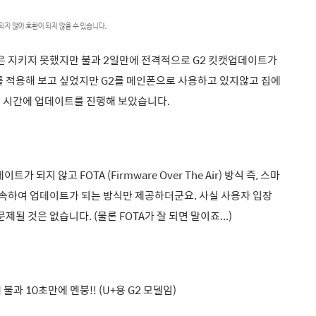
은 지키지 못했지만 불과 2일만에 전격적으로 G2 킷캣업데이트가
를 적용해 보고 싶었지만 G2를 메인폰으로 사용하고 있지않고 집에
은 시간에 업데이트를 진행해 보았습니다.
지 않고 FOTA (Firmware Over The Air) 방식 즉, 스마
속하여 업데이트가 되는 방식만 제공하더군요. 사실 사용자 입장
될 것은 없습니다. (물론 FOTA가 잘 되면 말이죠...)
 10초만에 멘붕!! (U+용 G2 모델임)