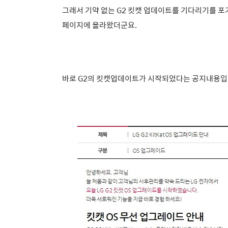
그래서 기약 없는 G2 킷캣 업데이트를 기다리기를 포
페이지에 올라왔더군요.
바로 G2의 킷캣업데이트가 시작되었다는 공지내용입니다