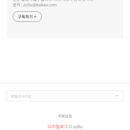
문의 : zullu@kakao.com
구독하기
리뷰요청
디지털로그
© zullu