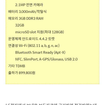
2.1MP 전면 카메라
배터리 3,000mAh/착탈식
메모리 3GB DDR3 RAM
32GB
microSD slot 지원(최대 128GB)
운영체제 안드로이드 4.4.2 킷캣
연결성 Wi-Fi (802.11 a, b, g, n, ac)
Bluetooth Smart Ready (Apt-X)
NFC, SlimPort, A-GPS/Glonass, USB 2.0
기타 TDMB
출하가 899,800원