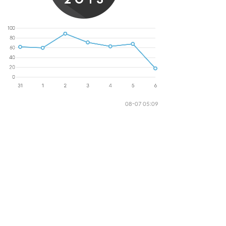
08-07 05:09