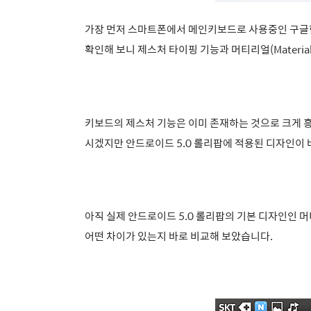
가장 먼저 스마트폰에서 메인키보드로 사용중인 구글
확인해 보니 제스처 타이핑 기능과 머티리얼
(Materia
키보드의 제스처 기능은 이미 존재하는 것으로 크게 흥
시겠지만 안드로이드 5.0 롤리팝에 적용된 디자인이 바로
아직 실제 안드로이드 5.0 롤리팝의 기본 디자인인 
어떤 차이가 있는지 바로 비교해 보았습니다.