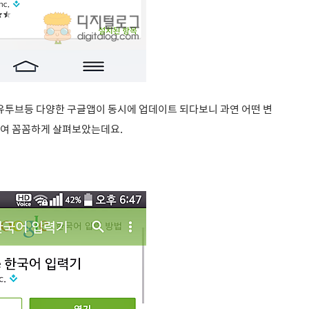
, 유투브등 다양한 구글앱이 동시에 업데이트 되다보니 과연 어떤 변
하여 꼼꼼하게 살펴보았는데요.