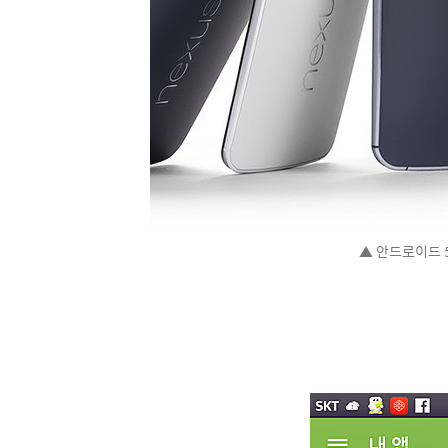
▲ 안드로이드 