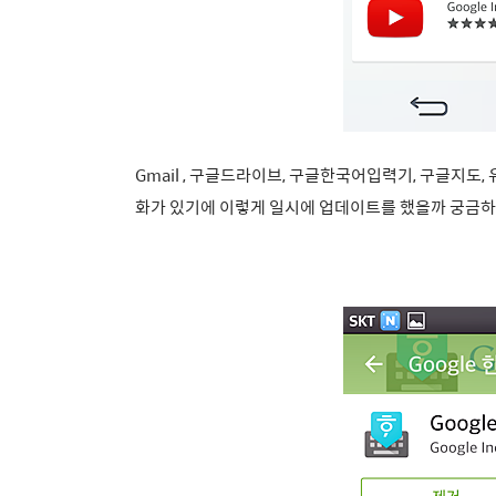
Gmail , 구글드라이브, 구글한국어입력기, 구글지도
화가 있기에 이렇게 일시에 업데이트를 했을까 궁금