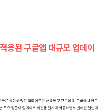
 적용된 구글앱 대규모 업데이
 분들은 상당히 많은 업데이트를 하셨을 것 같은데요. 구글에서 안드
하는 주요 앱들의 업데이트 버전을 일시에 제공하면서 벌어진 일인데