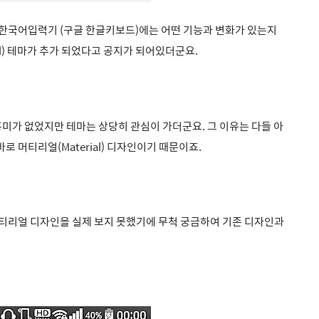
한국어입력기 (구글 한글키보드)에는 어떤 기능과 변화가 있는지
l)
테마가 추가 되었다고 공지가 되어있더군요.
미가 없었지만 테마는 상당히 관심이 가더군요. 그 이유는 다들 아
 머티리얼(Material) 디자인이기 때문이죠.
머티리얼 디자인을 실제 보지 못했기에 무척 궁금하여 기존 디자인과