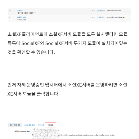
소셜XE클라이언트와 소셜XE서버 모듈을 모두 설치했다면 모듈
목록에 SocialXE와 SocialXE서버 두가지 모듈이 설치되어있는
것을 확인할 수 있습니다.
먼저 자체 운영중인 웹서버에서 소셜XE서버를 운영하려면 소셜
XE서버 모듈을 클릭합니다.