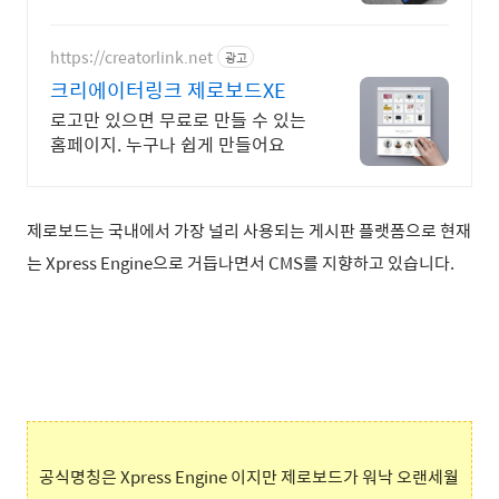
https://creatorlink.net
광고
크리에이터링크 제로보드XE
로고만 있으면 무료로 만들 수 있는
홈페이지. 누구나 쉽게 만들어요
제로보드는 국내에서 가장 널리 사용되는 게시판 플랫폼으로 현재
는 Xpress Engine으로 거듭나면서 CMS를 지향하고 있습니다.
공식명칭은 Xpress Engine 이지만 제로보드가 워낙 오랜세월