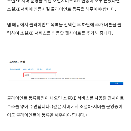
소셜XE 서버 운영을 위한 소셜서비스 API 연동이 모두 끝났다면
소셜XE서버에 연동시킬 클라이언트 등록을 해주어야 합니다.
탭 메뉴에서 클라이언트 목록을 선택한 후 하단에 추가 버튼을 클
릭하여 소설XE 서비스를 연동할 웹사이트를 추가해 줍니다.
클라이언트 등록화면이 나오면 소셜XE 서비스를 사용할 웹사이트
주소를 넣어 주면됩니다. (같은 서버에서 소셜XE서버를 운영중이
어도 클라이언트에 등록을 해주어야 합니다.)