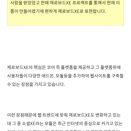
사랑을 받았었고 한때 제로보드XE 프로젝트를 통해서 현재 이
름이 만들어졌기에 편하게 제로보드XE로 표현합니다.
제로보드XE의 핵심은 코어 즉 플랫폼을 제공하고 그 플랫폼위에
사용자들이 다양한 애드온, 모듈등을 추가하여 웹사이트를 구축할
수 있는 장점을 가지고 있습니다.
이런 장점때문에 웹 트렌드에 맞춰 제로보드XE도 변화하고 있는
데 그 중 소셜XE라는 모듈은 최근 인터넷의 중심으로 커가고 있는