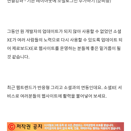
연결강좌 - 기존 레이아웃에 소셜로그인 추가하기 (준비중)
그동안 원 개발자의 업데이트가 되지 않아 사용할 수 없었던 소셜
XE가 여러 사람들의 노력으로 다시 사용할 수 있도록 업데이트 되
어 제로보드XE로 웹사이트를 운영하는 분들께 좋은 밑거름이 될
것 같습니다.
최근 웹트렌드가 반응형 그리고 소셜과의 연동인데요. 소셜XE 서
비스로 여러분들의 웹사이트에 활력을 불어넣어 보세요.