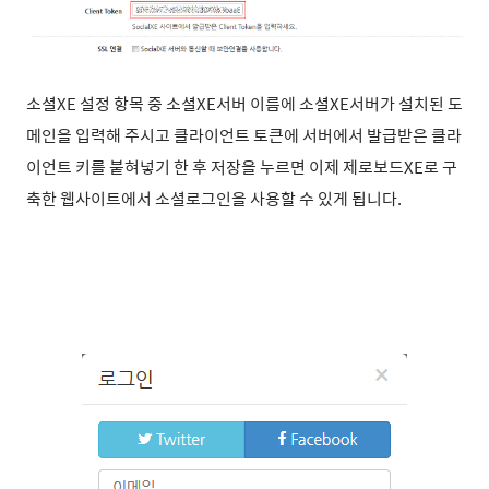
소셜XE 설정 항목 중 소셜XE서버 이름에 소셜XE서버가 설치된 도
메인을 입력해 주시고 클라이언트 토큰에 서버에서 발급받은 클라
이언트 키를 붙혀넣기 한 후 저장을 누르면 이제 제로보드XE로 구
축한 웹사이트에서 소셜로그인을 사용할 수 있게 됩니다.