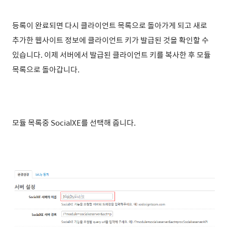
등록이 완료되면 다시 클라이언트 목록으로 돌아가게 되고 새로
추가한 웹사이트 정보에 클라이언트 키가 발급된 것을 확인할 수
있습니다. 이제 서버에서 발급된 클라이언트 키를 복사한 후 모듈
목록으로 돌아갑니다.
모듈 목록중 SocialXE를 선택해 줍니다.