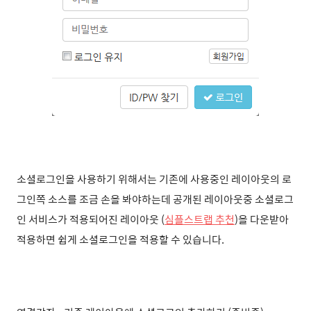
소셜로그인을 사용하기 위해서는 기존에 사용중인 레이아웃의 로
그인쪽 소스를 조금 손을 봐야하는데 공개된 레이아웃중 소셜로그
인 서비스가 적용되어진 레이아웃 (
심플스트랩 추천
)을 다운받아
적용하면 쉽게 소셜로그인을 적용할 수 있습니다.