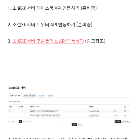
1. 소셜XE서버 페이스북 API 연동하기 (준비중)
2. 소셜XE서버 트위터 API 연동하기 (준비중)
3.
소셜XE서버 구글플러스 API 연동하기
(링크참조)