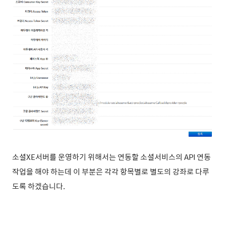
소셜XE서버를 운영하기 위해서는 연동할 소셜서비스의 API 연동
작업을 해야 하는데 이 부분은 각각 항목별로 별도의 강좌로 다루
도록 하겠습니다.