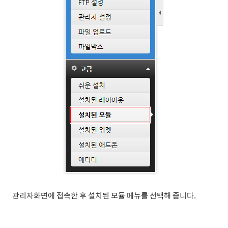
관리자화면에 접속한 후 설치된 모듈 메뉴를 선택해 줍니다.