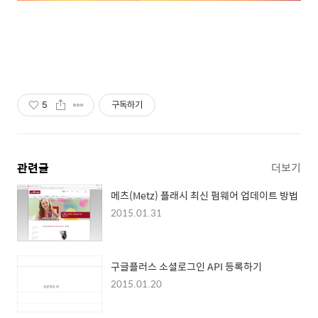
5
구독하기
관련글
더보기
메츠(Metz) 플래시 최신 펌웨어 업데이트 방법
2015.01.31
구글플러스 소셜로그인 API 등록하기
2015.01.20