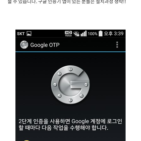
을 수 있습니다.
구글 인증기 앱이 있는 분들은 설치과정 생략!!