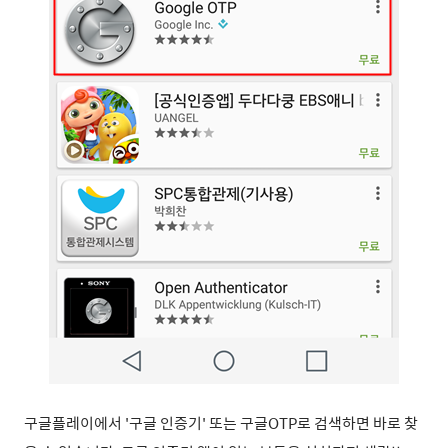
구글플레이에서 '구글 인증기' 또는 구글OTP로 검색하면 바로 찾