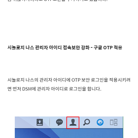
시놀로지 나스 관리자 아이디 접속보안 강화 - 구글 OTP 적용
시놀로지 나스의 관리자 아이디에 OTP 보안 로그인을 적용시키려
면 먼저 DSM에 관리자 아이디로 로그인을 합니다.