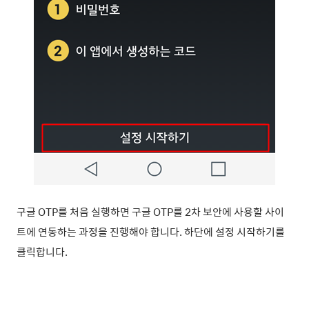
구글 OTP를 처음 실행하면 구글 OTP를 2차 보안에 사용할 사이
트에 연동하는 과정을 진행해야 합니다. 하단에 설정 시작하기를
클릭합니다.