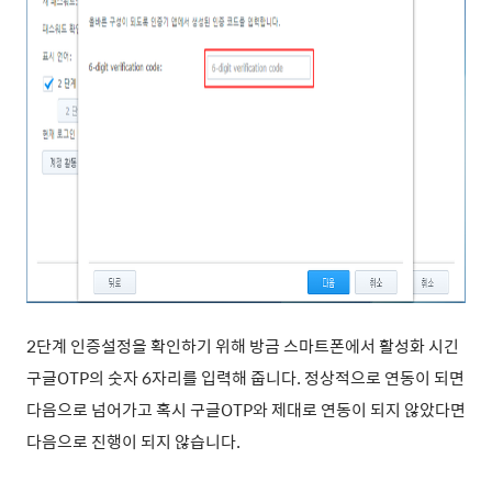
2단계 인증설정을 확인하기 위해 방금 스마트폰에서 활성화 시긴
구글OTP의 숫자 6자리를 입력해 줍니다. 정상적으로 연동이 되면
다음으로 넘어가고 혹시 구글OTP와 제대로 연동이 되지 않았다면
다음으로 진행이 되지 않습니다.