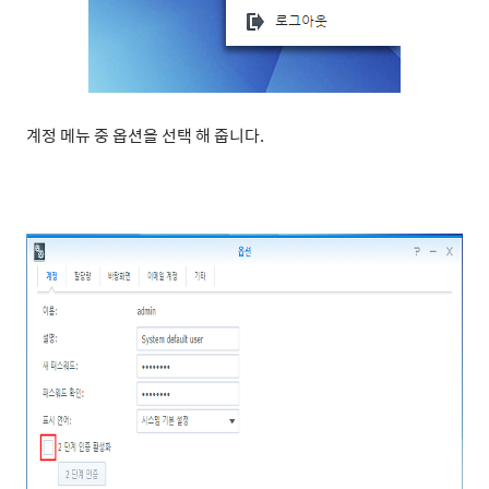
계정 메뉴 중 옵션을 선택 해 줍니다.