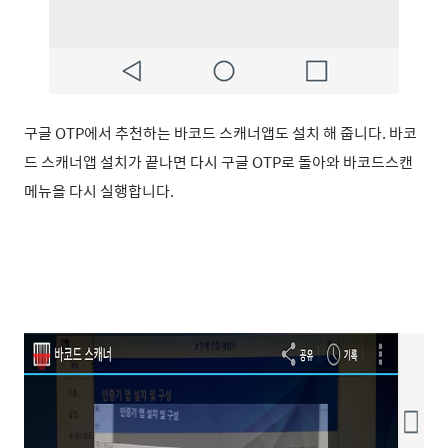
구글 OTP에서 추천하는 바코드 스캐너
앱도 설치
해 줍니다. 바코
드 스캐너앱 설치가 끝나면 다시 구글 OTP로 돌아와 바코드스캔
메뉴을 다시 실행합니다.