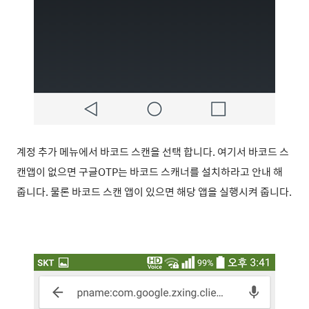
계정 추가 메뉴에서 바코드 스캔을 선택 합니다. 여기서 바코드 스
캔앱이 없으면 구글OTP는 바코드 스캐너를 설치하라고 안내 해
줍니다. 물론 바코드 스캔 앱이 있으면 해당 앱을 실행시켜 줍니다.