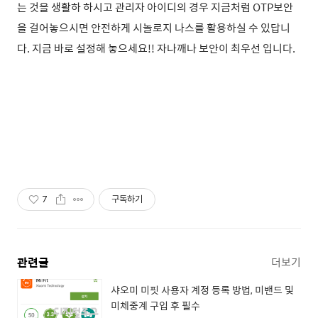
는 것을 생활하 하시고 관리자 아이디의 경우 지금처럼 OTP보안
을 걸어놓으시면 안전하게 시놀로지 나스를 활용하실 수 있답니
다. 지금 바로 설정해 놓으세요!! 자나깨나 보안이 최우선 입니다.
7
구독하기
관련글
더보기
샤오미 미핏 사용자 계정 등록 방법, 미밴드 및
미체중계 구입 후 필수