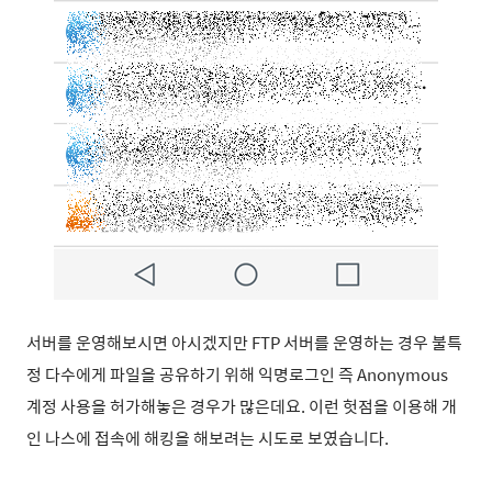
서버를 운영해보시면 아시겠지만 FTP 서버를 운영하는 경우 불특
정 다수에게 파일을 공유하기 위해 익명로그인 즉 Anonymous
계정 사용을 허가해놓은 경우가 많은데요.
이런 헛점을 이용해 개
인 나스에 접속
에 해킹을 해보려는 시도로 보였습니다.