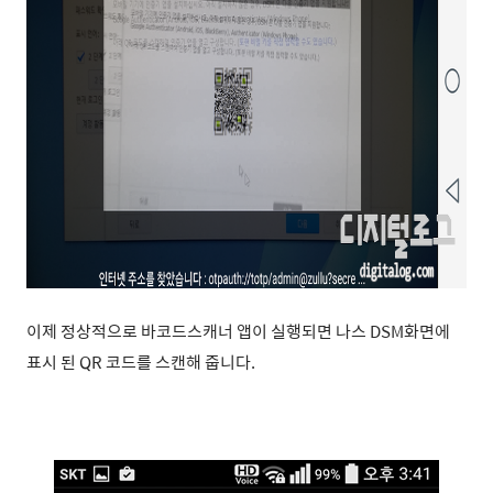
이제 정상적으로 바코드스캐너 앱이 실행되면 나스 DSM화면에
표시 된 QR 코드를 스캔해 줍니다.