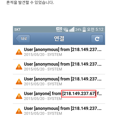
흔적을 발견할 수 있었습니다.