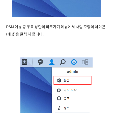
DSM 메뉴 중 우측 상단의 바로가기 메뉴에서 사람 모양의 아이콘
(계정)을 클릭 해 줍니다.