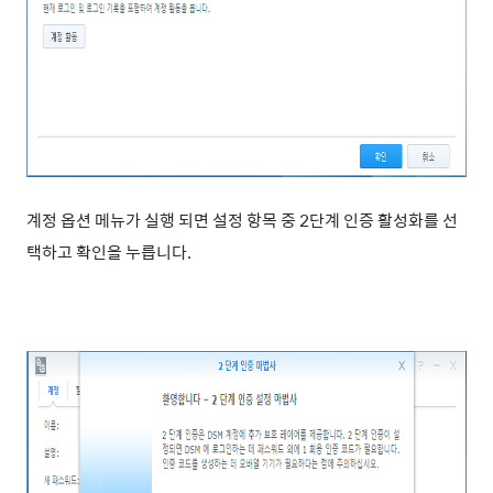
계정 옵션 메뉴가 실행 되면 설정 항목 중
2단계 인증 활성화를 선
택하고 확인을 누릅니다.