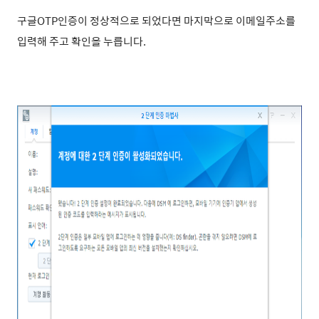
구글OTP인증이 정상적으로 되었다면 마지막으로 이메일주소를
입력해 주고 확인을 누릅니다.