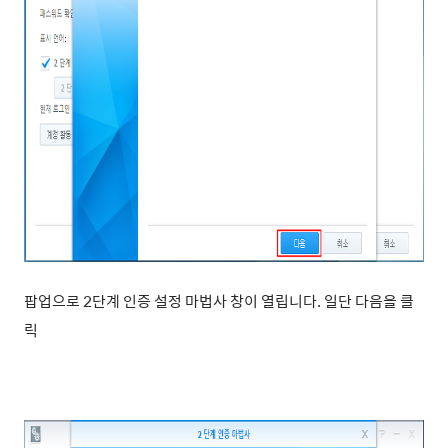
팝업으로 2단계 인증 설정 마법사 창이 열립니다. 일단 다음을 클
릭