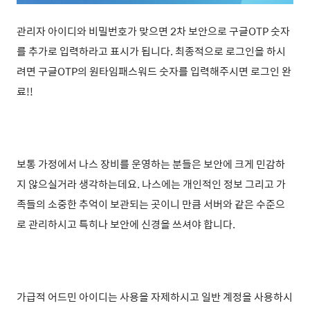
관리자 아이디와 비밀번호가 맞으면 2차 보안으로 구글OTP 숫자
를 추가로 입력하라고 표시가 됩니다. 최종적으로 로그인을 하시
려면 구글OTP의 원타임패스워드 숫자를 입력해주시면 로그인 완
료!!
보통 가정에서 나스 장비를 운영하는 분들은 보안에 크게 민감하
지 않으실거라 생각하는데요. 나스에는 개인적인 정보 그리고 가
족들의 소중한 추억이 보관되는 곳이니 만큼 서버와 같은 수준으
로 관리하시고 특히나 보안에 신경을 쓰셔야 합니다.
가급적 어드민 아이디는 사용을 자제하시고 일반 계정을 사용하시