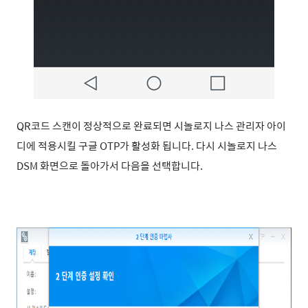
QR코드 스캔이 정상적으로 완료되면 시놀로지 나스 관리자 아이
디에 적용시킬 구글 OTP가 활성화 됩니다. 다시 시놀로지 나스
DSM 화면으로 돌아가서 다음을 선택합니다.