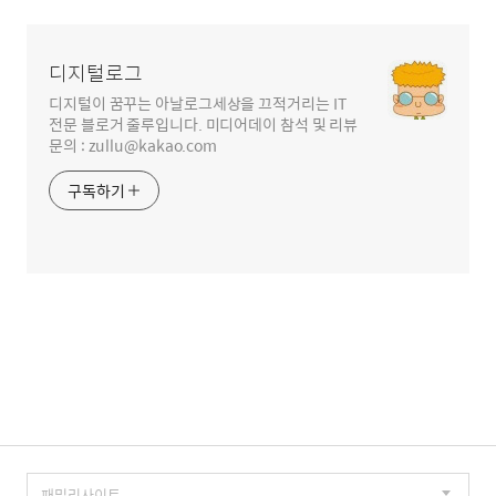
영
역
디지털로그
디지털이 꿈꾸는 아날로그세상을 끄적거리는 IT
전문 블로거 줄루입니다. 미디어데이 참석 및 리뷰
문의 : zullu@kakao.com
구독하기