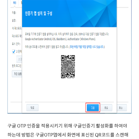
구글 OTP 인증을 적용시키기 위해 구글인증기 활성화를 하여야
하는데 방법은 구글OTP앱
에서 화면에 표신된 QR코드를 스캔해