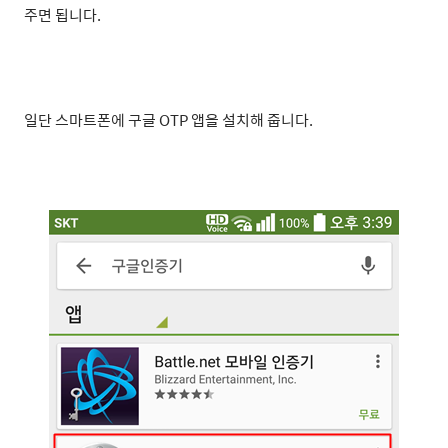
주면 됩니다.
일단 스마트폰에 구글 OTP
앱을 설치해 줍니다.