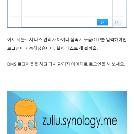
이제 시놀로지 나스 관리자 아이디 접속시 구글OTP를 입력해야만
로그인이 가능해졌습니다. 실제 테스트 해 볼까요.
DMS 로그아웃을 하고 다시 관리자 아이디로 로그인을 해 보세요.