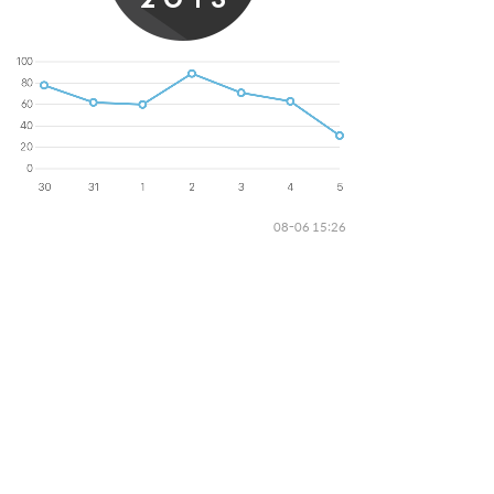
08-06 15:26