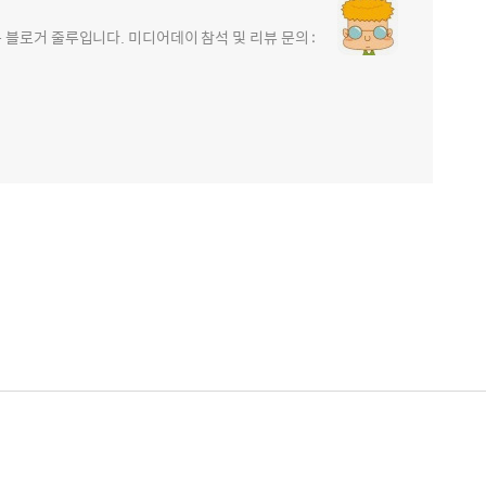
블로거 줄루입니다. 미디어데이 참석 및 리뷰 문의 :