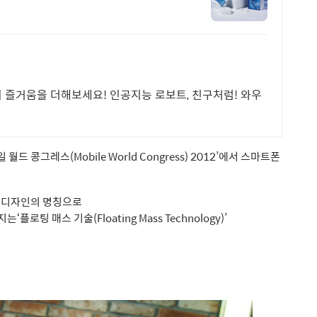
 즐거움을 더해보세요! 인공지능 로보트, 친구처럼! 와우
 콩그레스(Mobile World Congress) 2012’에서 스마트폰
로운 디자인의 명칭으로
로팅 매스 기술(Floating Mass Technology)’