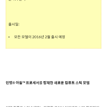
출시일:
•
모든 모델이 2016년 2월 출시 예정
인텔® 아톰™ 프로세서를 탑재한 새로운 컴퓨트 스틱 모델