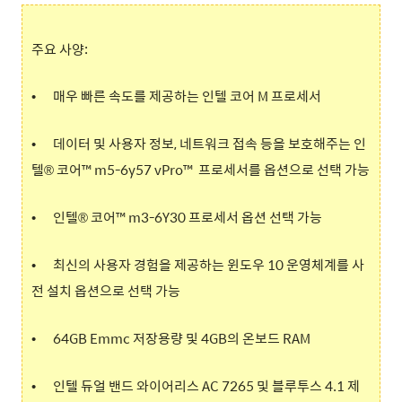
주요 사양:
•
매우 빠른 속도를 제공하는 인텔 코어 M 프로세서
•
데이터 및 사용자 정보, 네트워크 접속 등을 보호해주는 인
텔® 코어™ m5-6y57 vPro™ 프로세서를 옵션으로 선택 가능
•
인텔® 코어™ m3-6Y30 프로세서 옵션 선택 가능
•
최신의 사용자 경험을 제공하는 윈도우 10 운영체계를 사
전 설치 옵션으로 선택 가능
•
64GB Emmc 저장용량 및 4GB의 온보드 RAM
•
인텔 듀얼 밴드 와이어리스 AC 7265 및 블루투스 4.1 제