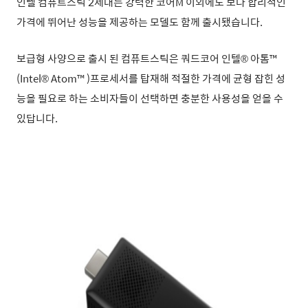
인텔 컴퓨트스틱 2세대는 강력한 코어M 이외에도
보다 합리적인
가격에 뛰어난 성능을 제공하는
모델도 함께 출시됐습니다.
보급형 사양으로 출시 된 컴퓨트스틱은
쿼드코어 인텔® 아톰™
(Intel® Atom™ )프로세서를 탑재해 적절한 가격에
균형 잡힌 성
능을 필요로 하는 소비자들이 선택하면 충분한 사용성을 얻을 수
있답니다.