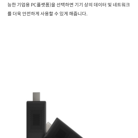
능한 기업용 PC플랫폼)을 선택하면 기기 상의 데이터 및 네트워크
를 더욱 안전하게 사용할 수 있게 해줍니
다.