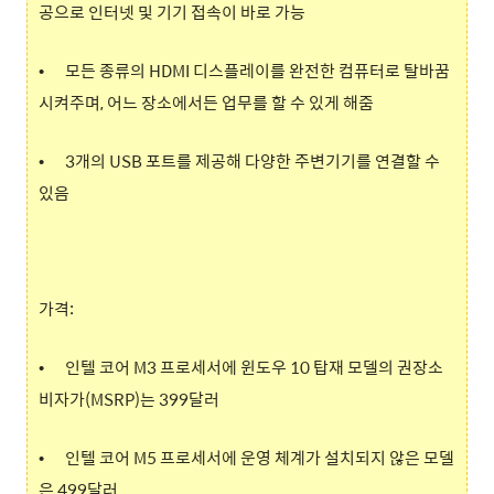
공으로 인터넷 및 기기 접속이 바로 가능
•
모든 종류의 HDMI 디스플레이를 완전한 컴퓨터로 탈바꿈
시켜주며, 어느 장소에서든 업무를 할 수 있게 해줌
•
3개의 USB 포트를 제공해 다양한 주변기기를 연결할 수
있음
가격:
•
인텔 코어 M3 프로세서에 윈도우 10 탑재 모델의 권장소
비자가(MSRP)는 399달러
•
인텔 코어 M5 프로세서에 운영 체계가 설치되지 않은 모델
은 499달러