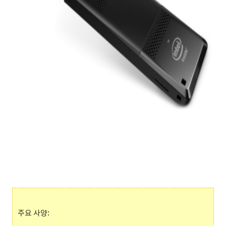
주요 사양: