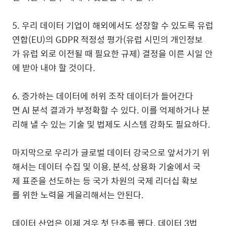
5. 우리 데이터 기업이 해외에서도 성장할 수 있도록 유럽
연합(EU)의 GDPR 적정성 평가(유럽 시민의 개인정보
가 유럽 외로 이전될 때 필요한 규제) 결정을 이른 시일 안
에 받아 내야 할 것이다.
6. 증가하는 데이터에 허위 조작 데이터가 들어간다
면 AI 분석 결과가 부정확할 수 있다. 이를 억제하거나 분
리해 낼 수 있는 기술 및 법제도 시스템 강화도 필요하다.
마지막으로 우리가 글로벌 데이터 강국으로 앞서가기 위
해서는 데이터 수집 및 이용, 분석, 상용화 기술에서 국
제 표준을 선도하는 등 국가 차원의 국제 리더십 확보
를 위한 노력을 게을리해서는 안된다.
데이터 산업은 이제 겨우 첫 단추를 뀄다. 데이터 3법