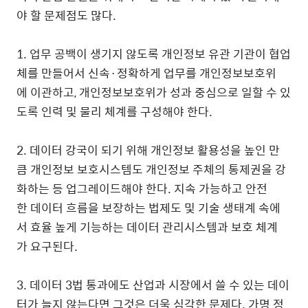
야 할 문제점도 많다.
1. 업무 공백이 생기지 않도록 개인정보 유관 기관이 협업
체를 만들어서 신속·정확하게 업무를 개인정보보호위
에 이관하고, 개인정보보호위가 성과 중심으로 일할 수 있
도록 인력 및 물리 체계를 구성해야 한다.
2. 데이터 강국이 되기 위해 개인정보 활용성을 높인 만
큼 개인정보 보호시스템도 개인정보 주체의 통제권을 강
화하는 등 업그레이드해야 한다. 지속 가능하고 안전
한 데이터 흐름을 보장하는 법제도 및 기술 생태계 속에
서 효율 높게 기능하는 데이터 관리시스템과 보호 체계
가 요구된다.
3. 데이터 3법 통과에도 산업과 시장에서 쓸 수 있는 데이
터가 늘지 않는다면 그것은 더욱 심각한 문제다. 가명 정