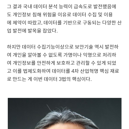
그 결과 국내 데이터 분석 능력이 급속도로 발전했음에
도 개인정보 침해 위험을 이유로 데이터 수집 및 이용
에 제약이 따랐고, 데이터를 기반으로 구동되는 다양한 산
업 발전에 발목을 잡았다.
하지만 데이터 수집기능이상으로 보안기술 역시 발전하
여 개인을 알아볼 수 없도록 가명이나 익명으로 처리하
여 개인정보를 안전하게 보호하고 관리할 수 있게 되었
고 이를 법제도화하여 데이터를 4차 산업혁명 핵심 재료
로 만드는 게 이번 데이터 3법의 핵심이다.