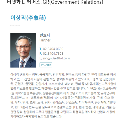
터넷과 E-커머스, GR(Government Relations)