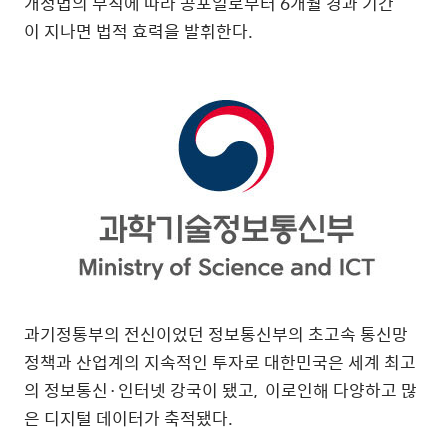
개정법의 부칙에 따라 공포일로부터 6개월 경과 기간
이 지나면 법적 효력을 발휘한다.
과기정통부의 전신이었던 정보통신부의 초고속 통신망
정책과 산업계의 지속적인 투자로 대한민국은 세계 최고
의 정보통신·인터넷 강국이 됐고, 이로인해 다양하고 많
은 디지털 데이터가 축적됐다.