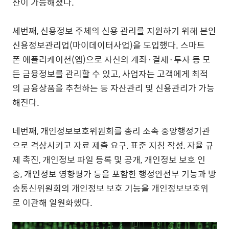
산이 가능해졌다.
세번째, 신용정보 주체의 신용 관리를 지원하기 위해 본인
신용정보관리업(마이데이터사업)을 도입했다. 스마트
폰 애플리케이션(앱)으로 자신의 계좌·결제·투자 등 모
든 금융정보를 관리할 수 있고, 사업자는 고객에게 최적
의 금융상품을 추천하는 등 자산관리 및 신용관리가 가능
해진다.
네번째, 개인정보보호위원회를 총리 소속 중앙행정기관
으로 격상시키고 자료 제출 요구, 표준 지침 작성, 자율 규
제 촉진, 개인정보 파일 등록 및 공개, 개인정보 보호 인
증, 개인정보 영향평가 등을 포함한 행정안전부 기능과 방
송통신위원회의 개인정보 보호 기능을 개인정보보호위
로 이관해 일원화했다.