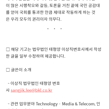
이 많은 시행착오와 갈등, 토론을 거친 끝에 국민 공감대
를 얻어 국회를 통과한 만큼 제대로 작동하게 하는 것
은 우리 모두의 권리이자 의무다.
□ 해당 기고는 법무법인 태평양 이상직변호사께서 작성
한 글을 일부 수정하여 제공합니다.
□ 글쓴이 소개
- 이상직 법무법인 태평양 변호
사
sangjik.lee@bkl.co.kr
- 관련 업무분야 Technology · Media & Telecom, 인