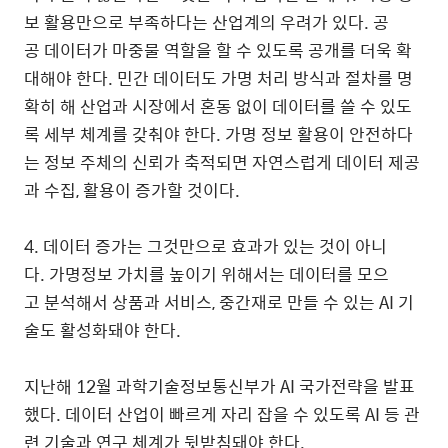
보 활용만으로 부족하다는 산업계의 우려가 있다. 공
공 데이터가 마중물 역할을 할 수 있도록 공개를 더욱 확
대해야 한다. 민간 데이터도 가명 처리 방식과 절차를 명
확히 해 산업과 시장에서 혼동 없이 데이터를 쓸 수 있도
록 세부 체계를 갖춰야 한다. 가명 정보 활용이 안전하다
는 정보 주체의 신뢰가 축적되면 자연스럽게 데이터 제공
과 수집, 활용이 증가할 것이다.
4. 데이터 증가는 그것만으로 효과가 있는 것이 아니
다. 가명정보 가치를 높이기 위해서는 데이터를 모으
고 분석해서 상품과 서비스, 중간재로 만들 수 있는 AI 기
술도 활성화돼야 한다.
지난해 12월 과학기술정보통신부가 AI 국가전략을 발표
했다. 데이터 산업이 빠르게 자리 잡을 수 있도록 AI 등 관
련 기술과 연구 체계가 뒷받침돼야 한다.