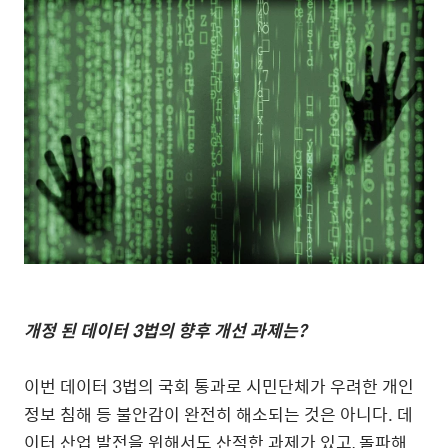
개정 된 데이터 3법의 향후 개선 과제는?
이번 데이터 3법의 국회 통과로 시민단체가 우려한 개인
정보 침해 등 불안감이 완전히 해소되는 것은 아니다. 데
이터 산업 발전을 위해서도 산적한 과제가 있고, 돌파해