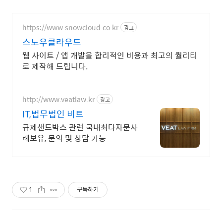
https://www.snowcloud.co.kr
광고
스노우클라우드
웹 사이트 / 앱 개발을 합리적인 비용과 최고의 퀄리티
로 제작해 드립니다.
http://www.veatlaw.kr
광고
IT,법무법인 비트
규제샌드박스 관련 국내최다자문사
례보유, 문의 및 상담 가능
1
구독하기