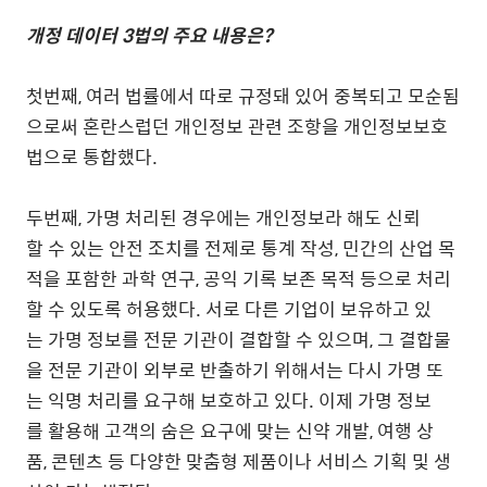
개정 데이터 3법의 주요 내용은?
첫번째, 여러 법률에서 따로 규정돼 있어 중복되고 모순됨
으로써 혼란스럽던 개인정보 관련 조항을 개인정보보호
법으로 통합했다.
두번째, 가명 처리된 경우에는 개인정보라 해도 신뢰
할 수 있는 안전 조치를 전제로 통계 작성, 민간의 산업 목
적을 포함한 과학 연구, 공익 기록 보존 목적 등으로 처리
할 수 있도록 허용했다. 서로 다른 기업이 보유하고 있
는 가명 정보를 전문 기관이 결합할 수 있으며, 그 결합물
을 전문 기관이 외부로 반출하기 위해서는 다시 가명 또
는 익명 처리를 요구해 보호하고 있다. 이제 가명 정보
를 활용해 고객의 숨은 요구에 맞는 신약 개발, 여행 상
품, 콘텐츠 등 다양한 맞춤형 제품이나 서비스 기획 및 생