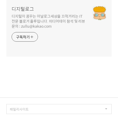
역
디지털로그
디지털이 꿈꾸는 아날로그세상을 끄적거리는 IT
전문 블로거 줄루입니다. 미디어데이 참석 및 리뷰
문의 : zullu@kakao.com
구독하기