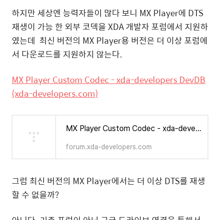
하지만 세상엔 능력자들이 많다 보니 MX Player에 DTS
재생이 가능 한 외부 코덱을 XDA 개발자 포럼에서 지원하
였는데 최신 버전의 MX Player용 버전은 더 이상 포럼에
서 다운로드를 지원하지 않는다.
MX Player Custom Codec - xda-developers DevDB
(xda-developers.com)
MX Player Custom Codec - xda-developers DevDB
forum.xda-developers.com
그럼 최신 버전의 MX Player에서는 더 이상 DTS를 재생
할 수 없을까?