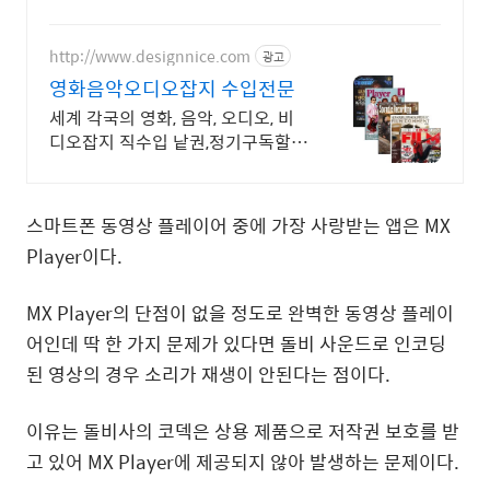
http://www.designnice.com
광고
영화음악오디오잡지 수입전문
세계 각국의 영화, 음악, 오디오, 비
디오잡지 직수입 낱권,정기구독할
인, 빠른발송
스마트폰 동영상 플레이어 중에 가장 사랑받는 앱은 MX
Player이다.
MX Player의 단점이 없을 정도로 완벽한 동영상 플레이
어인데 딱 한 가지 문제가 있다면 돌비 사운드로 인코딩
된 영상의 경우 소리가 재생이 안된다는 점이다.
이유는 돌비사의 코덱은 상용 제품으로 저작권 보호를 받
고 있어 MX Player에 제공되지 않아 발생하는 문제이다.