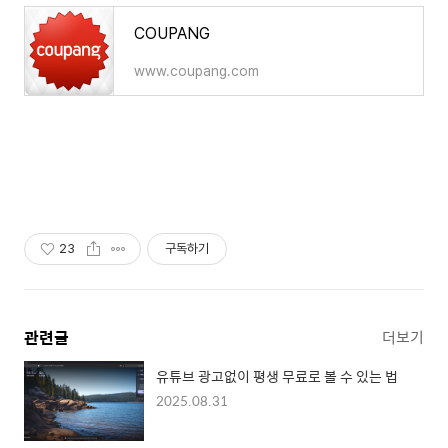
COUPANG
www.coupang.com
23
구독하기
관련글
더보기
유튜브 광고없이 평생 무료로 볼 수 있는 법
2025.08.31