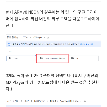
현재 ARMv8 NEON의 경우에는 위 링크의 구글 드라이
버에 접속하여 최신 버전의 외부 코덱을 다운로드하여야
한다.
3개의 폴더 중 1.25.0 폴더를 선택한다. (혹시 구버전의
MX Player의 경우 XDA포럼에서 다운 받는 것을 추천한
다.)