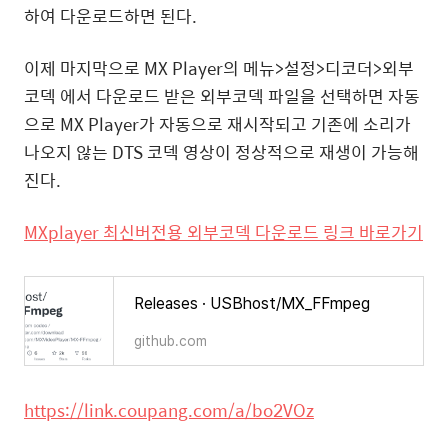
하여 다운로드하면 된다.
이제 마지막으로 MX Player의 메뉴>설정>디코더>외부
코덱 에서 다운로드 받은 외부코덱 파일을 선택하면 자동
으로 MX Player가 자동으로 재시작되고 기존에 소리가
나오지 않는 DTS 코덱 영상이 정상적으로 재생이 가능해
진다.
MXplayer 최신버전용 외부코덱 다운로드 링크 바로가기
Releases · USBhost/MX_FFmpeg
github.com
https://link.coupang.com/a/bo2VOz