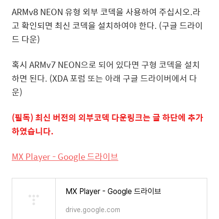
ARMv8 NEON 유형 외부 코덱을 사용하여 주십시오.라
고 확인되면 최신 코덱을 설치하여야 한다. (구글 드라이
드 다운)
혹시
ARMv7 NEON으로 되어 있다면 구형 코덱을 설치
하면 된다. (XDA 포럼 또는 아래 구글 드라이버에서 다
운)
(필독) 최신 버전의 외부코덱 다운링크는 글 하단에 추가
하였습니다.
MX Player - Google 드라이브
MX Player - Google 드라이브
drive.google.com