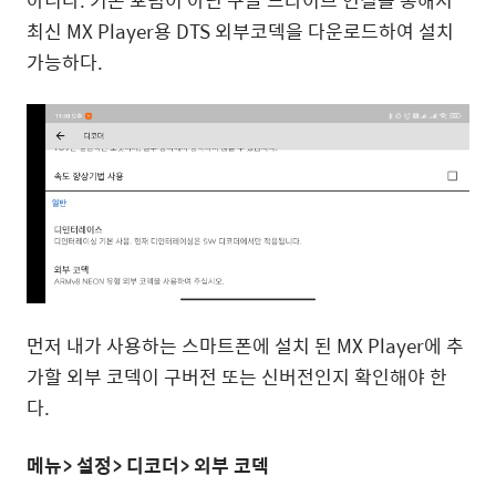
아니다. 기존 포럼이 아닌 구글 드라이브 연결을 통해서
최신 MX Player용 DTS 외부코덱을 다운로드하여 설치
가능하다.
먼저 내가 사용하는 스마트폰에 설치 된 MX Player에 추
가할 외부 코덱이 구버전 또는 신버전인지 확인해야 한
다.
메뉴> 설정> 디코더> 외부 코덱