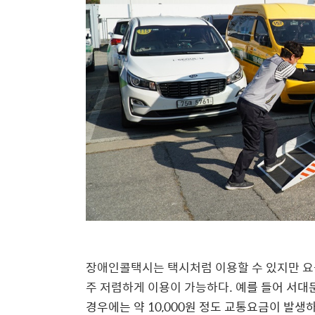
장애인콜택시는 택시처럼 이용할 수 있지만 요금
주 저렴하게 이용이 가능하다.
예를 들어 서대
경우에는 약 10,000원 정도 교통요금이 발생