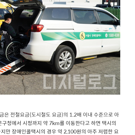
은 전철요금(도시철도 요금)의 1.2배 이내 수준으로 아
문구청에서 시청까지 약 7km를 이동한다고 하면 택시의
하지만 장애인콜택시의 경우 약 2,100원의 아주 저렴한 요