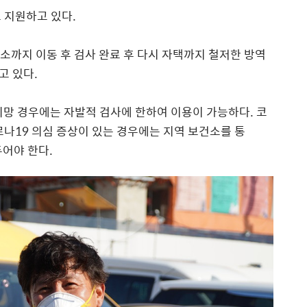
 지원하고 있다.
소까지 이동 후 검사 완료 후 다시 자택까지 철저한 방역
고 있다.
희망 경우에는 자발적 검사에 한하여 이용이 가능하다. 코
로나19 의심 증상이 있는 경우에는 지역 보건소를 통
두어야 한다.