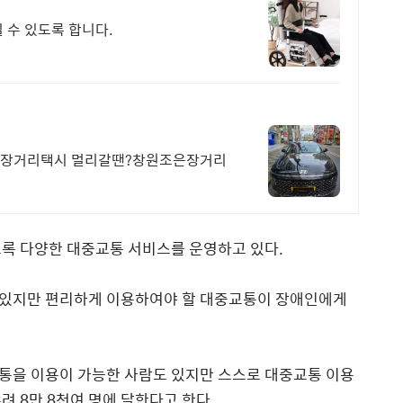
 수 있도록 합니다.
은 장거리택시 멀리갈땐?창원조은장거리
도록 다양한 대중교통 서비스를 운영하고 있다.
 있지만 편리하게 이용하여야 할 대중교통이 장애인에게
통을 이용이 가능한 사람도 있지만 스스로 대중교통 이용
려 8만 8천여 명에 달한다고 한다.