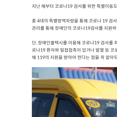
지난 해부터 코로나19 검사를 위한 특별이동도
총 4대의 특별방역차량을 통해 코로나 19 검사
관리를 통해 장애인의 코로나19검사를 지원하
단, 장애인콜택시를 이용해 코로나19 검사를 
로나19 환자와 밀접접촉이 있거나 발열 등 코
해 119의 지원을 받아야 한다는 점을 꼭 알아