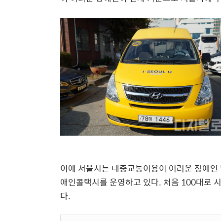
이에 서울시는 대중교통이용이 어려운 장애인 및
애인콜택시를 운영하고 있다. 처음 100대로 
다.