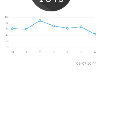
08-07 10:44