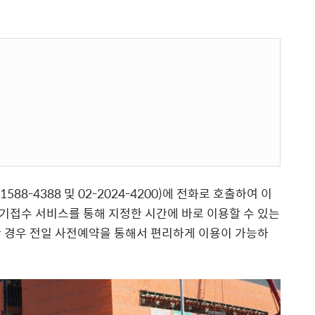
8-4388 및 02-2024-4200)에 전화로 호출하여 이
기접수 서비스를 통해 지정한 시간에 바로 이용할 수 있는
한 경우 전일 사전예약을 통해서 편리하게 이용이 가능하