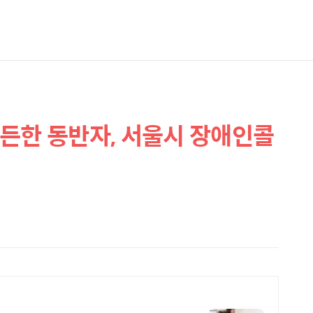
든한 동반자, 서울시 장애인콜