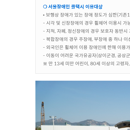
❍ 서울장애인 콜택시 이용대상
• 보행상 장애가 있는 장애 정도가 심한(기존1
- 시각 및 신장장애의 경우 휠체어 이용시 가
- 지적, 자폐, 정신장애의 경우 보호자 동반시
- 복합장애의 경우 주장애, 부장애 중 하나 
- 외국인은 휠체어 이용 장애인에 한해 이용가
- 이동이 어려운 국가유공자(상이군경, 공상군경
※ 만 13세 미만 어린이, 80세 이상의 고령