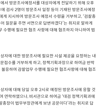
담당관실에서 방문조사예정서를 대상자에게 전달하기 위해 오후
후에 검사 2명이 방문조사 일정 등이 기재된 방문조사예정
에게 지시하여 방문조사 예정서 수령을 거부하고, ‘검찰총
추어 질문을 주면 서면으로 답변하겠다’는 취지로 말하게
 수행에 필요한 협조 사항에 대해 협조하지 아니하여 법
서 대상자에 대한 방문조사에 필요한 시설 제공을 요청하는 내
공문접수를 거부하게 하고, 정책기획과장으로 하여금 반박
에 불응하여 감찰업무 수행에 필요한 협조사항에 대해 협조
서 대상자에 대해 당일 오후 2시로 예정된 방문조사에 응할 것
여 연락하였으나, 비서관으로 하여금 ‘대검 정책기획과에
검찰총장이 법무부장관에게 보낸 공문이다’라는 취지로 답