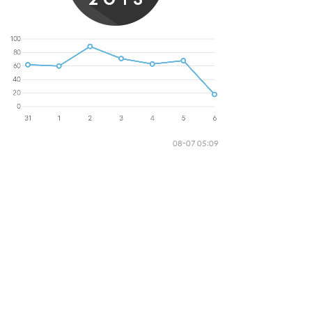
08-07 05:09