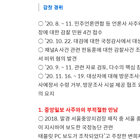
감찰 경위
○ ’20. 8. ~ 11. 민주언론연합 등 언론
장에 대한 감찰 민원 4건 접수
○ ’20. 10. 22. 대검에 대한 국정감사에
○ 채널A 사건 관련 한동훈에 대한 감찰사건 
서 비위 혐의 발견
○ ’20. 9. ~ 11. 관련 자료 검토, 다수의 
○ ’20. 11. 16. ~ 19. 대상자에 대해
사예정서 수령 거부, 방문조사 시설 제공 협조 
의 요지
1. 중앙일보 사주와의 부적절한 만남
○ 2018. 말경 서울중앙지검장 재직 중 서울 
이 지시하여 보도한 국정농단 관련
태블릿 PC 보도가 조작되었다’고 주장한 변희