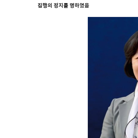
집행의 정지를 명하였음