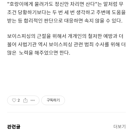
"호랑이에게 물려가도 정신만 차리면 산다"는 말처럼 무
조건 당황하기보다는 두 번 세 번 생각하고 주변에 도움을
받는 등 합리적인 판단으로 대응하면 속지 않을 수 있다.
보이스피싱의 근절을 위해서 개개인의 철저한 예방과 더
불어 사법기관 역시 보이스피싱 관련 범죄 수사를 위해 더
많은 노력을 해주었으면 한다.
2
구독하기
관련글
더보기