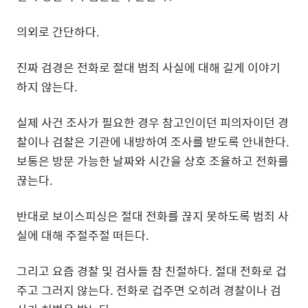
의외로 간단하다.
진짜 검경은 전화로 절대 범죄 사실에 대해 길게 이야기
하지 않는다.
실제 사건 조사가 필요한 경우 참고인이던 피의자이던 경
찰이나 검찰은 기관에 내방하여 조사를 받도록 안내한다.
보통은 방문 가능한 날짜와 시간을 상호 조율하고 전화를
끊는다.
반대로 보이스피싱은 절대 전화를 끊지 못하도록 범죄 사
실에 대해 주절주절 떠든다.
그리고 요즘 경찰 및 검사들 참 친절하다. 절대 전화로 겁
주고 그러지 않는다. 전화로 겁주면 오히려 경찰이나 검