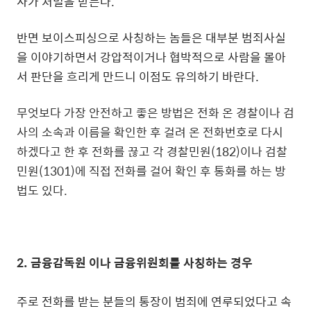
사가 처벌을 받는다.
반면 보이스피싱으로 사칭하는 놈들은 대부분 범죄사실
을 이야기하면서 강압적이거나 협박적으로 사람을 몰아
서 판단을 흐리게 만드니 이점도 유의하기 바란다.
무엇보다 가장 안전하고 좋은 방법은 전화 온 경찰이나 검
사의 소속과 이름을 확인한 후 걸려 온 전화번호로 다시
하겠다고 한 후 전화를 끊고 각 경찰민원(182)이나 검찰
민원(1301)에 직접 전화를 걸어 확인 후 통화를 하는 방
법도 있다.
2. 금융감독원 이나 금융위원회를 사칭하는 경우
주로 전화를 받는 분들의 통장이 범죄에 연루되었다고 속