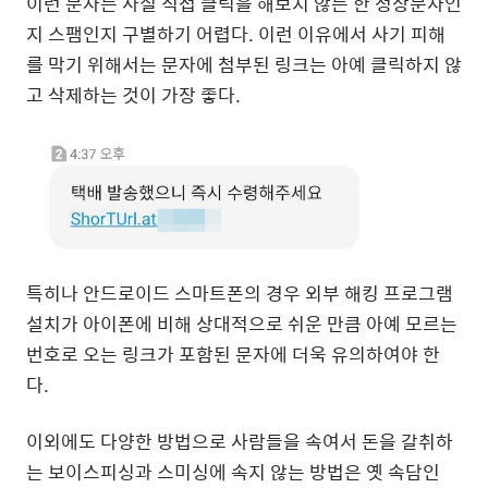
이런 문자는 사실 직접 클릭을 해보지 않는 한 정상문자인
지 스팸인지 구별하기 어렵다. 이런 이유에서 사기 피해
를 막기 위해서는 문자에 첨부된 링크는 아예 클릭하지 않
고 삭제하는 것이 가장 좋다.
특히나 안드로이드 스마트폰의 경우 외부 해킹 프로그램
설치가 아이폰에 비해 상대적으로 쉬운 만큼 아예 모르는
번호로 오는 링크가 포함된 문자에 더욱 유의하여야 한
다.
이외에도 다양한 방법으로 사람들을 속여서 돈을 갈취하
는 보이스피싱과 스미싱에 속지 않는 방법은 옛 속담인