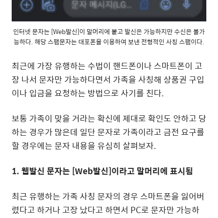
인터넷 문자는 [Web발신]이 말머리에 붙고 발신은 가능하지만 수신은 불가
능하다. 해당 스팸문자는 대포폰을 이용하여 보낸 전형적인 사칭 스팸이다.
최근에 가장 유행하는 수법이 핸드폰이나 스마트폰이 고
장 나서 문자만 가능하다면서 가족을 사칭해 상품권 구입
이나 입금을 요청하는 방법으로 사기를 친다.
보통 가족이 맞을 거라는 확신에 제대로 확인도 안하고 당
하는 경우가 많은데 일단 문자로 가족이라고 금전 요구를
할 경우에는 문자 내용을 유심히 살펴보자.
1. 웹발신 문자는 [Web발신]이라고 말머리에 표시됨
최근 유행하는 가족 사칭 문자의 경우 스마트폰을 잃어버
렸다고 하거나 고장 났다고 하면서 PC로 문자만 가능하