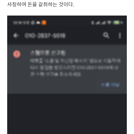
사칭하여 돈을 갈취하는 것이다.