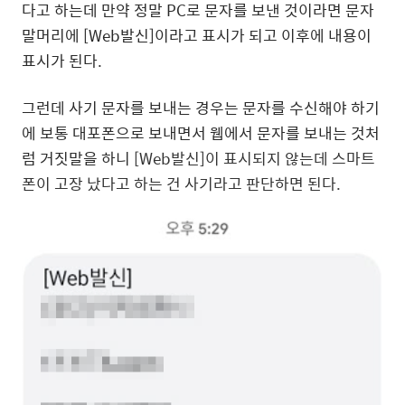
다고 하는데 만약 정말 PC로 문자를 보낸 것이라면 문자
말머리에 [Web발신]이라고 표시가 되고 이후에 내용이
표시가 된다.
그런데 사기 문자를 보내는 경우는 문자를 수신해야 하기
에 보통 대포폰으로 보내면서 웹에서 문자를 보내는 것처
럼 거짓말을 하니
[Web발신]이 표시되지 않는데 스마트
폰이 고장 났다고 하는 건 사기라고 판단하면 된다.