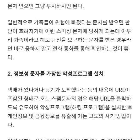
문자 받으면 그냥 무시하시면 된다.
일반적으로 가족들이 위험에 빠졌다는 문자를 받으면 판
단이 흐려지기에 이런 스미싱 문자에 당하게 되는데 아무
리 가족이라고 해도 금전을 요구하는 문자를 받은 경우라
면 바로 응하지 말고 전화 통화를 통해 확인하는 것이 좋
다.
2. 정보성 문자를 가장한 악성프로그램 설치
택배가 왔다거나 등기가 도착했다는 등의 내용에 URL이
포함된 형태로 오는 스팸문자의 경우 해당 URL을 클릭하
도록 유도하여 악성프로그램(해킹 프로그램)을 설치한 후
개인정보 및 금융정보를 유출해 가는 고도의 사기 방법이
다.