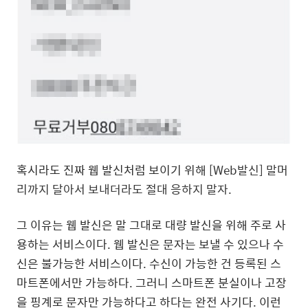
혹시라도 진짜 웹 발신처럼 보이기 위해
[Web발신] 말머
리까지 달아서 보내더라도 절대 응하지 말자.
그 이유는 웹 발신은 말 그대로 대량 발신을 위해 주로 사
용하는 서비스이다. 웹 발신은 문자는 보낼 수 있으나 수
신은 불가능한 서비스이다. 수신이 가능한 건 등록된 스
마트폰에서만 가능하다. 그러니 스마트폰 분실이나 고장
을 핑계로 문자만 가능하다고 하다는 완전 사기다. 이런