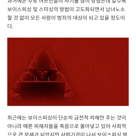
과거에는 주로 어르신들이 사기를 많이 당했는데 갈수록
보이스피싱 및 스미싱의 방법이 고도화되면서 남녀노소
할 것 없이 모든 사람이 범죄의 대상이 되고 있을 정도이
다.
최근에는 보이스피싱이 단순히 금전적 피해만 주는 것이
아니라 때론 피해자들을 죽음으로 몰아넣고 있어 사회적
으로 큰 문제가 되었지만 사법기관이 나서 보이스피싱 범