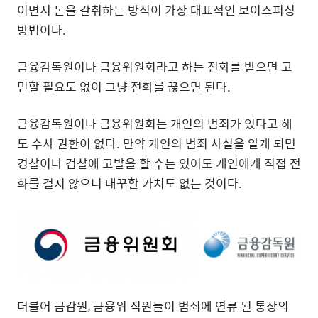
이면서 돈을 갈취하는 방식이 가장 대표적인 보이스피싱
방법이다.
금융감독원이나 금융위원회라고 하는 전화를 받으면 고
민할 필요도 없이 그냥 전화를 끊으면 된다.
금융감독원이나 금융위원회는 개인의 범죄가 있다고 해
도 수사 권한이 없다. 만약 개인의 범죄 사실을 알게 되면
경찰이나 검찰에 고발을 할 수는 있어도 개인에게 직접 전
화를 걸지 않으니 대꾸할 가치도 없는 것이다.
더불어 금감원, 금융위 직원들이 범죄에 연류 된 통장의