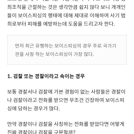
죄조직을 근절하는 것은 생각만큼 쉽지 않다 보니 개개인
들이 보이스피싱의 행태에 대해 제대로 이해하여 사기 범
죄로부터 피해를 예방하는데 도움을 드리고자 한다.
먼저 최근 유행하는 보이스피싱의 경우 주로 국가기
관을 사창 하는 보이스피싱이 가장 많다.
1. 검찰 또는 경찰이라고 속이는 경우
보통 경찰서나 검찰에 가본 경험이 없는 사람들은 경찰이
나 검찰이라고 전화를 받으면 무조건 긴장하여 보이스피
싱에 당하는 경우가 많다.
만약 경찰이나 검찰을 사칭하는 전화를 받았다면 어떻게
진짜 경찰이나 검찰을 구분할까?