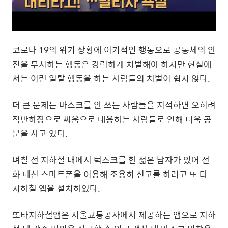
코로나 19의 위기 상황에 이기적인 행동으로
공동체의 안
전을 무시하는 행동은 강력하게 처벌해야 하지만 현실에
서는 이런 일탈 행동을 하는 사람들의 처벌이 쉽지 않다.
더 큰 문제는 마스크를 안 쓰는 사람들을 지적하면 오히려
적반하장으로 싸움으로 대응하는 사람들로 인해 더욱 공
분을 사고 있다.
며칠 전 지하철 내에서 턱스크를 한 젊은 남자가 있어 전
화 대신 스마트폰을 이용해 조용히 신고를 하려고 또 타
지하철 앱을 설치하였다.
또타지하철앱은 서울교통공사에서 제공하는 앱으로 지하