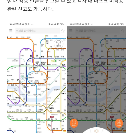
철 내 각종 민원을 신고할 수 있고 객차 내 마스크 미착용
관련 신고도 가능하다.