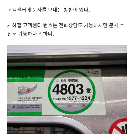
고객센터에 문자를 보내는 방법이 있다.
지하철 고객센터 번호는 전화상담도 가능하지만 문자 수
신도 가능하다고 하다.