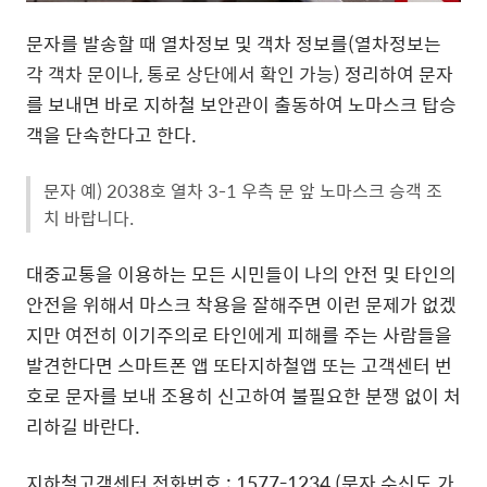
문자를 발송할 때 열차정보 및 객차 정보를(열차정보는
각 객차 문이나, 통로 상단에서 확인 가능)
정리하여 문자
를 보내면 바로 지하철 보안관이 출동하여 노마스크 탑승
객을 단속한다고 한다.
문자 예) 2038호 열차 3-1 우측 문 앞 노마스크 승객 조
치 바랍니다.
대중교통을 이용하는 모든 시민들이 나의 안전 및 타인의
안전을 위해서 마스크 착용을 잘해주면 이런 문제가 없겠
지만 여전히 이기주의로 타인에게 피해를 주는 사람들을
발견한다면 스마트폰 앱 또타지하철앱 또는 고객센터 번
호로 문자를 보내 조용히 신고하여 불필요한 분쟁 없이 처
리하길 바란다.
지하철고객센터 전화번호 : 1577-1234 (문자 수신도 가