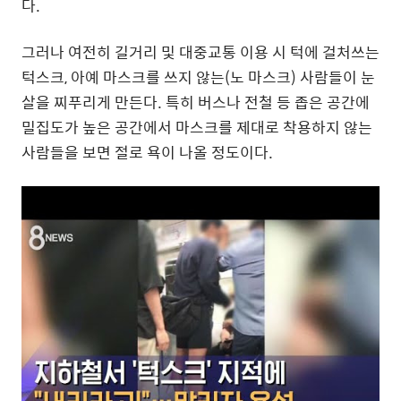
다.
그러나 여전히 길거리 및 대중교통 이용 시 턱에 걸처쓰는
턱스크, 아예 마스크를 쓰지 않는(노 마스크) 사람들이 눈
살을 찌푸리게 만든다. 특히 버스나 전철 등 좁은 공간에
밀집도가 높은 공간에서 마스크를 제대로 착용하지 않는
사람들을 보면 절로 욕이 나올 정도이다.