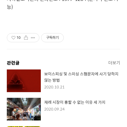
능)
10
구독하기
관련글
더보기
보이스피싱 및 스미싱 스팸문자에 사기 당하지
않는 방법
2020.10.21
재래 시장이 흥할 수 없는 이유 세 가지
2020.09.24