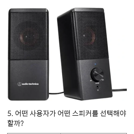
5. 어떤 사용자가 어떤 스피커를 선택해야
할까?