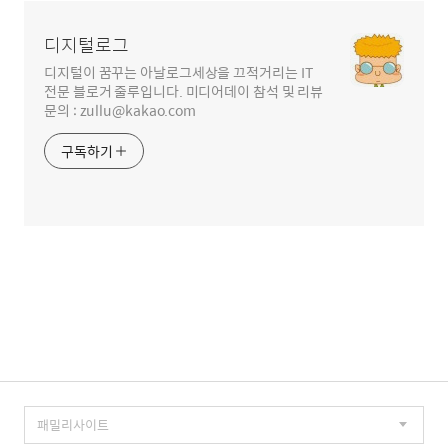
역
디지털로그
디지털이 꿈꾸는 아날로그세상을 끄적거리는 IT
전문 블로거 줄루입니다. 미디어데이 참석 및 리뷰
문의 : zullu@kakao.com
구독하기