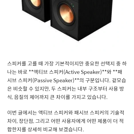
스피커를 고를 때 가장 기본적이지만 중요한 선택지 중 하
나는 바로 **액티브 스피커(Active Speaker)**와 **패
시브 스피커(Passive Speaker)**의 구분입니다. 겉모습
은 비슷할 수 있지만, 두 스피커는 내부 구조부터 사용 방
식, 음질의 제어까지 큰 차이를 가지고 있습니다.
이번 글에서는 액티브 스피커와 패시브 스피커의 기술적
차이, 장단점, 그리고 어떤 사용자에게 어떤 제품이 더 적
합한지를 상세히 비교해 보겠습니다.