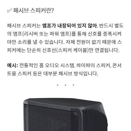
✅ 패시브 스피커란?
패시브 스피커는
앰프가 내장되어 있지 않아
, 반드시 별도
의 앰프(리시버 또는 파워 앰프)를 통해 신호를 증폭시켜
야만 소리를 낼 수 있습니다. 자체 전원이 없기 때문에 스
피커에는 단순히 신호선(스피커 케이블)만 연결됩니다.
예시:
전통적인 홈 오디오 시스템, 하이파이 스피커, 콘서
트용 스피커 등은 대부분 패시브 방식입니다.