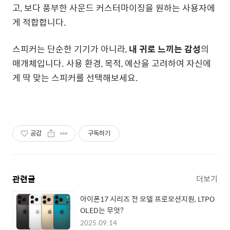
고, 보다 풍부한 사운드 커스터마이징을 원하는 사용자에
게 적합합니다.
스피커는 단순한 기기가 아니라,
내 귀로 느끼는 감성
의
매개체입니다. 사용 환경, 목적, 예산을 고려하여 자신에
게 딱 맞는 스피커를 선택해보세요.
공감
구독하기
관련글
더보기
아이폰17 시리즈 전 모델 프로모션지원, LTPO
OLED는 무엇?
2025.09.14