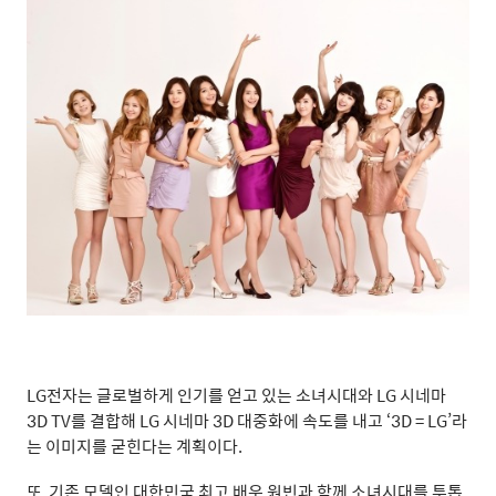
LG전자는 글로벌하게 인기를 얻고 있는 소녀시대와 LG 시네마
3D TV를 결합해 LG 시네마 3D 대중화에 속도를 내고 ‘3D = LG’라
는 이미지를 굳힌다는 계획이다.
또, 기존 모델인 대한민국 최고 배우 원빈과 함께 소녀시대를 투톱