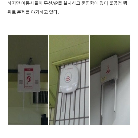
하지만 이통사들이 무선AP를 설치하고 운영함에 있어 불공정 행
위로 문제를 야기하고 있다.