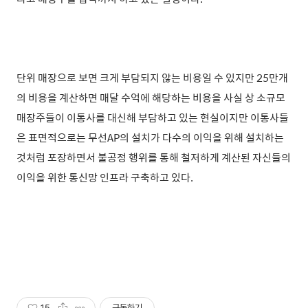
단위 매장으로 보면 크게 부담되지 않는 비용일 수 있지만 25만개
의 비용을 계산하면 매달 수억에 해당하는 비용을 사실 상 소규모
매장주들이 이통사를 대신해 부담하고 있는 현실이지만
이통사들
은 표면적으로는 무선AP의 설치가 다수의 이익을 위해 설치하는
것처럼 포장하면서 불공정 행위를 통해 철저하게 계산된 자신들의
이익을 위한 통신망 인프라 구축하고 있다.
15
구독하기