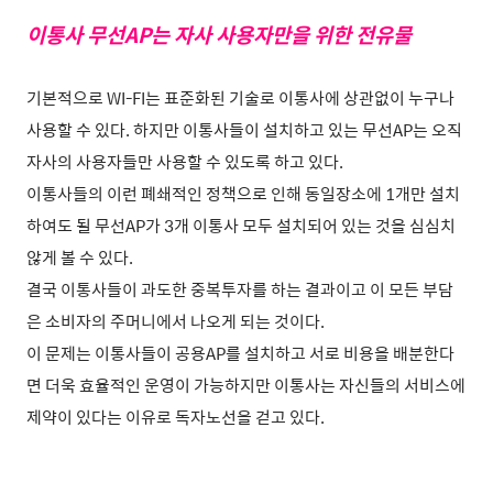
이통사 무선AP는 자사 사용자만을 위한 전유물
기본적으로 WI-FI는 표준화된 기술로 이통사에 상관없이 누구나
사용할 수 있다. 하지만 이통사들이 설치하고 있는 무선AP는 오직
자사의 사용자들만 사용할 수 있도록 하고 있다.
이통사들의 이런 폐쇄적인 정책으로 인해 동일장소에 1개만 설치
하여도 될 무선AP가 3개 이통사 모두 설치되어 있는 것을 심심치
않게 볼 수 있다.
결국 이통사들이 과도한 중복투자를 하는 결과이고 이 모든 부담
은 소비자의 주머니에서 나오게 되는 것이다.
이 문제는 이통사들이 공용AP를 설치하고 서로 비용을 배분한다
면 더욱 효율적인 운영이 가능하지만 이통사는 자신들의 서비스에
제약이 있다는 이유로 독자노선을 걷고 있다.