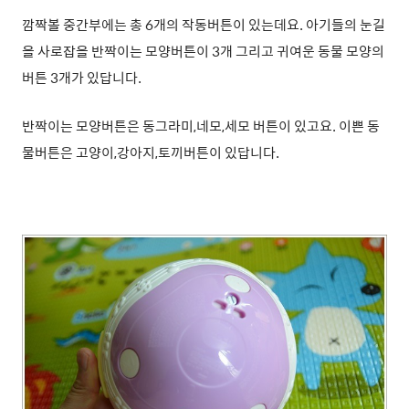
깜짝볼 중간부에는 총 6개의 작동버튼이 있는데요. 아기들의 눈길
을 사로잡을 반짝이는 모양버튼이 3개 그리고 귀여운 동물 모양의
버튼 3개가 있답니다.
반짝이는 모양버튼은 동그라미,네모,세모 버튼이
있고요. 이쁜 동
물버튼은 고양이,강아지,토끼버튼이 있답니다.