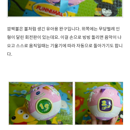
깜짝볼은 볼처럼 생긴 유아용 완구입니다. 위쪽에는 무당벌레 인
형이 달린 회전판이 있는데요. 이걸 손으로 빙빙 돌리면 음악이 나
오고 스스로 움직일때는 기울기에 따라 자동으로 돌아가기도 합니
다.