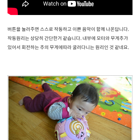
버튼을 눌러주면 스스로 작동하
고 이쁜 음악이 함께 나온답니다.
작동원리는 상당히 간단한거 같습니다. 내부에 모터와 무게추가
있어서 회전하는 추의 무게에따라 굴러다니는 원리인 것 같네요.