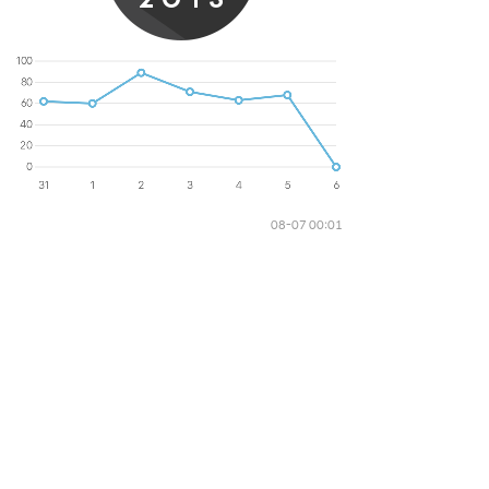
08-07 00:01