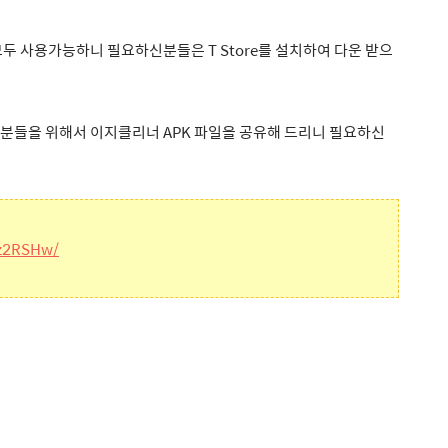
 모두 사용가능하니 필요하신분들은 T Store를 설치하여 다운 받으
분들을 위해서 이지클리너 APK 파일을 공유해 드리니 필요하신
az2RSHw/