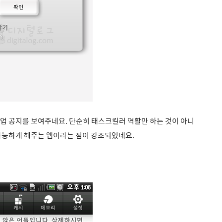
업 공지를 보여주네요. 단순히 태스크킬러 역활만 하는 것이 아니
가능하게 해주는 앱이라는 점이 강조되었네요.