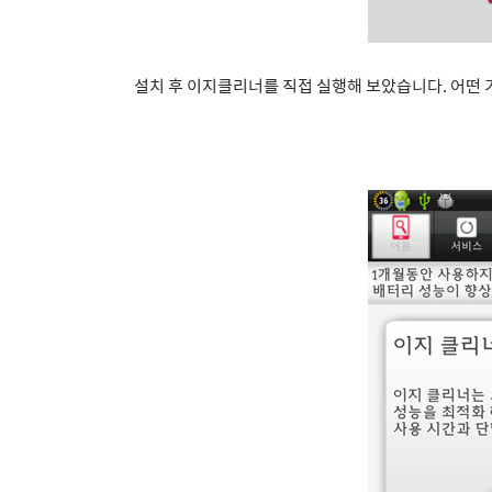
설치 후 이지클리너를 직접 실행해 보았습니다. 어떤