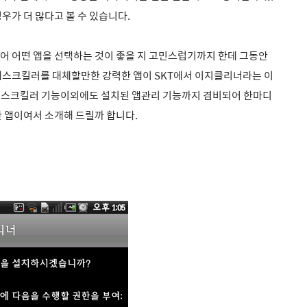
우가 더 많다고 볼 수 있습니다.
어 어떤 앱을 선택하는 것이 좋을 지 고민스럽기까지 한데 그동안
태스크킬러를 대체할만한 강력한 앱이 SKT에서
이지클리너라는 이
태스크킬러 기능이외에도 설치된 앱관리 기능까지 겸비되어 한마디
 앱이여서 소개해 드릴까 합니다.