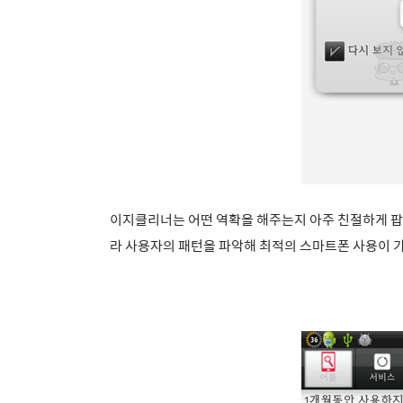
이지클리너는 어떤 역확을 해주는지 아주 친절하게 팝
라 사용자의 패턴을 파악해 최적의 스마트폰 사용이 