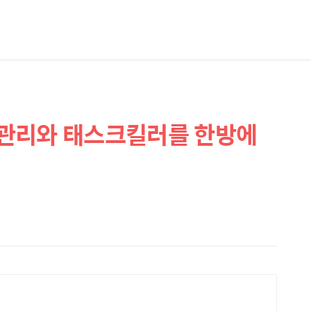
관리와 태스크킬러를 한방에