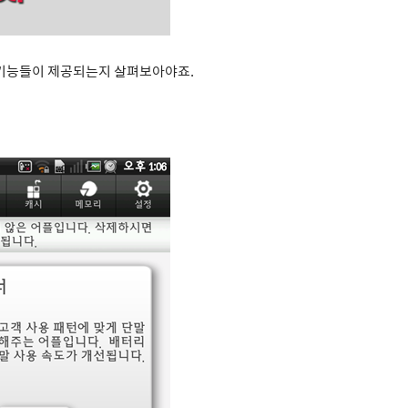
 기능들이 제공되는지 살펴보아야죠.