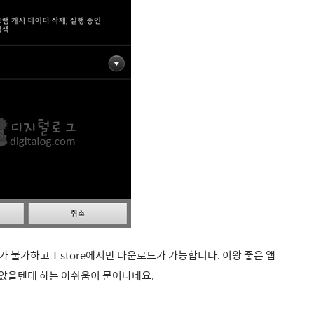
가하고 T store에서만 다운로드가 가능합니다. 이왕 좋은 앱
았을텐데 하는 아쉬움이 묻어나네요.