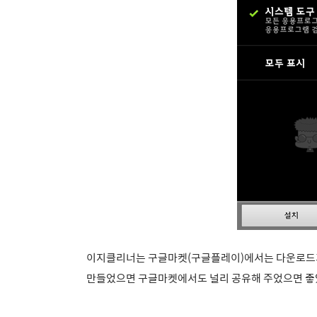
이지클리너는 구글마켓(구글플레이)에서는 다운로드가 불
만들었으면 구글마켓에서도 널리 공유해 주었으면 좋