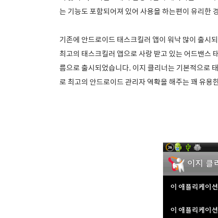
는 기능도 포함되어져 있어 사용을 하는편이 유리한 경
기존에 안드로이드 태스크킬러 앱이 워낙 많이 출시되
최고의 태스크킬러 앱으로 사랑 받고 있는 어드밴스 
름으로 출시되었습니다. 이지 클리너는 기본적으로 
로 최고의 안드로이드 관리자 역확을 해주는 꽤 유용한