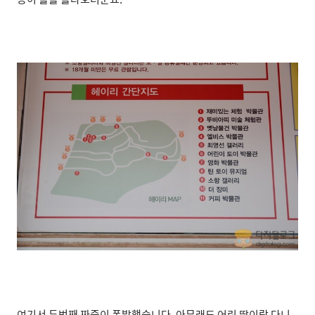
여기서 두번째 짜증이 폭발했습니다. 아무래도 어린 딸이랑 다니