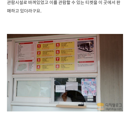
관람시설로 바껴있었고 이를 관람할 수 있는 티켓을 이 곳에서 판
매하고 있더라구요.