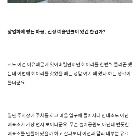
상업화에 병든 마을 , 진정 예술인들이 있긴 한건가?
저도 이런 이유때문에 잊어버릴만하면 헤이리를 한번씩 들리곤 했
는데 이번에 헤이리를 찾았을 때는 정말 여기 왜 왔나 하는 생각이
들더군요.
일단 주차장에 주차를 하고 마을 입구에 들어서니 안내소도 아닌
매표소가 가장 먼저 보이더군요. 무슨 놀이공원도 아닌데 번듯한
매표소를 만들어 놨을까 하고 살펴보니 이전과 달리 대부분 유료