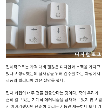
전체적으로는 가격 대비 괜찮은 디자인과 스펙을 가지고
있다고 생각했는데 실사용을 위해 검수를 하는 과정에서
제품의 퀄리티에 많은 실망을 했다.
먼저 키캡이 너무 건들 건들한다는 것이다. 축이 우리가
흔히 알고 있는 기계식 메커니즘을 탑재하고 있지 않고 앞
서 이야기했지만 단순히 눌리는 기능만 제공하다 보니 키