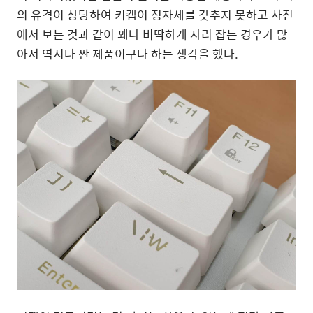
의 유격이 상당하여 키캡이 정자세를 갖추지 못하고 사진
에서 보는 것과 같이 꽤나 비딱하게 자리 잡는 경우가 많
아서 역시나 싼 제품이구나 하는 생각을 했다.