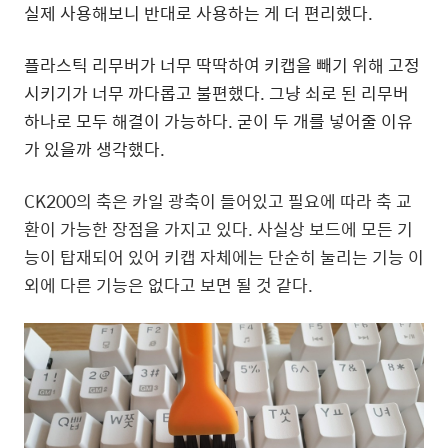
실제 사용해보니 반대로 사용하는 게 더 편리했다.
플라스틱 리무버가 너무 딱딱하여 키캡을 빼기 위해 고정
시키기가 너무 까다롭고 불편했다. 그냥 쇠로 된 리무버
하나로 모두 해결이 가능하다. 굳이 두 개를 넣어줄 이유
가 있을까 생각했다.
CK200의 축은 카일 광축이 들어있고 필요에 따라 축 교
환이 가능한 장점을 가지고 있다. 사실상 보드에 모든 기
능이 탑재되어 있어 키캡 자체에는 단순히 눌리는 기능 이
외에 다른 기능은 없다고 보면 될 것 같다.