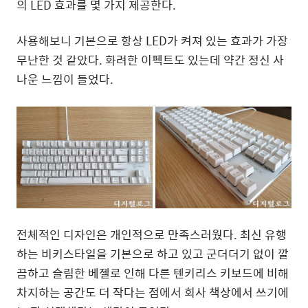
의 LED 효과를 몇 가지 제공한다.
사용해보니 기본으로 항상 LED가 켜져 있는 효과가 가장
무난한 것 같았다. 화려한 이펙트도 있는데 약간 정신 사
나운 느낌이 들었다.
전체적인 디자인은 개인적으로 만족스러웠다. 최신 유행
하는 비키스타일을 기본으로 하고 있고 군더더기 없이 깔
끔하고 슬림한 베젤로 인해 다른 텐키리스 키보드에 비해
차지하는 공간도 더 작다는 점에서 회사 책상에서 쓰기에