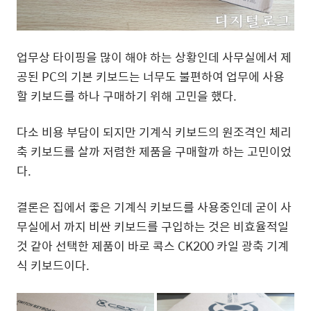
업무상 타이핑을 많이 해야 하는 상황인데 사무실에서 제
공된 PC의 기본 키보드는 너무도 불편하여 업무에 사용
할 키보드를 하나 구매하기 위해 고민을 했다.
다소 비용 부담이 되지만 기계식 키보드의 원조격인 체리
축 키보드를 살까 저렴한 제품을 구매할까 하는 고민이었
다.
결론은 집에서 좋은 기계식 키보드를 사용중인데 굳이 사
무실에서 까지 비싼 키보드를 구입하는 것은 비효율적일
것 같아 선택한 제품이 바로 콕스 CK200 카일 광축 기계
식 키보드이다.