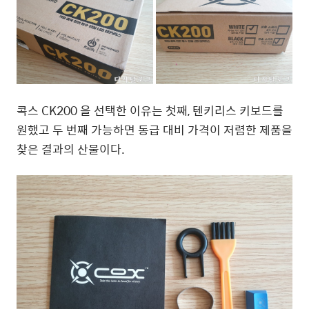
콕스 CK200 을 선택한 이유는 첫째, 텐키리스 키보드를
원했고 두 번째 가능하면 동급 대비 가격이 저렴한 제품을
찾은 결과의 산물이다.