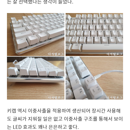
는 잘 선택했다는 생각이 들었다.
키캡 역시 이중사출을 적용하여 생산되어 장시간 사용해
도 글씨가 지워질 일은 없고 이중사출 구조를 통해서 보이
는 LED 효과도 꽤나 은은하고 좋다.