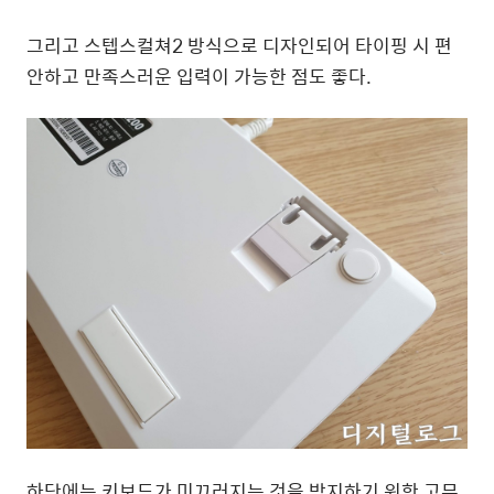
그리고 스텝스컬쳐2 방식으로 디자인되어 타이핑 시 편
안하고 만족스러운 입력이 가능한 점도 좋다.
하단에는 키보드가 미끄러지는 것을 방지하기 위한 고무