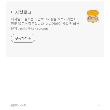
영
역
디지털로그
디지털이 꿈꾸는 아날로그세상을 끄적거리는 IT
전문 블로거 줄루입니다. 미디어데이 참석 및 리뷰
문의 : zullu@kakao.com
구독하기