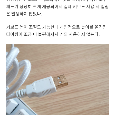
패드가 상당히 크게 제공되어서 실제 키보드 사용 시 밀림
은 발생하지 않았다.
키보드 높이 조절도 가능한데 개인적으로 높이를 올리면
타이핑이 조금 더 불편해져서 거의 사용하지 않는다.