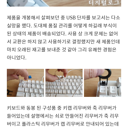
제품을 개봉해서 살펴보던 중 USB 단자를 보고서는 다소
실망을 했다. 도대체 품질 관리를 어떻게 하길래 부식이
된 상태의 제품이 배송되었다. 사용 상 크게 문제는 없어
서 교환은 하지 않고 사용하기로 결정했지만 새 제품인데
마치 오래된 재고를 보내준 것 같아 그리 유쾌한 경험은
아니었다.
키보드와 동봉 된 구성품 중 키캡 리무버와 축 리무버가
들어있는데 설명에서는 쇠로 만들어진 리무버가 축 리무
버이고 플라스틱 리무버가 캡 리무버로 안내되어 있는데