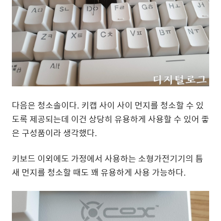
다음은 청소솔이다. 키캡 사이 사이 먼지를 청소할 수 있
도록 제공되는데 이건 상당히 유용하게 사용할 수 있어 좋
은 구성품이라 생각했다.
키보드 이외에도 가정에서 사용하는 소형가전기기의 틈
새 먼지를 청소할 때도 꽤 유용하게 사용 가능하다.