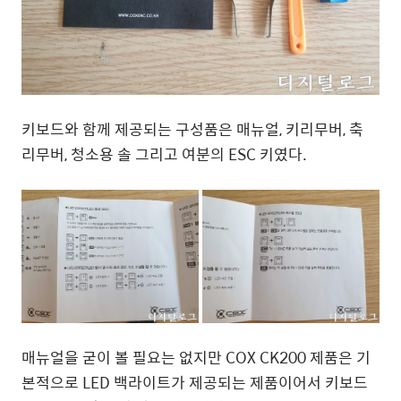
키보드와 함께 제공되는 구성품은 매뉴얼, 키리무버, 축
리무버, 청소용 솔 그리고 여분의 ESC 키였다.
매뉴얼을 굳이 볼 필요는 없지만 COX CK200 제품은 기
본적으로 LED 백라이트가 제공되는 제품이어서 키보드