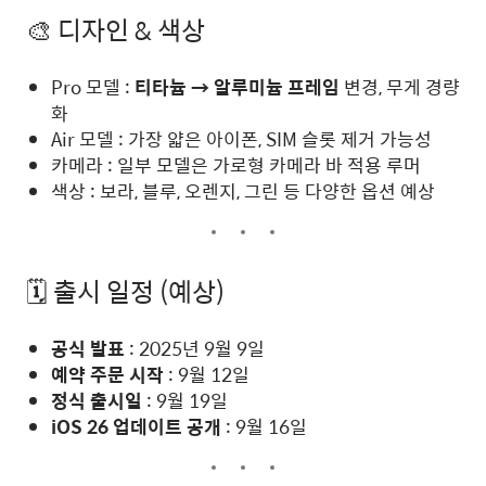
🎨 디자인 & 색상
Pro 모델 :
티타늄 → 알루미늄 프레임
변경, 무게 경량
화
Air 모델 : 가장 얇은 아이폰, SIM 슬롯 제거 가능성
카메라 : 일부 모델은 가로형 카메라 바 적용 루머
색상 : 보라, 블루, 오렌지, 그린 등 다양한 옵션 예상
🗓 출시 일정 (예상)
공식 발표
: 2025년 9월 9일
예약 주문 시작
: 9월 12일
정식 출시일
: 9월 19일
iOS 26 업데이트 공개
: 9월 16일