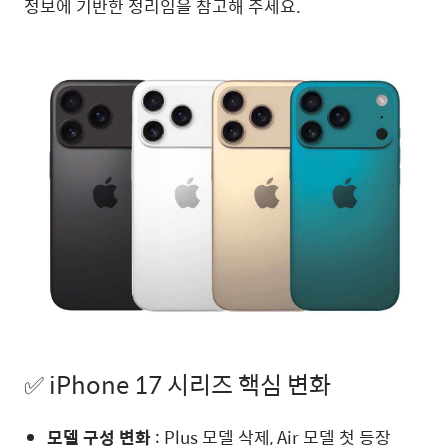
정보에 기반한 정리임을 참고해 주세요.
✅ iPhone 17 시리즈 핵심 변화
모델 구성 변화
: Plus 모델 삭제, Air 모델 첫 등장