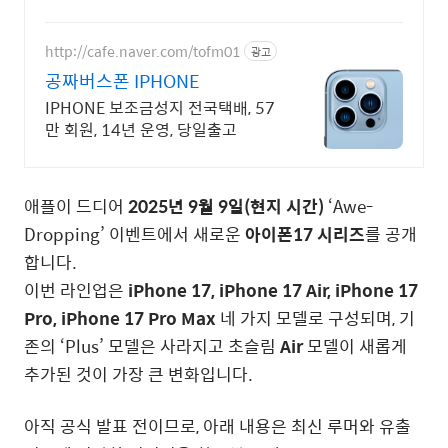
운 카메라 성능으로 일상을 작품처럼 담아보세요.
http://cafe.naver.com/tofm01
광고
공짜버스폰 IPHONE
IPHONE 보조금성지 전국택배, 57
만 회원, 14년 운영, 당일출고
애플이 드디어
2025년 9월 9일(현지 시간)
‘Awe-
Dropping’ 이벤트에서 새로운
아이폰17 시리즈
를 공개
합니다.
이번 라인업은
iPhone 17, iPhone 17 Air, iPhone 17
Pro, iPhone 17 Pro Max
네 가지 모델로 구성되며, 기
존의 ‘Plus’ 모델은 사라지고 초슬림
Air
모델이 새롭게
추가된 것이 가장 큰 변화입니다.
아직 공식 발표 전이므로, 아래 내용은 최신 루머와 유출