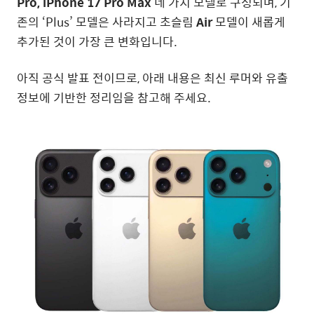
Pro, iPhone 17 Pro Max
네 가지 모델로 구성되며, 기
존의 ‘Plus’ 모델은 사라지고 초슬림
Air
모델이 새롭게
추가된 것이 가장 큰 변화입니다.
아직 공식 발표 전이므로, 아래 내용은 최신 루머와 유출
정보에 기반한 정리임을 참고해 주세요.