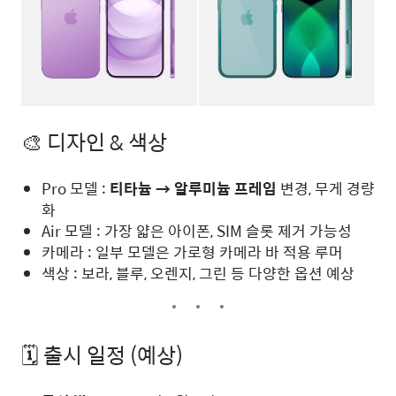
🎨 디자인 & 색상
Pro 모델 :
티타늄 → 알루미늄 프레임
변경, 무게 경량
화
Air 모델 : 가장 얇은 아이폰, SIM 슬롯 제거 가능성
카메라 : 일부 모델은 가로형 카메라 바 적용 루머
색상 : 보라, 블루, 오렌지, 그린 등 다양한 옵션 예상
🗓 출시 일정 (예상)