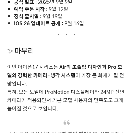
공식 발표
: 2025년 9월 9일
예약 주문 시작
: 9월 12일
정식 출시일
: 9월 19일
iOS 26 업데이트 공개
: 9월 16일
✨ 마무리
이번 아이폰17 시리즈는
Air의 초슬림 디자인과 Pro 모
델의 강력한 카메라·냉각 시스템
이 가장 큰 화제가 될 전
망입니다.
특히, 모든 모델에 ProMotion 디스플레이와 24MP 전면
카메라가 적용되면서 기본 모델 사용자의 만족도도 크게
높아질 것으로 보입니다.