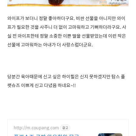
와이프가 보더니 정말 좋아하더구요. 비싼 선물을 아니지만 와이
프가 필요한 것을 사주니 더 없이 고마워하고 기뻐하더라구요. 사
실 전 와이프한테 정말 소중한 이쁜 딸을 선물받았는데 이런 작은
선물에 고마워하는 아내가 더 사랑스럽더군요.
당분간 육아때문에 신고 싶은 하이힐은 신지 못하겠지만 탐스 플
랫슈즈 이쁘게 신고 다녔음 하네요~!!
http://m.coupang.com
광고