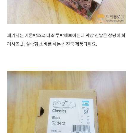
패키지는 카톤박스로 다소 투박해보이는데 막상 신발은 상당히 화
려하죠..!! 실속형 소비를 하는 선진국 제품다워요.