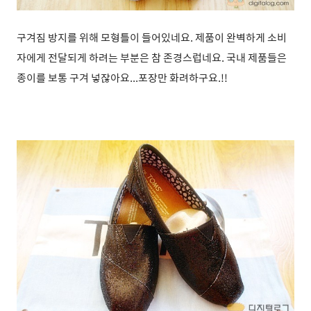
구겨짐 방지를 위해 모형틀이 들어있네요. 제품이 완벽하게 소비
자에게 전달되게 하려는 부분은 참 존경스럽네요. 국내 제품들은
종이를 보통 구겨 넣잖아요...포장만 화려하구요.!!