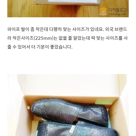
와이프 발이 좀 작은데 다행히 맞는 사이즈가 있네요. 외국 브랜드
라 작은사이즈(225mm)는 없을 줄 알았는데 딱 맞는 사이즈를 사
줄 수 있어서 더 기분이 좋았습니다.