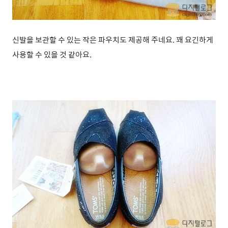
신발을 보관할 수 있는 작은 파우치도 제공해 주네요. 꽤 요긴하게
사용할 수 있을 것 같아요.