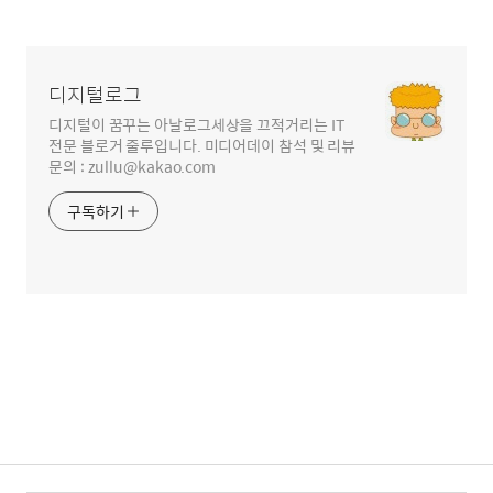
글
영
역
디지털로그
디지털이 꿈꾸는 아날로그세상을 끄적거리는 IT
전문 블로거 줄루입니다. 미디어데이 참석 및 리뷰
문의 : zullu@kakao.com
구독하기