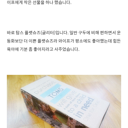
이프에게 작은 선물을 하나 했습니다.
바로 탐스 플랫슈즈(글리터)입니다. 일반 구두에 비해 편하면서 운
동화보단 더 이쁜 플랫
슈즈라 와이프가 평소에도 좋아했는데 힘든
육아에 기분 좀 좋아지라고 사주었습니다.