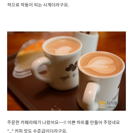
적으로 작동이 되는 시계더라구요.
주문한 카페라떼가 나왔어요~~!! 이쁜 하트를 만들어 주었네요
^_^ 커피 맛도 수준급이더라구요.