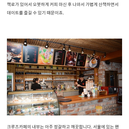
책로가 있어서 오붓하게 커피 마신 후 나와서 가볍게 산책하면서
데이트를 즐길 수 있기 때문이죠.
크루즈카페의 내부는 아주 정갈하고 깨끗합니다. 서울에 있는 왠