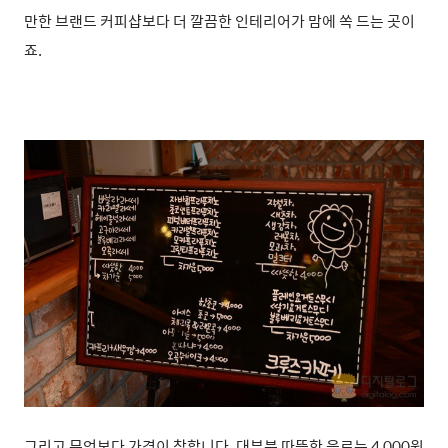
만한 브랜드 커피샵보다 더 깔끔한 인테리어가 맘에 쏙 드는 곳이
죠.
그리고 무엇보다 가격이 착합니다. 대부분 따뜻한 음료는 4,000원