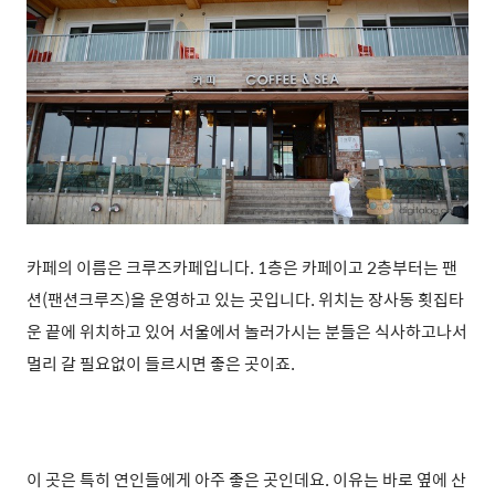
카페의 이름은 크루즈카페입니다. 1층은 카페이고 2층부터는 팬
션(팬션크루즈)을 운영하고 있는 곳입니다. 위치는 장사동 횟집타
운 끝에 위치하고 있어 서울에서 놀러가시는 분들은 식사하고나서
멀리 갈 필요없이 들르시면 좋은 곳이죠.
이 곳은 특히 연인들에게 아주 좋은 곳인데요. 이유는 바로 옆에 산