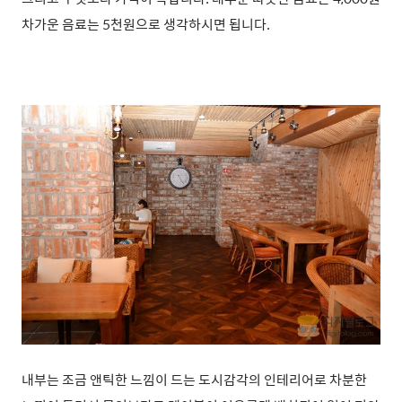
차가운 음료는 5천원으로 생각하시면 됩니다.
내부는 조금 앤틱한 느낌이 드는 도시감각의 인테리어로 차분한