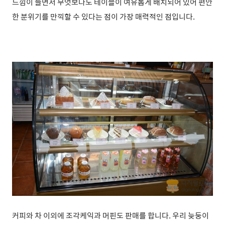
느낌이 들면서 무엇보다도 테이블이 여유롭게 배치되어 있어 편안
한 분위기를 만끽할 수 있다는 점이 가장 매력적인 점입니다.
커피와 차 이외에 조각케익과 머핀도 판매를 합니다. 우리 늦둥이