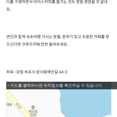
다를 구경하면서 아이스커피를 즐기는 것도 정말 괜찮을 것 같네
요.
연인과 함게 속초여행 가시는 분들, 분위기 있고 조용한 카페를 찾
으신다면 크루즈카페 한번 들려보세요.
좌표 :
강원 속초시 장사항해안길 64-3
지도를 클릭하시면 위치정보를 확인하실 수 있습니다.