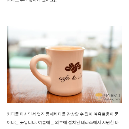
커피를 마시면서 멋진 동해바다를 감상할 수 있어 여유로움이 묻
어나는 곳입니다. 여름에는 외부에 설치된 테라스에서 시원한 바