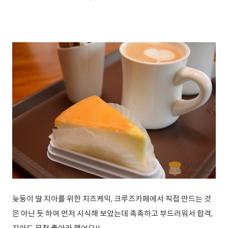
늦둥이 딸 지아를 위한 치즈케익, 크루즈카페에서 직접 만드는 것
은 아닌 듯 하여 먼저 시식해 보았는데 촉촉하고 부드러워서 합격,
지아도 무척 좋아라 했어요!!