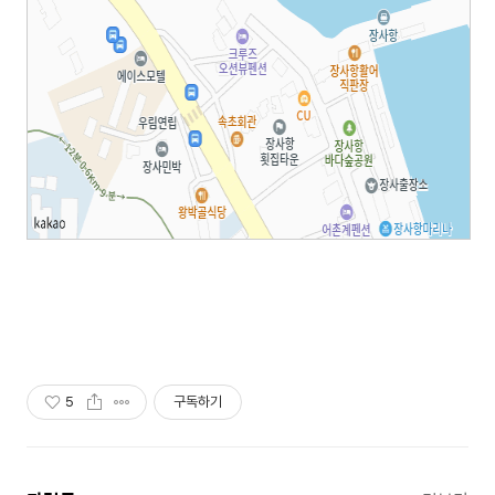
5
구독하기