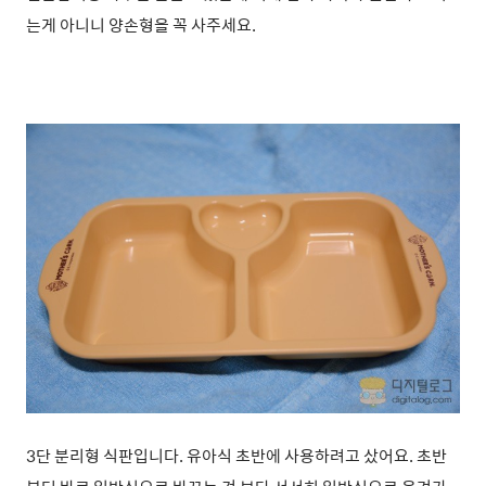
는게 아니니 양손형을 꼭 사주세요.
3단 분리형 식판입니다. 유아식 초반에 사용하려고 샀어요. 초반