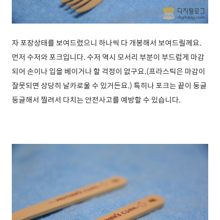
자 포장상태를 보여드렸으니 하나씩 다 개봉해서 보여드릴께요.
먼저 수저와 포크입니다. 수저 역시 모서리 부분이 부드럽게 마감
되어 손이나 입을 베이거나 할 걱정이 없구요.(프라스틱은 마감이
잘못되면 상당히 날카로울 수 있거든요.) 특히나 포크는 끝이 둥글
둥글해서 찔려서 다치는 안전사고를 예방할 수 있습니다.