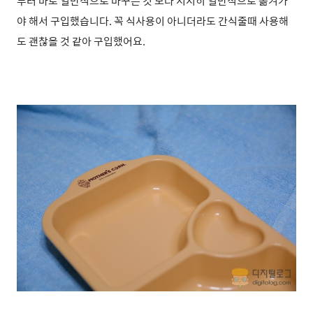
부터 바로 일반식으로 바꾸는 것 보다 서서히 일반식으로 옮겨가
야 해서 구입했습니다. 꼭 식사용이 아니더라도 간식줄때 사용해
도 괜찮을 것 같아 구입했어요.