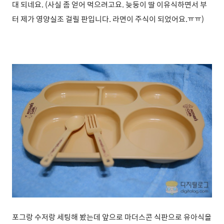
대 되네요. (사실 좀 얻어 먹으려고요. 늦둥이 딸 이유식하면서 부
터 제가 영양실조 걸릴 판입니다. 라면이 주식이 되었어요.ㅠㅠ)
포그랑 수저랑 세팅해 봤는데 앞으로 마더스콘 식판으로 유아식을