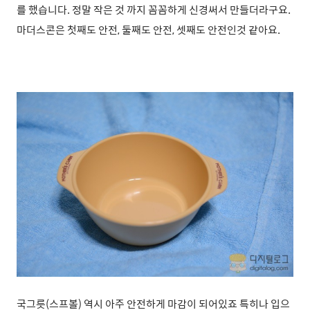
를 했습니다. 정말 작은 것 까지 꼼꼼하게 신경써서 만들더라구요.
마더스콘은 첫째도 안전, 둘째도 안전, 셋째도 안전인것 같아요.
국그릇(스프볼) 역시 아주 안전하게 마감이 되어있죠 특히나 입으