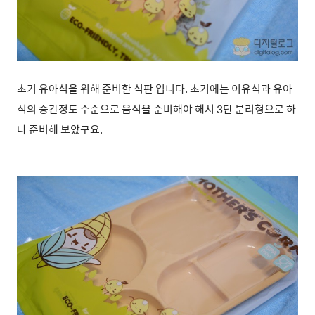
초기 유아식을 위해 준비한 식판 입니다. 초기에는 이유식과 유아
식의 중간정도 수준으로 음식을 준비해야 해서
3단 분리형으로 하
나 준비해 보았구요.