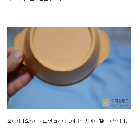
보이시나요?? 메이드 인 코리아....마데인 차이나 절대 아닙니다.