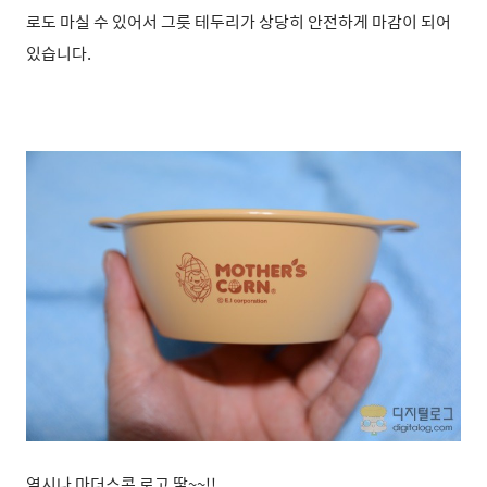
로도 마실 수 있어서 그릇 테두리가 상당히 안전하게 마감이 되어
있습니다.
역시나 마더스콘 로고 땋~~!!