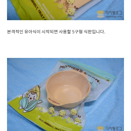
본격적인 유아식이 시작되면 사용할 5구형 식판입니다.