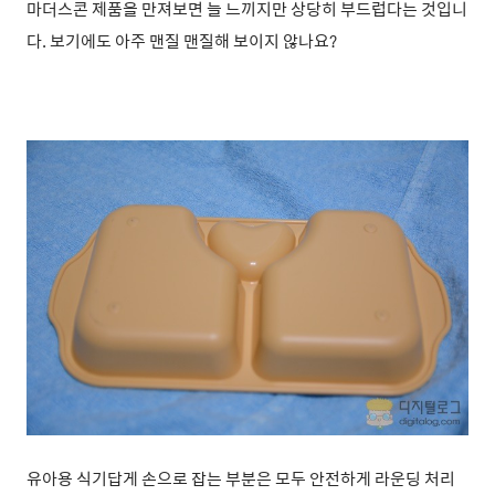
마더스콘 제품을 만져보면 늘 느끼지만 상당히 부드럽다는 것입니
다. 보기에도 아주 맨질 맨질해 보이지 않나요?
유아용 식기답게 손으로 잡는 부분은 모두 안전하게 라운딩 처리