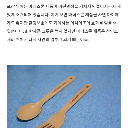
포장 뒤에는 마더스콘 제품이 어떤과정을 거쳐서 만들어지는지 재
밌게 소개되어 있습니다. 여기 보면 마더스콘 제품을 사면 아이에
게도 좋지만 환경보호에도 기여하는 이석이조의 효과를 얻을 수
있습니다. 화학제품 그릇은 썩지 않지만 마더스콘 제품은 천연소
재라 썩어서 다시 자연의 일부가 되기 때문이죠.