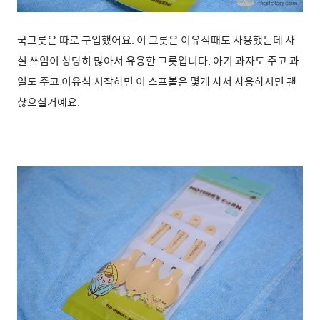
국그릇은 따로 구입했어요. 이 그릇은 이유식때도 사용했는데 사
실 쓰임이 상당히 많아서 유용한 그릇입니다. 아기 과자도 주고 과
일도 주고 이유식 시작하면 이 스프볼은 몇개 사서 사용하시면 괜
찮으실거예요.