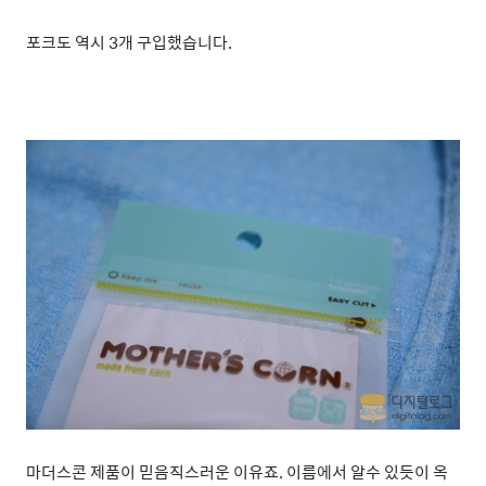
포크도 역시 3개 구입했습니다.
마더스콘 제품이 믿음직스러운 이유죠. 이름에서 알수 있듯이 옥