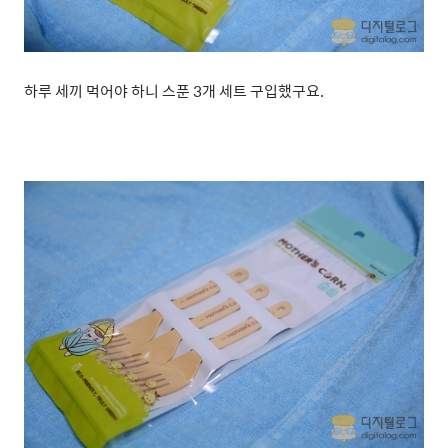
하루 세끼 먹어야 하니 스푼 3개 세트 구입했구요.