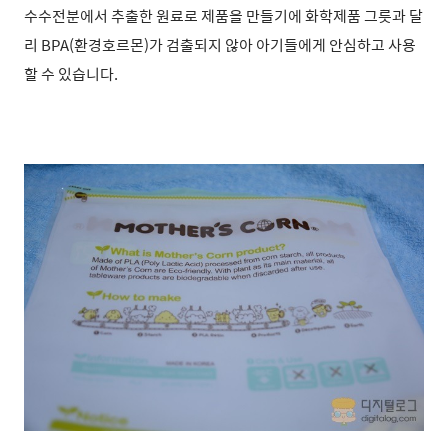
수수전분에서 추출한 원료로 제품을 만들기에 화학제품 그릇과 달
리 BPA(환경호르몬)가 검출되지 않아 아기들에게 안심하고 사용
할 수 있습니다.