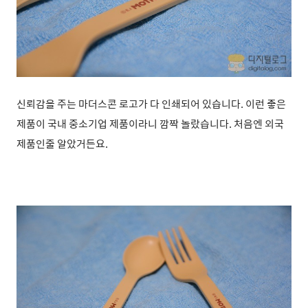
신뢰감을 주는 마더스콘 로고가 다 인쇄되어 있습니다. 이런 좋은
제품이 국내 중소기업 제품이라니 깜짝 놀랐습니다. 처음엔 외국
제품인줄 알았거든요.