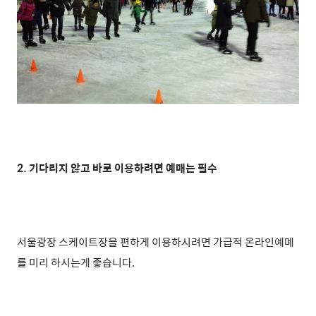
2. 기다리지 않고 바로 이용하려면 예매는 필수
서울광장 스케이트장을 편하게 이용하시려면 가급적
온라인예몌
를 미리
하시는게 좋습니다.