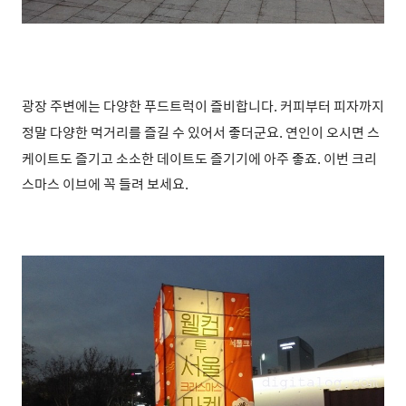
광장 주변에는 다양한 푸드트럭이 즐비합니다. 커피부터 피자까지
정말 다양한 먹거리를 즐길 수 있어서 좋더군요.
연인이 오시면 스
케이트도 즐기고 소소한 데이트도 즐기기에 아주 좋죠. 이번 크리
스마스 이브에 꼭 들려 보세요.