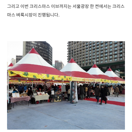
그리고 이번 크리스마스 이브까지는 서울광장 한 켠에서는 크리스
마스 벼룩시장이 진행됩니다.