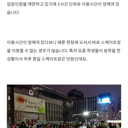
입장인원을 제한하고 있기에 1시간 단위로 이용시간이 정해져 있
습니다.
이용시간이 정해져 있다보니 때론 현장에 오셔서 바로 스케이트장
을 이용할 수 없는 경우가 많습니다. 특히 요즘 학생들이 방학을 한
상황이서 하루 종일 스케이트장은 만원인데요.