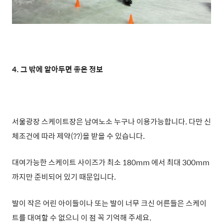
4. 그 밖에 알아두면 좋은 정보
서울광장 스케이트장은 남여노소 누구나 이용가능합니다. 다만 신
체조건에 따라 제약(??)을 받을 수 있습니다.
대여가능한 스케이트 사이즈가 최소 180mm 에서 최대 300mm
까지만 준비되어 있기 때문입니다.
발이 작은 어린 아이들이나 또는 발이 너무 크신 어른들은 스케이
트를 대여할 수 없으니 이 점 꼭 기억해 주세요.