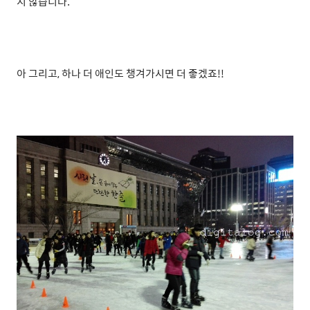
지 않습니다.
아 그리고, 하나 더 애인도 챙겨가시면 더 좋겠죠!!