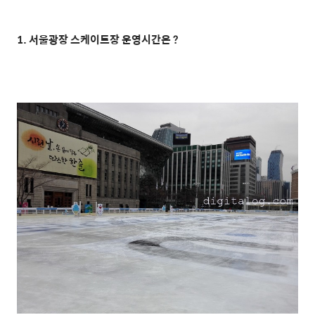
1. 서울광장 스케이트장 운영시간은 ?