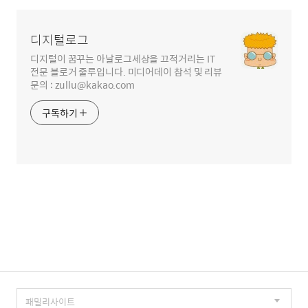
영
역
디지털로그
디지털이 꿈꾸는 아날로그세상을 끄적거리는 IT
전문 블로거 줄루입니다. 미디어데이 참석 및 리뷰
문의 : zullu@kakao.com
구독하기