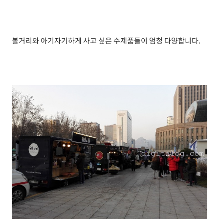
볼거리와 아기자기하게 사고 싶은 수제품들이 엄청 다양합니다.