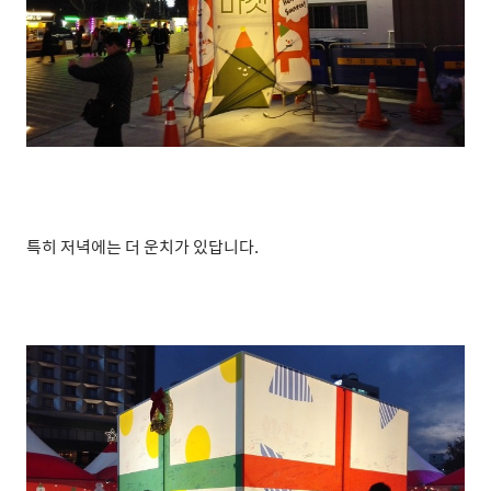
특히 저녁에는 더 운치가 있답니다.