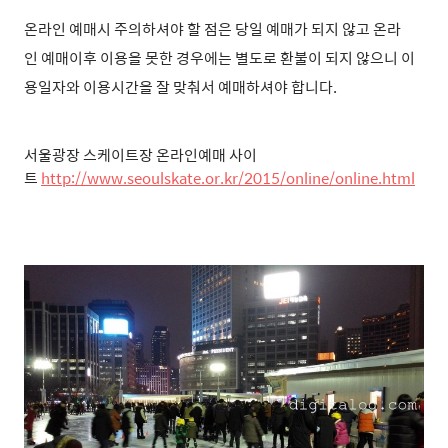
온라인 예매시 주의하셔야 할 점은 당일 예매가 되지 않
고
온라
인
예매이후 이용을 못한 경우에는 별도로 환불이 되지 않으니
이
용일자와 이용시간을 잘 맞춰서 예매하셔야 합니다.
서울광장 스케이트장 온라인예매 사이
트
http://www.seoulskate.or.kr/2015/online/online.html