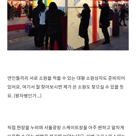
연인들끼리 서로 소원을 적을 수 있는 대형 소원상자도 준비되어
있어요. 여기서 잘 찾아보시면 제가 쓴 소원도 찾으실 수 있을 듯
요. (왕자병인가...)
직접 현장을 누비며 서울광장 스케이트장을 아주 편하고 알차게