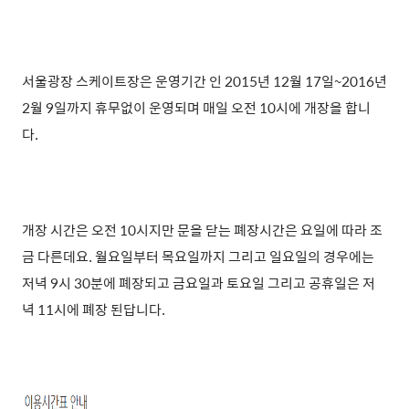
서울광장 스케이트장은 운영
기간 인 2015년 12월 17일~2016년
2월 9일까지
휴무없이 운영
되며 매일
오전 10시에 개장을 합니
다.
개장 시간은 오전 10시지만 문을 닫는 폐장시간은 요일에 따라
조
금 다른데요.
월요일부터 목요일까지 그리고
일요일의 경우에는
저녁 9시 30분에 폐장되고 금요일과 토요일 그리고 공휴일은 저
녁 11시에 폐장 된답니다.