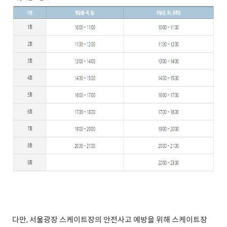
다만,
서울광장 스케이트장의 안전사고 예방을 위해 스케이트장