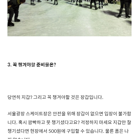
3. 꼭 챙겨야할 준비물은?
당연히 지갑? 그리고
꼭 챙겨야할 것은 장갑입니다.
서울광장 스케이트장은 안전을 위해 장갑이 없으면 입장이 불가합
니다. 혹시 깜빡하고 못 챙기셨다고요? 걱정하지 마세요 지갑만 잘
챙기셨다면
현장에서 500원에 구입할 수 있습니다. 물론 폼은 나