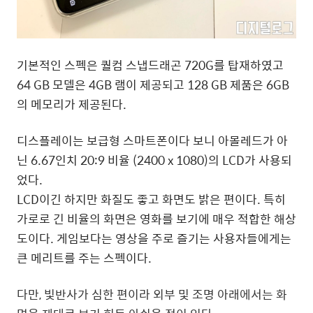
기본적인 스펙은 퀄컴 스냅드래곤 720G를 탑재하였고
64 GB 모델은 4GB 램이 제공되고 128 GB 제품은 6GB
의 메모리가 제공된다.
디스플레이는 보급형 스마트폰이다 보니 아몰레드가 아
닌 6.67인치 20:9 비율 (2400 x 1080)의 LCD가 사용되
었다.
LCD이긴 하지만 화질도 좋고 화면도 밝은 편이다. 특히
가로로 긴 비율의 화면은 영화를 보기에 매우 적합한 해상
도이다. 게임보다는 영상을 주로 즐기는 사용자들에게는
큰 메리트를 주는 스펙이다.
다만, 빛반사가 심한 편이라 외부 및 조명 아래에서는 화