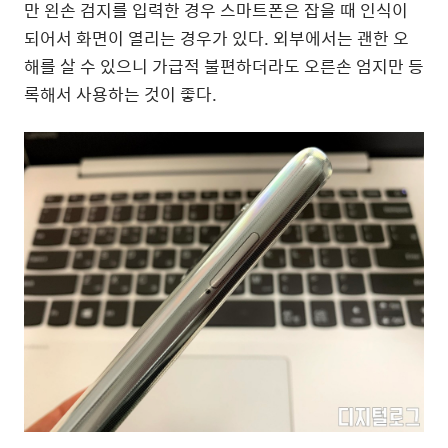
만 왼손 검지를 입력한 경우 스마트폰은 잡을 때 인식이
되어서 화면이 열리는 경우가 있다. 외부에서는 괜한 오
해를 살 수 있으니 가급적 불편하더라도 오른손 엄지만 등
록해서 사용하는 것이 좋다.