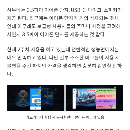
하부에는 3.5파이 이어폰 단자, USB-C, 마이크, 스피커가
제공 된다. 최근에는 이어폰 단자가 거의 삭제되는 추세
인데 아무래도 보급형 사용자들의 주머니 사정을 고려해
서인지 3.5파이 이어폰 단자를 제공하는 것 같다.
현재 2주차 사용을 하고 있는데 전반적인 성능면에서는
매우 만족하고 있다. 다만 일부 소소한 버그들이 사용 시
불편을 주긴 하지만 가격을 생각하면 충분히 감안할 만하
다.
카트라이더 실행 시 공지화면이 짤리는 버그가 있음