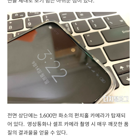
면을 제대로 보기 힘든 아쉬운 점이 있다.
전면 상단에는 1,600만 화소의 펀치홀 카메라가 탑재되
어 있다. 영상통화나 셀프 카메라 촬영 시 매우 깨끗한 품
질의 결과물을 얻을 수 있다.