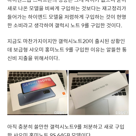
새로 나온 모델을 비싸게 구입하는 것보다는 재고정리가
들어가는 하이엔드 모델을 저렴하게 구입하는 것이 현명
한 소비라고 생각하여 갤럭시 노트 9를 구입한 것이다.
지금도 마찬가지이지만 갤럭시노트20이 출시된 상황인
데 보급형 샤오미 홍미노트 9를 구입한 이유는 알뜰한 통
신비 지출을 위해서이다.
아직 충분히 쓸만한 갤럭시노트9를 처분하고 새로 구입
한 샤오미 홍미노트 9S 64GB 모델이다.