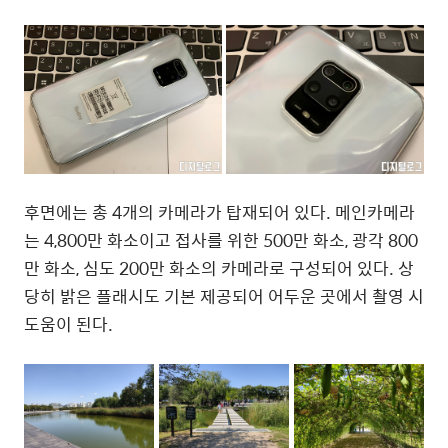
후면에는 총 4개의 카메라가 탑재되어 있다. 메인카메라
는 4,800만 화소이고 접사를 위한 500만 화소, 광각 800
만 화소, 심도 200만 화소의 카메라로 구성되어 있다. 상
당히 밝은 플래시도 기본 제공되어 어두운 곳에서 촬영 시
도움이 된다.