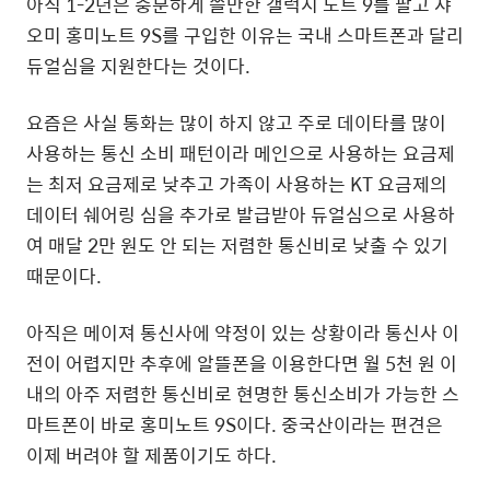
아직 1-2년은 충분하게 쓸만한 갤럭시 노트 9를 팔고 샤
오미 홍미노트 9S를 구입한 이유는 국내 스마트폰과 달리
듀얼심을 지원한다는 것이다.
요즘은 사실 통화는 많이 하지 않고 주로 데이타를 많이
사용하는 통신 소비 패턴이라 메인으로 사용하는 요금제
는 최저 요금제로 낮추고 가족이 사용하는 KT 요금제의
데이터 쉐어링 심을 추가로 발급받아 듀얼심으로 사용하
여 매달 2만 원도 안 되는 저렴한 통신비로 낮출 수 있기
때문이다.
아직은 메이져 통신사에 약정이 있는 상황이라 통신사 이
전이 어렵지만 추후에 알뜰폰을 이용한다면 월 5천 원 이
내의 아주 저렴한 통신비로 현명한 통신소비가 가능한 스
마트폰이 바로 홍미노트 9S이다. 중국산이라는 편견은
이제 버려야 할 제품이기도 하다.