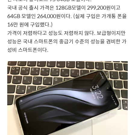
국내 공식 출시 가격은 128GB모델이 299,200원이고
64GB 모델인 264,000원이다. (실제 구입은 가개통 폰을
16만 원에 구입했다.)
가격이 저렴하다고 성능도 저렴하지 않다. 보급형이지만
성능은 국내 스마트폰의 중급기 수준의 성능을 겸비한 가
성비 스마트폰이다.