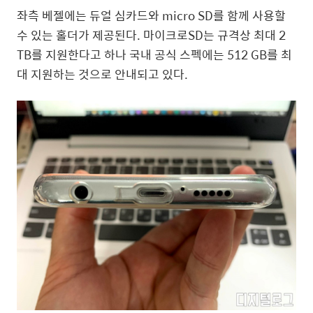
좌측 베젤에는 듀얼 심카드와 micro SD를 함께 사용할
수 있는 홀더가 제공된다. 마이크로SD는 규격상 최대 2
TB를 지원한다고 하나 국내 공식 스펙에는 512 GB를 최
대 지원하는 것으로 안내되고 있다.