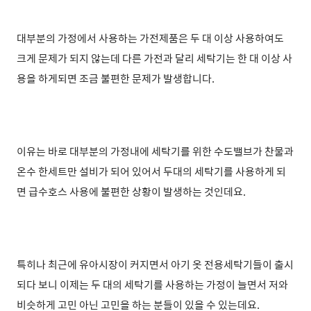
대부분의 가정에서 사용하는 가전제품은 두 대 이상 사용하여도
크게 문제가 되지 않는데 다른 가전과 달리 세탁기는 한 대 이상 사
용을 하게되면 조금 불편한 문제가 발생합니다.
이유는 바로 대부분의 가정내에 세탁기를 위한 수도밸
브가 찬물과
온수 한세트만 설비가 되어 있어서 두대의 세탁기를 사용하게 되
면 급수호스 사용에 불편한 상황이 발생하는 것인데요.
특히나 최근에 유아시장이 커지면서 아기 옷 전용세탁기들이 출시
되다 보니 이제는 두 대의 세탁기를 사용하는 가정이 늘면서 저와
비슷하게 고민 아닌 고민을 하는 분들이 있을 수 있는데요.