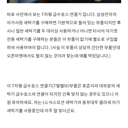
바로 사진에서 보는 T자형 급수호스 연결기 입니다. 삼성전자의
아가사랑 세탁기를 구매하면 기본적으로 들어 있는 부품이지만 혹
시나 일반 세탁기를 두 대이상 사용하거나 아니면 타사의 아기옷
전용 세탁기를 구매하는 분들은 이 부품이 없기에 별도로 구입을
하여 사용하여야 합니다. (사실 이 부품이 상당히 간단한 부품인데
오픈마켓에서도 팔지 않는 것이라 찾는데 애를 먹었답니다.)
이
T자형 급수호스 연결기(T형밸브)
부품은 표준이라 대부분의 세
탁기 급수호스와 연결이 되지만 간혹 맞지 않는 경우도 있으니 이
점 유의하세요. 저는 LG 식스모션 세탁기와 동부대우 클라세 아기
세탁기를 사용중인데 아주 잘 맞더군요.