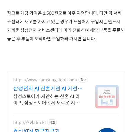
참고로 개당 가격은 1,500원으로 아주 저렴합니다. 다만
각 서비
스센터에 재고를 가지고 있는 경우가 드물어서 구입시는 반드시
가까운 삼성전자 서비스센터에 미리 전화하여 해당 부품을 주문해
놓은 후 부품이 도착하면 구입하러 가시면 됩니다.
https://www.samsungstore.com/
광고
삼성전자 AI 신혼가전 AI 가전부
터 갤럭시까지
삼성스토어가 제안하는 신혼 AI 라
이프, 삼성스토어에서 새로운 시작
을 함께하세요!
http://효성atm.kr
광고
효성ATM 현금지급기