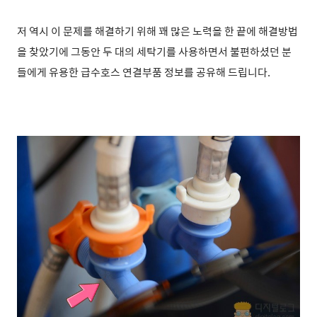
저 역시 이 문제를 해결하기 위해 꽤 많은 노력을 한 끝에 해결방법
을 찾았기에 그동안 두 대의 세탁기를 사용하면서 불편하셨던 분
들에게 유용한 급수호스 연결부품 정보를 공유해 드립니다.