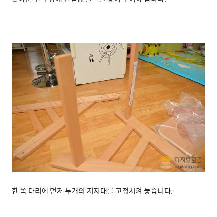
한 쪽 다리에 먼저 두개의 지지대를 고정시켜 놓습니다.