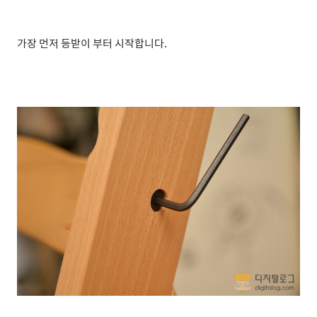
가장 먼저 등받이 부터 시작합니다.