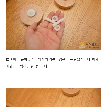
호크 베타 유아용 식탁의자의 기본조립은 모두 끝났습니다. 이제
바뀌만 조립하면 완성입니다.