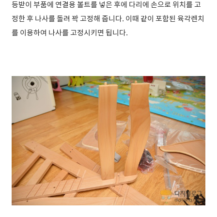
등받이 부품에 연결용 볼트를 넣은 후에 다리에 손으로 위치를 고
정한 후 나사를 돌려 꽉 고정해 줍니다. 이때 같이 포함된 육각렌치
를 이용하여 나사를 고정시키면 됩니다.