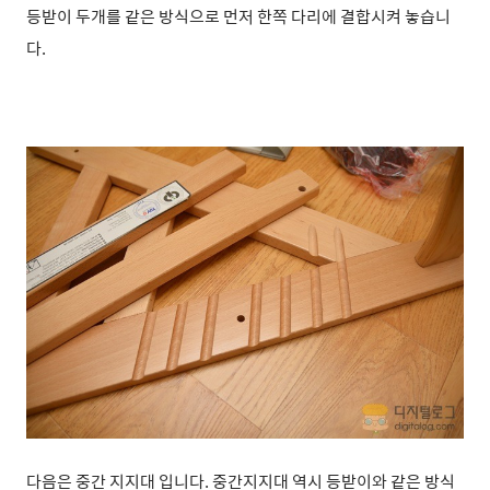
등받이 두개를 같은 방식으로 먼저 한쪽 다리에 결합시켜 놓습니
다.
다음은 중간 지지대 입니다. 중간지지대 역시 등받이와 같은 방식