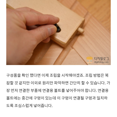
구성품을 확인 했다면 이제 조립을 시작해야겠죠. 조립 방법은 복
잡할 것 같지만 이외로 원리만 파악하면 간단히 할 수 있습니다. 가
장 먼저 연결한 부품에 연결용 볼트를 넣어주어야 합니다. 연결용
볼트에는 중간에 구멍이 있는데 이 구멍이 연결될 구멍과 일치하
도록 조심스럽게 넣어줍니다.