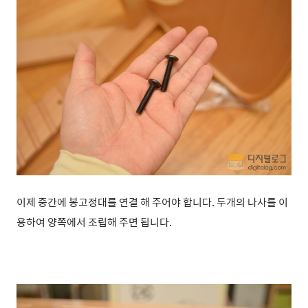
이제 중간에 봉고정대를 연결 해 주어야 합니다. 두개의 나사를 이
용하여 양쪽에서 조립해 주면 됩니다.