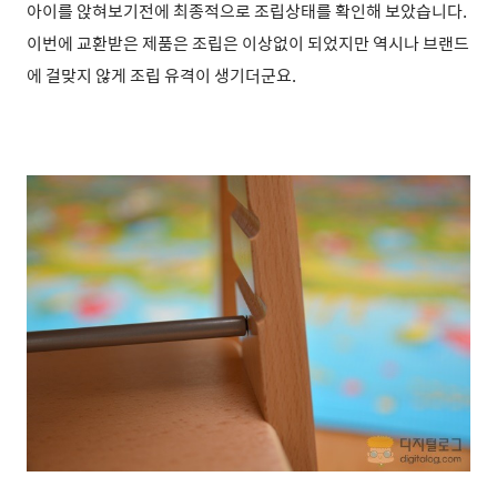
아이를 앉혀보기전에 최종적으로 조립상태를 확인해 보았습니다.
이번에 교환받은 제품은 조립은 이상없이 되었지만 역시나 브랜드
에 걸맞지 않게 조립 유격이 생기더군요.