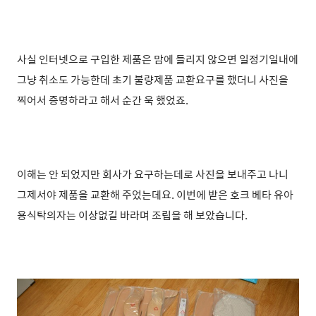
사실 인터넷으로 구입한 제품은 맘에 들리지 않으면 일정기일내에
그냥 취소도 가능한데 초기 불량제품 교환요구를 했더니 사진을
찍어서 증명하라고 해서 순간 욱 했었죠.
이해는 안 되었지만 회사가 요구하는데로 사진을 보내주고 나니
그제서야 제품을 교환해 주었는데요. 이번에 받은 호크 베타 유아
용식탁의자는 이상없길 바라며 조립을 해 보았습니다.