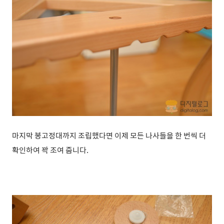
마지막 봉고정대까지 조립했다면 이제 모든 나사들을 한 번씩 더
확인하여 꽉 조여 줍니다.