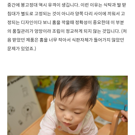
중간에 봉고정대 역시 유격이 생깁니다. 이런 이유는 식탁과 발 받
침대가 별도로 고정되는 것이 아니라 양쪽 다리 사이에 끼워서 고
정되는 디자인이다 보니 홈을 깍을때 정확성이 중요한데 이 부분
의 품질관리가 엉망이라 조립이 정교하게 되지 않는 것입니다. (처
음 받았던 제품은 홈을 너무 작아서 식판자체가 들어가지 않았던
문제가 있었죠.)