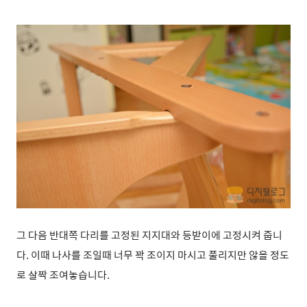
그 다음 반대쪽 다리를 고정된 지지대와 등받이에 고정시켜 줍니
다. 이때 나사를 조일때 너무 꽉 조이지 마시고 풀리지만 않을 정도
로 살짝 조여놓습니다.