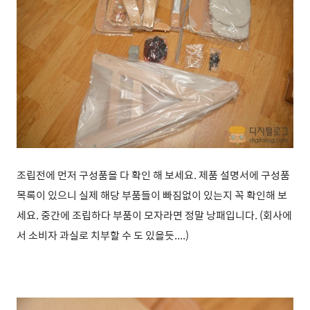
조립전에 먼저 구성품을 다 확인 해 보세요. 제품 설명서에 구성품
목록이 있으니 실제 해당 부품들이 빠짐없이 있는지 꼭 확인해 보
세요. 중간에 조립하다 부품이 모자라면 정말 낭패입니다. (회사에
서 소비자 과실로 치부할 수 도 있을듯....)