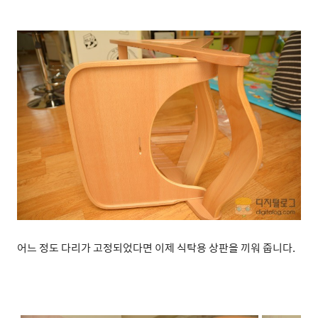
어느 정도 다리가 고정되었다면 이제 식탁용 상판을 끼워 줍니다.