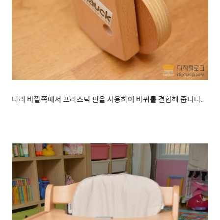
다리 바깥쪽에서 프라스틱 핀을 사용하여 바뀌를 결합해 줍니다.