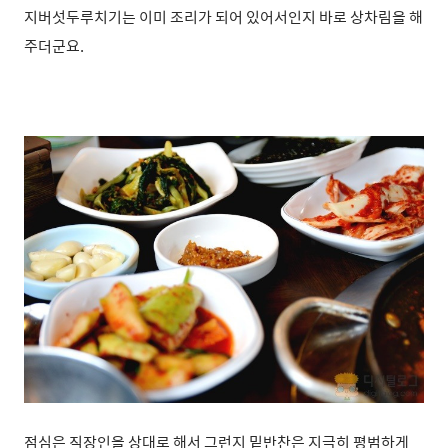
지버섯두루치기는 이미 조리가 되어 있어서인지 바로 상차림을 해
주더군요.
점심은 직장인을 상대로 해서 그런지
밑반찬은 지극히 평범하게