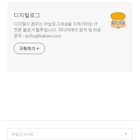
영
역
디지털로그
디지털이 꿈꾸는 아날로그세상을 끄적거리는 IT
전문 블로거 줄루입니다. 미디어데이 참석 및 리뷰
문의 : zullu@kakao.com
구독하기