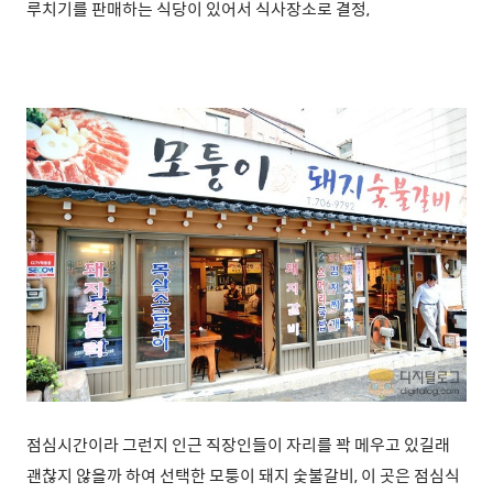
루치기를
판매하는 식당이 있어서 식사장소로 결정,
점심시간이라 그런지 인근 직장인들이 자리를 꽉 메우고 있길래
괜찮지 않을까 하여 선택한 모퉁이 돼지 숯불갈비, 이 곳은 점심식