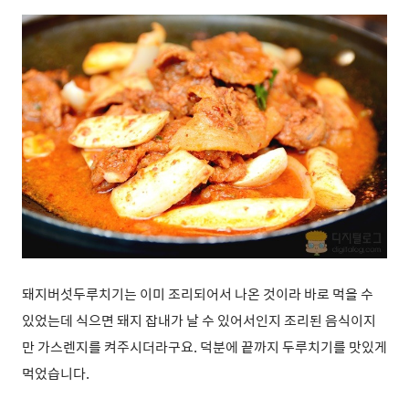
돼지버섯두루치기는 이미 조리되어서 나온 것이라 바로 먹을 수
있었는데
식으면 돼지 잡내가 날 수 있어서인지 조리된 음식이지
만 가스렌지를 켜주시더라구요. 덕분에 끝까지 두루치기를 맛있게
먹었습니다.