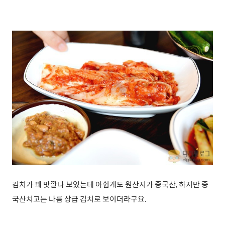
김치가 꽤 맛깔나 보였는데 아쉽게도 원산지가 중국산, 하지만 중
국산치고는 나름 상급 김치로 보이더라구요.