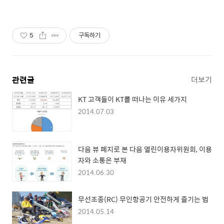
5
구독하기
관련글
더보기
KT 고객들이 KT를 떠나는 이유 세가지
2014.07.03
다음 뷰 폐지로 본 다음 열린이용자위원회, 이용
자와 소통은 부재
2014.06.30
무선조종(RC) 무인항공기 안전하게 즐기는 법
2014.05.14