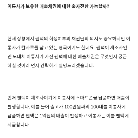
이통사가 보유한 매출채권에 대한 출자전환 가능할까?
현재 상황에서 팬택의 회생여부의 채권단의 의지도 중요하지만 이
통사가 칼자루를 잡고 있는 형국이기도 한데요. 팬택이 제조사인
덴 도대체 이통사가 가진 팬택에 대한 매출채권은 무엇인지 궁금
하실 것이라 먼저 간략하게 설명드리겠습니다.
먼저 팬택이 제조사이기에 이통사에 스마트폰을 납품하면 매출이
발생합니다. 예를 들어 출고가 100만원짜리 100대를 이통사에
납품하면 팬택은 1억원의 매출이 발생하고 이통사는 이를 팬택에
지급합니다.