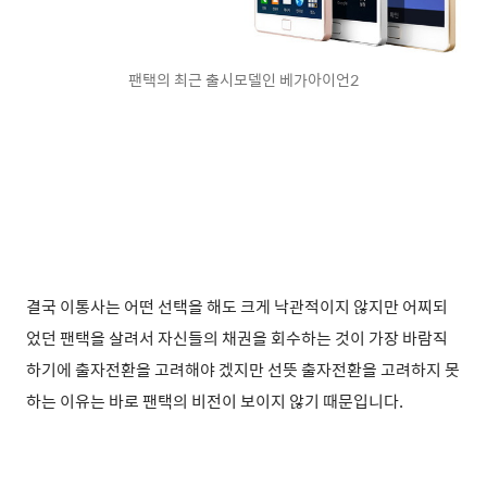
팬택의 최근 출시모델인 베가아이언2
결국 이통사는 어떤 선택을 해도 크게 낙관적이지 않지만 어찌되
었던 팬택을 살려서 자신들의 채권을 회수하는 것이 가장 바람직
하기에 출자전환을 고려해야 겠지만 선뜻 출자전환을 고려하지 못
하는 이유는 바로 팬택의 비전이 보이지 않기 때문입니다.