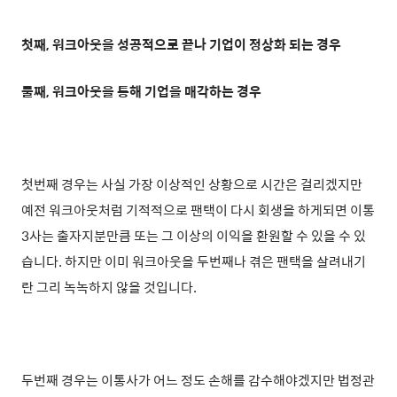
첫째, 워크아웃을 성공적으로 끝나 기업이 정상화 되는 경우
둘째, 워크아웃을 통해 기업을 매각하는 경우
첫번째 경우는 사실 가장 이상적인 상황으로 시간은 걸리겠지만
예전 워크아웃처럼 기적적으로 팬택이 다시 회생을 하게되면 이통
3사는 출자지분만큼 또는 그 이상의 이익을 환원할 수 있을 수 있
습니다. 하지만 이미 워크아웃을 두번째나 겪은 팬택을 살려내기
란 그리 녹녹하지 않을 것입니다.
두번째 경우는 이통사가 어느 정도 손해를 감수해야겠지만 법정관