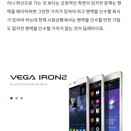
리나 파산으로 가는 것 보다는 긍정적인 측면이 있지만 문제는 팬
택을 매각하려면 그만한 가치가 있어야 하고 팬택을 인수할 회사
가 있어야 하는데 현재 시장상황에서는 팬택을 인수할 만한 기업
도 없지만 팬택을 인수할 가치가 없는 것이 딜레마이죠.