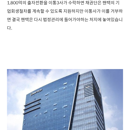
1,800억의 출자전환을 이통3사가 수락하면 채권단은 팬택의 기
업회생절차를 계속할 수 있도록 지원하지만 이통사가 이를 거부하
면 결국 팬택은 다시 법정관리에 들어가야하는 처지에 놓여있습니
다.