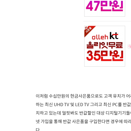
이처럼
수십만원의 현금사은품으로도 고객 유치가 
하는 최신 UHD TV 및 LED TV 그리고 최신 PC를
치하고 있는데
얼핏봐도
반값할인 대상 디지털기기들
넷 가입을 통해 반값 사은품을 구입한다면 경우에 따라
다.