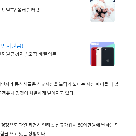
양한채널TV 올레인터넷
비밀지원금!
밀지원금까지 / 오직 배달의폰
오래인지라
통신사들은 신규시장을 늘릭기 보다는
시장 파이를 더 많
고객유치 경쟁이 치열하게 벌어지고 있다.
 경쟁으로 과열 되면서 인터넷 신규가입시 50여만원에 달하는
현
힘을 쓰고 있는 상황이다.