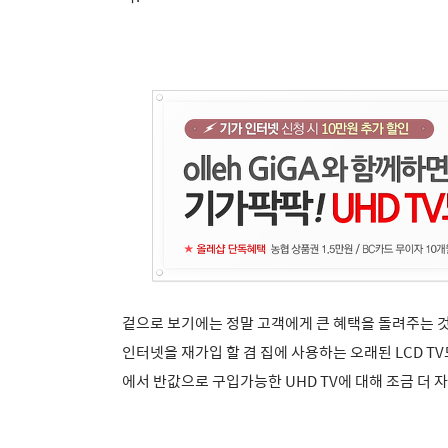
겉으로 보기에는 정말 고객에게 큰 혜택을 돌려주는 것
인터넷을 재가입 할 겸 집에 사용하는 오래된 LCD TV
에서 반값으로 구입가능한 UHD TV에 대해 조금 더 