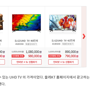
 있는 UHD TV 의 가격이었다.
올레KT 홈페이지에서 광고하는
했다.