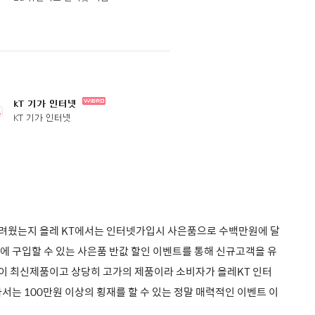
어려웠는지
올레 KT에서는 인터넷가입시 사은품으로 수백만원에 달
 반값에 구입할 수 있는 사은품 반값 할인 이벤트를 통해 신규고객을 유
이 최신제품이고
상당히 고가의 제품이라 소비자가 올레KT 인터
서는 100만원 이상의 횡재를 할 수 있는 정말 매력적인 이벤트 이