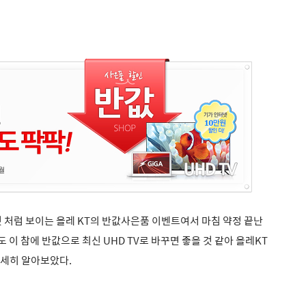
 처럼 보이는 올레 KT의 반값사은품 이벤트여서 마침 약정 끝난
도 이 참에 반값으로 최신 UHD TV로 바꾸면 좋을 것 같아 올레KT
자세히 알아보았다.