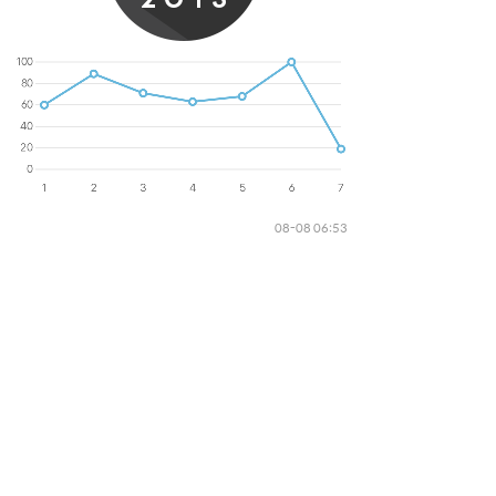
08-08 06:53