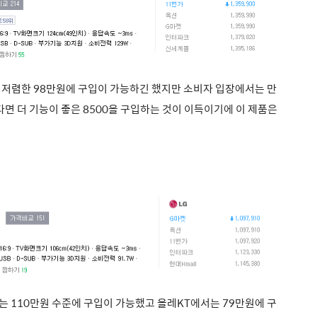
 저렴한 98만원에 구입이 가능하긴 했지만 소비자 입장에서는 만
다면 더 기능이 좋은 8500을 구입하는 것이 이득이기에 이 제품은
는 110만원 수준에 구입이 가능했고 올레KT에서는 79만원에 구