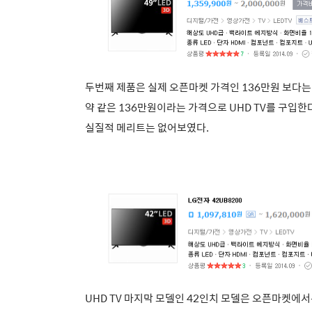
두번째 제품은 실제 오픈마켓 가격인 136만원 보다는
약 같은 136만원이라는 가격으로 UHD TV를 구입한
실질적 메리트는 없어보였다.
UHD TV 마지막 모델인 42인치 모델은 오픈마켓에서