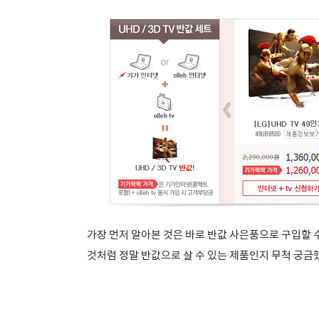
가장 먼저 알아본 것은 바로 반값 사은품으로 구입할 수
것처럼 정말 반값으로 살 수 있는 제품인지 무척 궁금