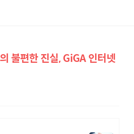
 불편한 진실, GiGA 인터넷