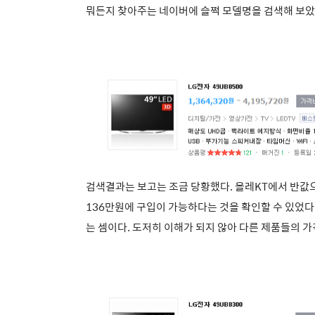
뭐든지 찾아주는 네이버에 슬쩍 모델명을 검색해 보았
검색결과는 보고는 조금 당황했다. 올레KT에서 반값으
136만원에 구입이 가능하다는 것을 확인할 수 있었다
는 셈이다. 도저히 이해가 되지 않아 다른 제품들의 