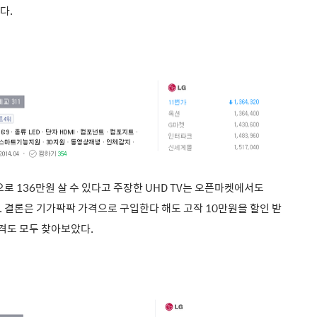
다.
로 136만원 살 수 있다고 주장한 UHD TV는 오픈마켓에서도
. 결론은 기가팍팍 가격으로 구입한다 해도 고작 10만원을 할인 받
가격도 모두 찾아보았다.