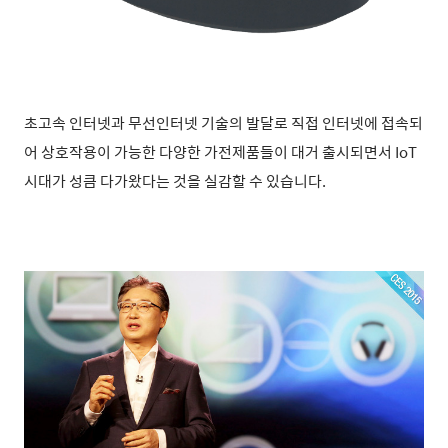
초고속 인터넷과 무선인터넷 기술의 발달로 직접 인터넷에 접속되
어 상호작용이 가능한 다양한 가전제품들이 대거 출시되면서 IoT
시대가 성큼 다가왔다는 것을 실감할 수 있습니다.