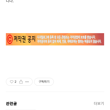
니다.
2
구독하기
관련글
더보기