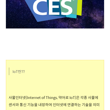
IoT란??
사물인터넷(Internet of Things, 약어로 IoT)은 각종 사물에
센서와 통신 기능을 내장하여 인터넷에 연결하는 기술을 의미