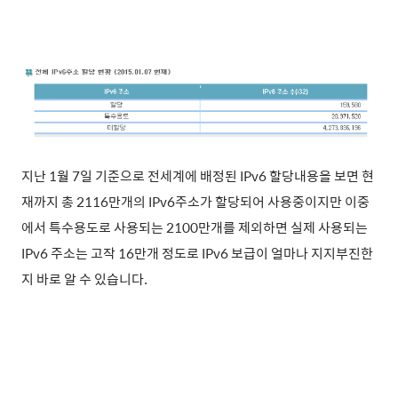
지난 1월 7일 기준으로 전세계에 배정된 IPv6 할당내용을 보면 현
재까지 총 2116만개의 IPv6주소가 할당되어 사용중이지만 이중
에서 특수용도로 사용되는 2100만개를 제외하면 실제 사용되는
IPv6 주소는 고작 16만개 정도로 IPv6 보급이 얼마나 지지부진한
지 바로 알 수 있습니다.