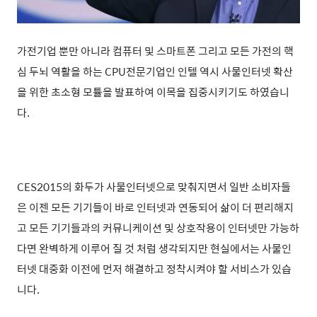
가전기업 뿐만 아니라 컴퓨터 및 스마트폰 그리고 모든 가전의 핵
심 두뇌 역활을 하는 CPU전문기업인 인텔 역시 사물인터넷 확산
을 위한 초소형 모튤을 발표하여 이목을 집중시키기도 하였습니
다.
CES2015의 화두가 사물인터넷으로 맞춰지면서 일반 소비자들
은 이젠 모든 기기들이 바로 인터넷과 연동되어 삶이 더 편리해지
고 모든 기기들과의 커뮤니케이션 및 상호작용이 인터넷만 가능하
다면 완벽하게 이루어 질 것 처럼 생각되지만 현실에서는 사물인
터넷 대중화 이전에 먼저 해결하고 정착시켜야 할 서비스가 있습
니다.