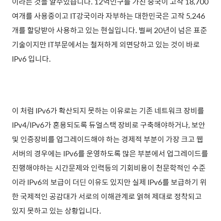
이라는 것을 알수있습니다. 12억인구를 가진 중국이 고작 18,700
여개를 사용중이고 IT강국이라 자부하는 대한민국은 고작 5,246
개를 할당받아 사용하고 있는 현실입니다. 벌써 20년이 넘은 표준
기술이지만 IT부문에서는 철저하게 외면당하고 있는 것이 바로
IPv6 입니다.
이 처럼 IPv6가 확산되지 못하는 이유로는 기존 네트워크 장비를
IPv4/IPv6가 혼용되도록 듀얼스택 장비로 구축해야하거나, 보안
및 인증장비를 업그레이드해야 하는 경제적 부분이 가장 크고 웹
서버의 경우에는 IPv6를 운영하도록 많은 부분에서 업그레이드를
진행해야하는 시간문제와 인력등의 기회비용이 천문학적인 수준
이라 IPv6의 보급이 더딘 이유도 있지만 실제
IPv6를 보급하기 위
한 국제적인 공감대가 서로의 이해관계로 얽혀 제대로 정착되고
있지 못하고 있는 상황입니다.