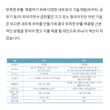
부족한 IP를 해결하기 위해 다양한 네트워크 기술개발(라우터, 공
유기 등)이 되어지면서 급한불은 끄고 있는 형국이지만 이런 기술
은 또다른 네트웍 부하를 만들기에 결국 부족한 IP를 해결할 근본
적인 방법을 찾아야 했고 이를 해결 할 대안으로 IPv6가 제안이 되
었습니다.