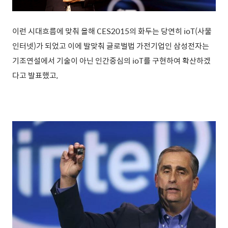
이런 시대흐름에 맞춰 올해 CES2015의 화두는 당연히 ioT(사물
인터넷)가 되었고 이에 발맞춰 글로벌법 가전기업인 삼성전자는
기조연설에서 기술이 아닌 인간중심의 ioT를 구현하여 확산하겠
다고 발표했고,