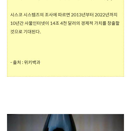
시스코 시스템즈의 조사에 따르면 2013년부터 2022년까지
10년간 사물인터넷이 14조 4천 달러의 경제적 가치를 창출할
것으로 기대된다.
- 출처 : 위키백과