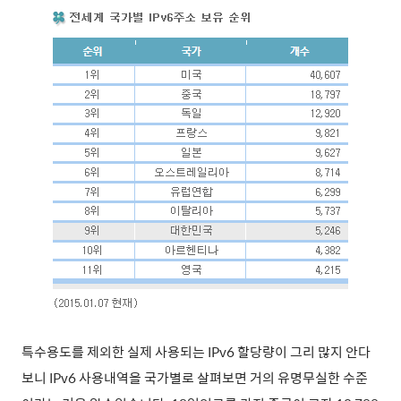
특수용도를 제외한 실제 사용되는 IPv6 할당량이 그리 많지 안다
보니 IPv6 사용내역을 국가별로 살펴보면 거의 유명무실한 수준