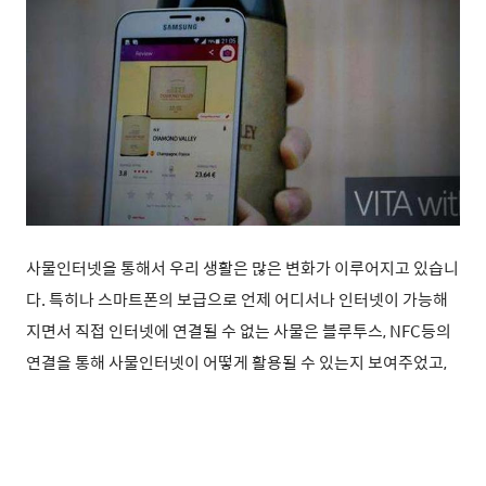
사물인터넷을 통해서 우리 생활은 많은 변화가 이루어지고 있습니
다. 특히나 스마트폰의 보급으로 언제 어디서나 인터넷이 가능해
지면서 직접 인터넷에 연결될 수 없는 사물은 블루투스, NFC등의
연결을 통해 사물인터넷이 어떻게 활용될 수 있는지 보여주었고,