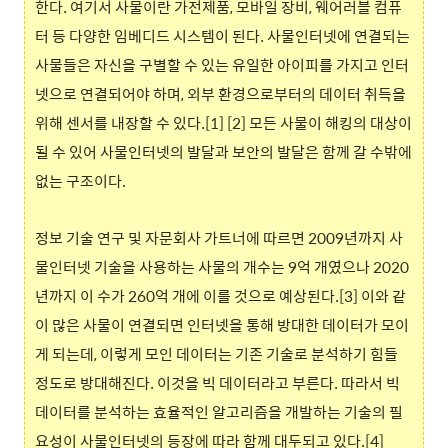
한다. 여기서 사물이란 가전제품, 모바일 장비, 웨어러블 컴퓨
터 등 다양한 임베디드 시스템이 된다. 사물인터넷에 연결되는
사물들은 자신을 구별할 수 있는 유일한 아이피를 가지고 인터
넷으로 연결되어야 하며, 외부 환경으로부터의 데이터 취득을
위해 센서를 내장할 수 있다.[1] [2] 모든 사물이 해킹의 대상이
될 수 있어 사물인터넷의 발달과 보안의 발달은 함께 갈 수밖에
없는 구조이다.
정보 기술 연구 및 자문회사 가트너에 따르면 2009년까지 사
물인터넷 기술을 사용하는 사물의 개수는 9억 개였으나 2020
년까지 이 수가 260억 개에 이를 것으로 예상된다.[3] 이와 같
이 많은 사물이 연결되면 인터넷을 통해 방대한 데이터가 모이
게 되는데, 이렇게 모인 데이터는 기존 기술로 분석하기 힘들
정도로 방대해진다. 이것을 빅 데이터라고 부른다. 따라서 빅
데이터를 분석하는 효율적인 알고리즘을 개발하는 기술의 필
요성이 사물인터넷의 등장에 따라 함께 대두되고 있다.[4]