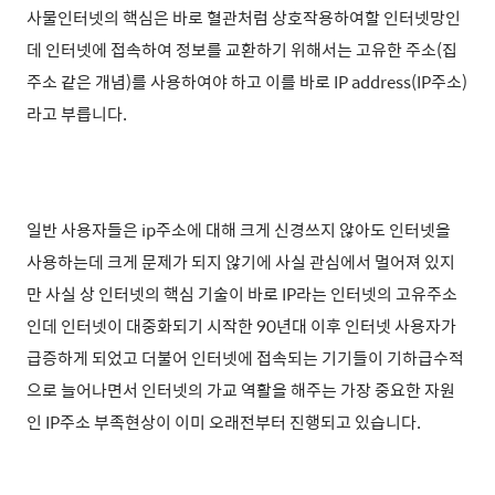
사물인터넷의 핵심은 바로 혈관처럼 상호작용하여할 인터넷망인
데 인터넷에 접속하여 정보를 교환하기 위해서는 고유한 주소(집
주소 같은 개념)를 사용하여야 하고 이를 바로 IP address(IP주소)
라고 부릅니다.
일반 사용자들은 ip주소에 대해 크게 신경쓰지 않아도 인터넷을
사용하는데 크게 문제가 되지 않기에 사실 관심에서 멀어져 있지
만 사실 상 인터넷의 핵심 기술이 바로 IP라는 인터넷의 고유주소
인데 인터넷이 대중화되기 시작한 90년대 이후 인터넷 사용자가
급증하게 되었고 더불어 인터넷에 접속되는 기기들이 기하급수적
으로 늘어나면서 인터넷의 가교 역활을 해주는 가장 중요한 자원
인 IP주소 부족현상이 이미 오래전부터 진행되고 있습니다.