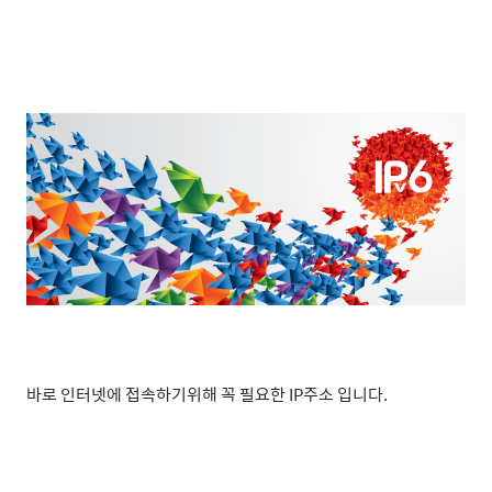
바로 인터넷에 접속하기위해 꼭 필요한 IP주소 입니다.